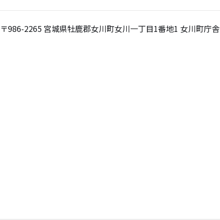
〒986-2265
宮城県牡鹿郡女川町女川一丁目1番地1 女川町庁舎