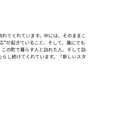
訪れてくれています。中には、そのままこ
応”が起きていること、そして、誰にでも
。この町で暮らす人と訪れた人、そして訪
たらし続けてくれています。「新しいスタ