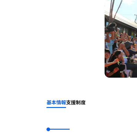
基本情報
支援制度