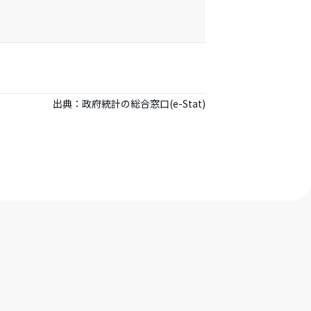
出典：
政府統計の総合窓口(e-Stat)