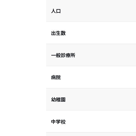
人口
出生数
一般診療所
病院
幼稚園
中学校