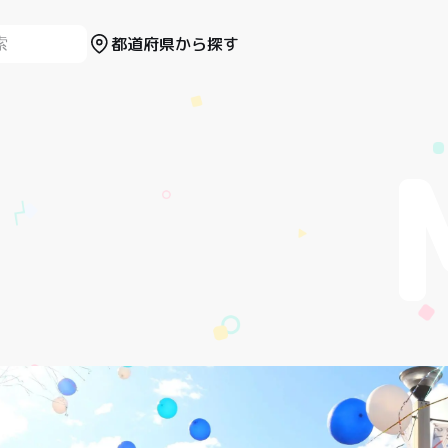
都道府県から探す