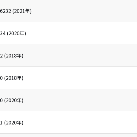
6232
(
2021
年)
34
(
2020
年)
2
(
2018
年)
0
(
2018
年)
0
(
2020
年)
1
(
2020
年)