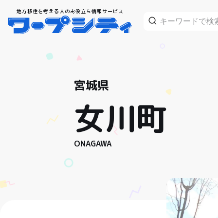
地方移住を考える人のお役立ち情報サービス
宮城県
女川町
ONAGAWA