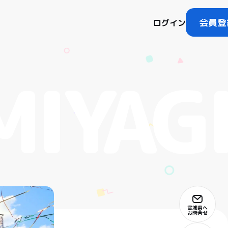
会員登
ログイン
宮城県へ
お問合せ