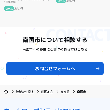
高知県
コラム
事業承継
高知県
コラム
南国市
について相談する
南国市への移住にご興味のある方はこちら
お問合せフォームへ
地域から探す
四国地方
高知県
南国市