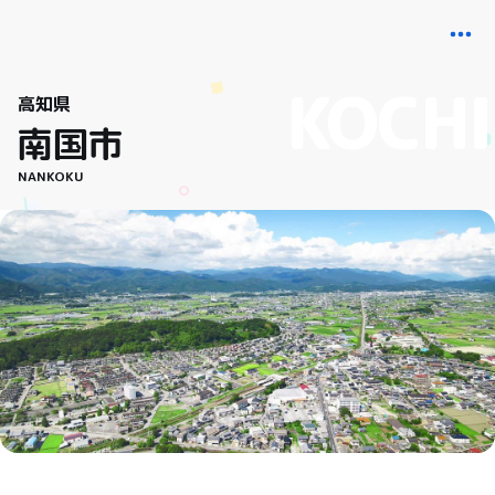
高知県
南国市
NANKOKU