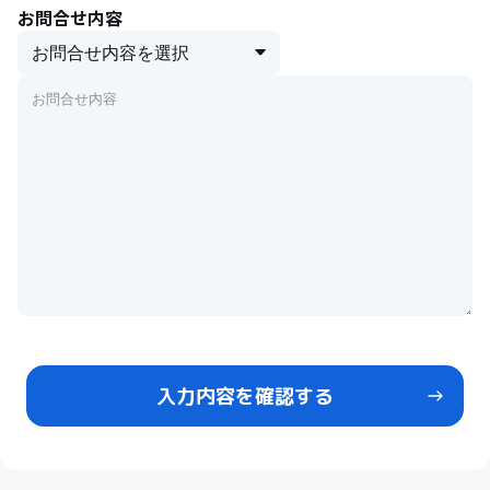
お問合せ内容
入力内容を確認する