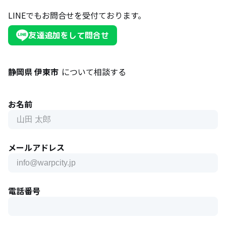
LINEでもお問合せを受付ております。
友達追加をして問合せ
静岡県 伊東市
について相談する
お名前
メールアドレス
電話番号