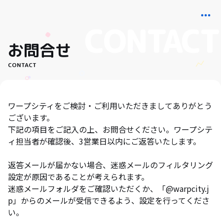
お問合せ
CONTACT
ワープシティをご検討・ご利用いただきましてありがとう
ございます。
下記の項目をご記入の上、お問合せください。ワープシテ
ィ担当者が確認後、3営業日以内にご返答いたします。
返答メールが届かない場合、迷惑メールのフィルタリング
設定が原因であることが考えられます。
迷惑メールフォルダをご確認いただくか、「@warpcity.j
p」からのメールが受信できるよう、設定を行ってくださ
い。