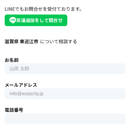
LINEでもお問合せを受付ております。
友達追加をして問合せ
滋賀県 東近江市
について相談する
お名前
メールアドレス
電話番号