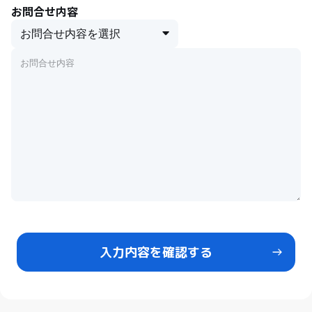
お問合せ内容
入力内容を確認する