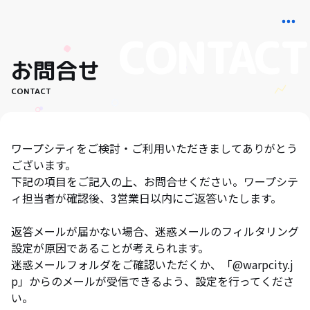
お問合せ
CONTACT
ワープシティをご検討・ご利用いただきましてありがとう
ございます。
下記の項目をご記入の上、お問合せください。ワープシテ
ィ担当者が確認後、3営業日以内にご返答いたします。
返答メールが届かない場合、迷惑メールのフィルタリング
設定が原因であることが考えられます。
迷惑メールフォルダをご確認いただくか、「@warpcity.j
p」からのメールが受信できるよう、設定を行ってくださ
い。