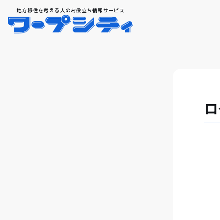
地方移住を考える人のお役立ち情報サービス
ロ