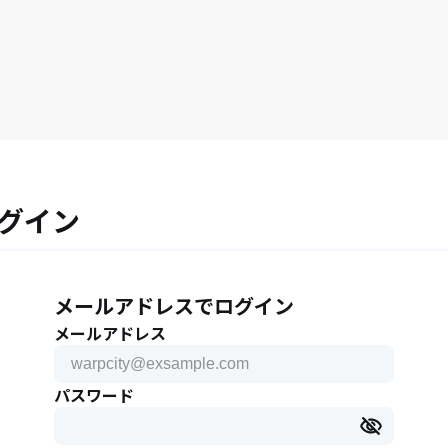
グイン
メールアドレスでログイン
メールアドレス
パスワード