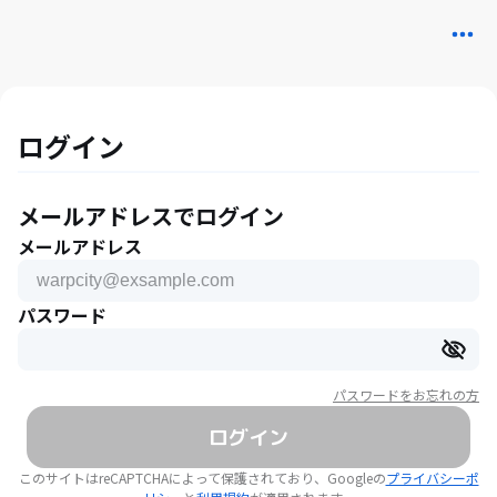
ログイン
メールアドレスでログイン
メールアドレス
パスワード
パスワードをお忘れの方
ログイン
このサイトはreCAPTCHAによって保護されており、Googleの
プライバシーポ