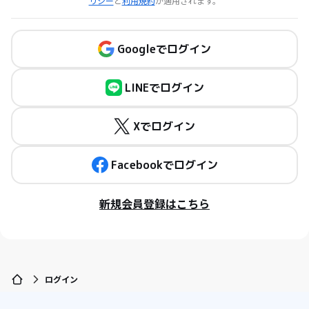
リシー
と
利用規約
が適用されます。
Googleでログイン
LINEでログイン
Xでログイン
Facebookでログイン
新規会員登録はこちら
ログイン