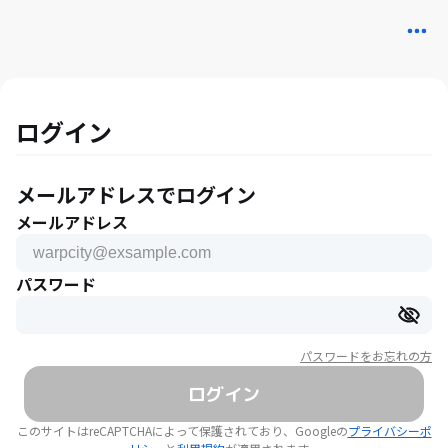
ログイン
メールアドレスでログイン
メールアドレス
パスワード
パスワードをお忘れの方
ログイン
このサイトはreCAPTCHAによって保護されており、Googleの
プライバシーポ