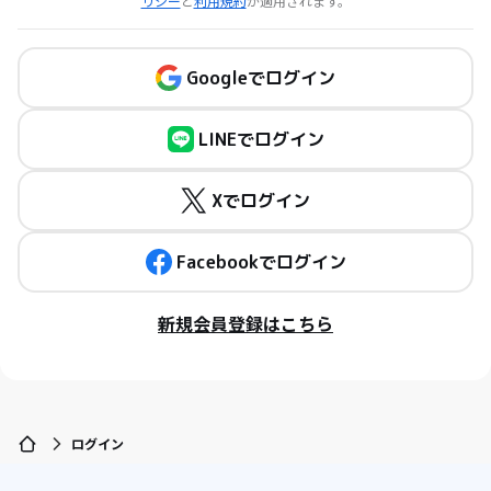
リシー
と
利用規約
が適用されます。
Googleでログイン
LINEでログイン
Xでログイン
Facebookでログイン
新規会員登録はこちら
ログイン