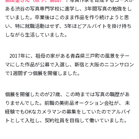
ある渋谷の写真専門学校に進学し、3年間写真の勉強をし
ていました。卒業後はこのまま作品を作り続けようと思
い、特に就職活動はせず、5年ほどアルバイトを掛け持ち
しながら生活していました。
2017年に、祖母の家がある青森県三戸町の風景をテー
マにした作品が公募で入選し、新宿と大阪のニコンサロン
で1週間ずつ個展を開催しました。
個展を開催したのが27歳、この時までは写真の職歴があ
りませんでした。前職の美術品オークション会社が、 未
経験でもOKなカメラマンの募集をしていたのでアルバイ
トとして入社し、契約社員を目指して働いていました。