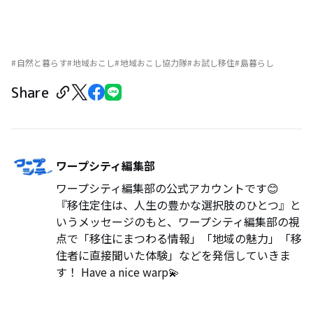
自然と暮らす
地域おこし
地域おこし協力隊
お試し移住
島暮らし
Share
ワープシティ編集部
ワープシティ編集部の公式アカウントです😊
『移住定住は、人生の豊かな選択肢のひとつ』と
いうメッセージのもと、ワープシティ編集部の視
点で「移住にまつわる情報」「地域の魅力」「移
住者に直接聞いた体験」などを発信していきま
す！ Have a nice warp💫