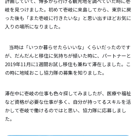
計画していて、博多から行ける観光地を調べていた時に壱
岐を見つけました。初めて壱岐に来島してから、東京に戻
った後も「また壱岐に行きたいな」と思い出すほどお気に
入りの場所になりました。
当時は「いつか暮らせたらいいな」くらいだったのです
が、だんだんと移住に気持ちが傾いた時に、パートナーと
2019年11月に1週間お試し移住も兼ねて滞在しました。こ
の時に地域おこし協力隊の募集を知りました。
滞在中に壱岐の仕事も色々探してみましたが、医療や福祉
など資格が必要な仕事が多く、自分が持ってるスキルを活
かして壱岐で働けるのではと思い、協力隊に応募しまし
た。