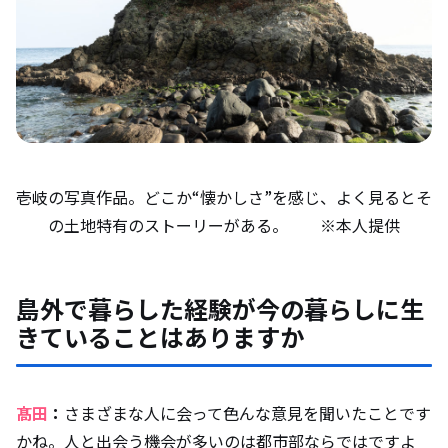
壱岐の写真作品。どこか“懐かしさ”を感じ、よく見るとそ
の土地特有のストーリーがある。 ※本人提供
島外で暮らした経験が今の暮らしに生
きていることはありますか
髙田
：
さまざまな人に会って色んな意見を聞いたことです
かね。人と出会う機会が多いのは都市部ならではですよ