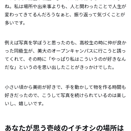
ね。私は場所や出来事よりも、人と関わったことで人生が
変わってきてるんだろうなぁと、振り返って気づくことが
多いです。
例えば写真を学ぼうと思ったのも、高校生の時に仲が良か
った同級生が、美大のオープンキャンパスに行こうと誘っ
てくれて、その時に「やっぱり私はこういうのが好きなん
だな」というのを思い出したことがきっかけでした。
小さい頃から美術が好きで、手を動かして物を作る時間も
好きだったので、こうして写真を続けられているのは楽し
いし、嬉しいです。
あなたが思う壱岐のイチオシの場所は