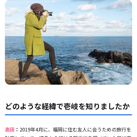
どのような経緯で壱岐を知りましたか
髙田
：
2019年4月に、福岡に住む友人に会うための旅行を