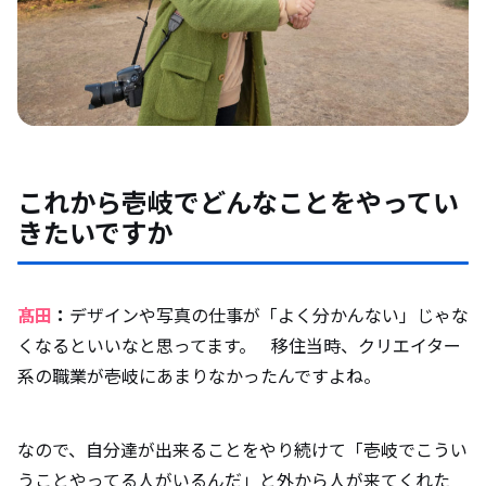
これから壱岐でどんなことをやってい
きたいですか
髙田
：
デザインや写真の仕事が「よく分かんない」じゃな
くなるといいなと思ってます。 移住当時、クリエイター
系の職業が壱岐にあまりなかったんですよね。
なので、自分達が出来ることをやり続けて「壱岐でこうい
うことやってる人がいるんだ」と外から人が来てくれた