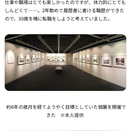
仕事や職場はとても楽しかったのですが、体力的にとても
しんどくて……。2年勤めて履歴書に書ける職歴ができた
ので、30歳を機に転職をしようと考えていました。
約6年の歳月を経てようやく目標としていた個展を開催で
きた ※本人提供