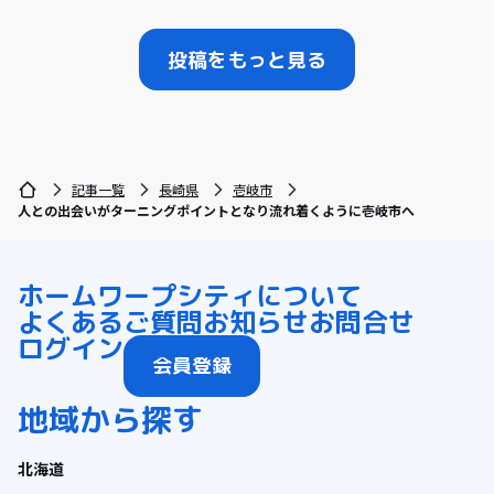
投稿をもっと見る
記事一覧
長崎県
壱岐市
人との出会いがターニングポイントとなり流れ着くように壱岐市へ
ホーム
ワープシティについて
よくあるご質問
お知らせ
お問合せ
ログイン
会員登録
地域から探す
北海道