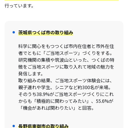
行っています。
茨城県つくば市
の取り組み
科学に関心をもつつくば市内在住者と市外在住
者でともに「ご当地スポーツ」づくりをする。
研究機関の集積や筑波山といった、つくばの特
徴をご当地スポーツに取り入れて地域の魅力を
発信します。
取り組みの結果、ご当地スポーツ体験会には、
親子連れや学生、シニアなど約300名が来場。
そのうち38.9%がご当地スポーツづくりにこれ
からも「積極的に関わってみたい」、55.6%が
「機会があれば関わりたい」と回答。
長野県東御市
の取り組み