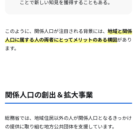
ことで新しい知見を獲得することもある。
このように、関係人口が注目される背景には、
地域と関係
人口に属する人の両者にとってメリットのある構図
があり
ます。
関係人口の創出＆拡大事業
総務省では、地域住民以外の人が関係人口となるきっかけ
の提供に取り組む地方公共団体を支援しています。