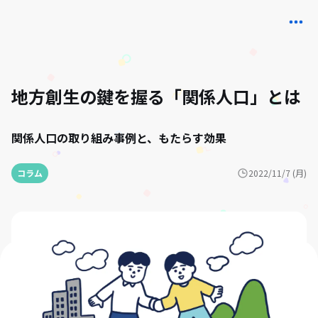
地方創生の鍵を握る「関係人口」とは
関係人口の取り組み事例と、もたらす効果
コラム
2022/11/7 (月)