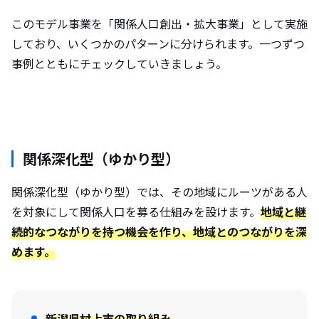
このモデル事業を「関係人口創出・拡大事業」として実施
しており、いくつかのパターンに分けられます。一つずつ
事例とともにチェックしていきましょう。
関係深化型（ゆかり型）
関係深化型（ゆかり型）では、その地域にルーツがある人
を対象にして関係人口を募る仕組みを設けます。
地域と継
続的なつながりを持つ機会を作り、地域とのつながりを深
めます。
新潟県村上市
の取り組み