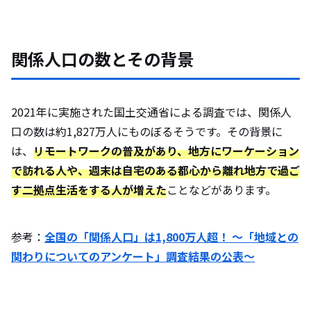
関係人口の数とその背景
2021年に実施された国土交通省による調査では、関係人
口の数は約1,827万人にものぼるそうです。その背景に
は、
リモートワークの普及があり、地方にワーケーション
で訪れる人や、週末は自宅のある都心から離れ地方で過ご
す二拠点生活をする人が増えた
ことなどがあります。
参考：
全国の「関係人口」は1,800万人超！ ～「地域との
関わりについてのアンケート」調査結果の公表～