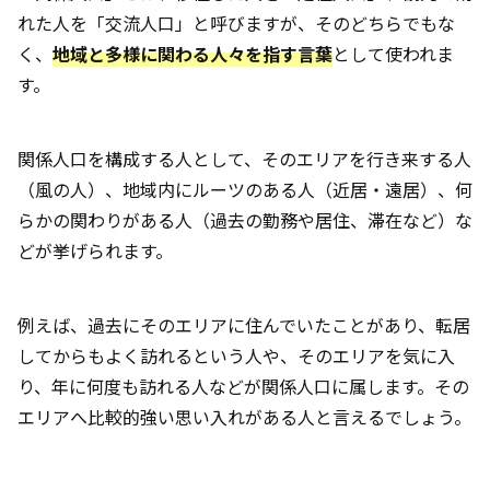
れた人を「交流人口」と呼びますが、そのどちらでもな
く、
地域と多様に関わる人々を指す言葉
として使われま
す。
関係人口を構成する人として、そのエリアを行き来する人
（風の人）、地域内にルーツのある人（近居・遠居）、何
らかの関わりがある人（過去の勤務や居住、滞在など）な
どが挙げられます。
例えば、過去にそのエリアに住んでいたことがあり、転居
してからもよく訪れるという人や、そのエリアを気に入
り、年に何度も訪れる人などが関係人口に属します。その
エリアへ比較的強い思い入れがある人と言えるでしょう。