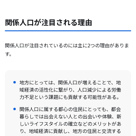
関係人口が注目される理由
関係人口が注目されているのには主に2つの理由がありま
す。
地方にとっては、関係人口が増えることで、地
域経済の活性化に繋がり、人口減少による労働
力不足という課題にも貢献する可能性がある。
関係人口に属する都心の住民にとっても、都会
暮らしでは出会えない人との出会いや体験、新
しいライフスタイルの確立などのメリットがあ
り、地域経済に貢献し、地方の住民と交流する