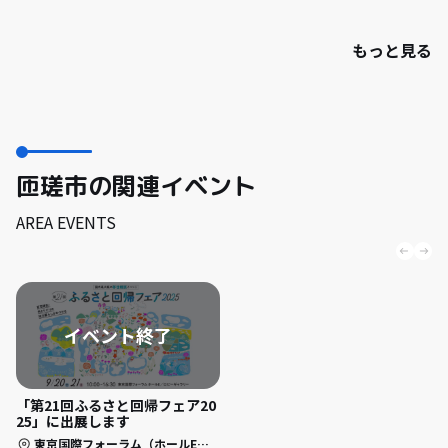
もっと見る
匝瑳市の関連イベント
AREA EVENTS
「第21回ふるさと回帰フェア20
25」に出展します
東京国際フォーラム（ホールE・ロビーギャラリー）