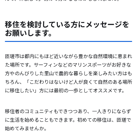
移住を検討している方にメッセージを
お願いします。
匝瑳市は都内にもほど近いながら豊かな自然環境に恵まれ
た場所です。サーフィンなどのマリンスポーツがお好きな
方やのんびりした里山で農的な暮らしを楽しみたい方はも
ちろん、「こだわりはないけど人が良くて自然のある場所
に移住したい」方には最初の一歩としてオススメです。
移住者のコミュニティもできつつあり、一人きりにならず
に生活を始めることもできます。初めての移住は、匝瑳で
始めてみませんか。