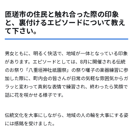
匝瑳市の住民と触れ合った際の印象
と、裏付けるエピソードについて教え
て下さい。
男女ともに、明るく快活で、地域が一体となっている印象
があります。エピソードとしては、8月に開催される伝統
のお祭り「八重垣神社祇園祭」の祭り囃子の楽器練習に参
加した際に、町内会の皆さんが日常の気軽な雰囲気からガ
ラッと変わって真剣な表情で練習され、終わったら笑顔で
話に花を咲かせる様子です。
伝統文化を大事にしながら、地域の人の輪を大事にする姿
には感銘を受けました。