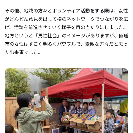
その他、地域の方々とボランティア活動をする際は、女性
がどんどん意見を出して横のネットワークでつながりを広
げ、活動を前進させていく様子を目の当たりにしました。
地方というと「男性社会」のイメージがありますが、匝瑳
市の女性はすごく明るくパワフルで、素敵な方々だと思っ
た出来事でした。