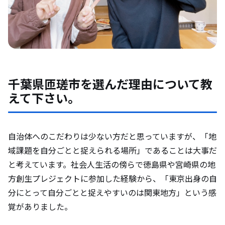
千葉県匝瑳市を選んだ理由について教
えて下さい。
自治体へのこだわりは少ない方だと思っていますが、「地
域課題を自分ごとと捉えられる場所」であることは大事だ
と考えています。社会人生活の傍らで徳島県や宮崎県の地
方創生プレジェクトに参加した経験から、「東京出身の自
分にとって自分ごとと捉えやすいのは関東地方」という感
覚がありました。