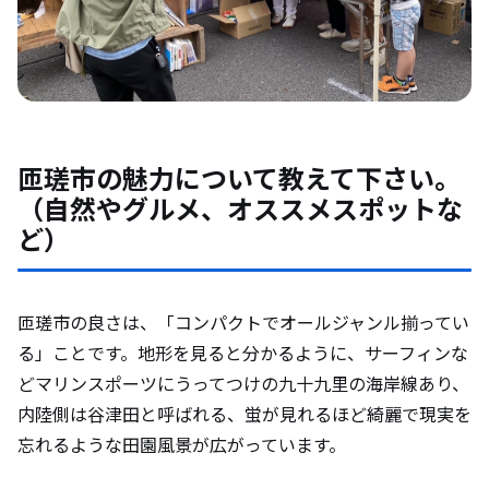
匝瑳市の魅力について教えて下さい。
（自然やグルメ、オススメスポットな
ど）
匝瑳市の良さは、「コンパクトでオールジャンル揃ってい
る」ことです。地形を見ると分かるように、サーフィンな
どマリンスポーツにうってつけの九十九里の海岸線あり、
内陸側は谷津田と呼ばれる、蛍が見れるほど綺麗で現実を
忘れるような田園風景が広がっています。