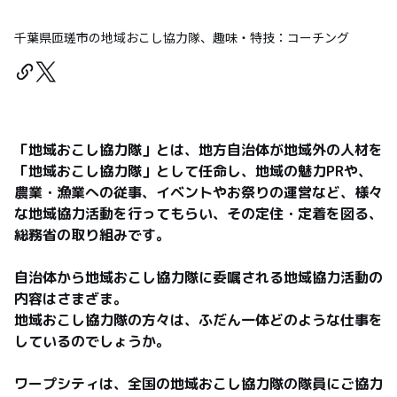
千葉県匝瑳市の地域おこし協力隊、趣味・特技：コーチング
「地域おこし協力隊」とは、地方自治体が地域外の人材を
「地域おこし協力隊」として任命し、地域の魅力PRや、
農業・漁業への従事、イベントやお祭りの運営など、様々
な地域協力活動を行ってもらい、その定住・定着を図る、
総務省の取り組みです。

自治体から地域おこし協力隊に委嘱される地域協力活動の
内容はさまざま。

地域おこし協力隊の方々は、ふだん一体どのような仕事を
しているのでしょうか。

ワープシティは、全国の地域おこし協力隊の隊員にご協力