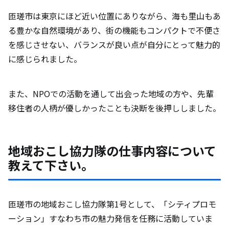
匝瑳市は東京にほど近い位置にありながら、海も里山もあ
る豊かな自然環境があり、街の機能もコンパクトで不便さ
を感じさせない、バランスが良い点が自分にとって魅力的
に感じられました。
また、NPOでの活動を通して出会った地域の方や、先輩
移住者の人柄が優しかったことも決断を後押ししました。
地域おこし協力隊の仕事内容について
教えて下さい。
匝瑳市の地域おこし協力隊第1号として、「シティプロモ
ーション」すなわち市の魅力発信を任務に活動していま