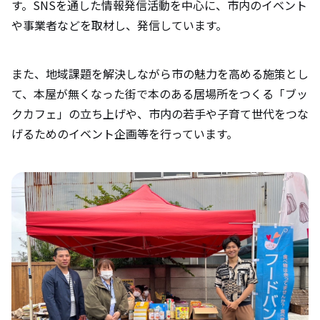
す。SNSを通した情報発信活動を中心に、市内のイベント
や事業者などを取材し、発信しています。
また、地域課題を解決しながら市の魅力を高める施策とし
て、本屋が無くなった街で本のある居場所をつくる「ブッ
クカフェ」の立ち上げや、市内の若手や子育て世代をつな
げるためのイベント企画等を行っています。