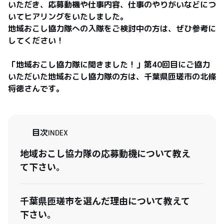
いただき、応募動機や仕事内容、仕事のやりがいなどにつ
いてヒアリングをいたしました。

地域おこし協力隊への入隊をご検討中の方は、ぜひ参考に
してください！

「地域おこし協力隊に聞きました！」第40回目にご協力
いただいた地域おこし協力隊の方は、千葉県匝瑳市の北條
将徳さんです。
目次
INDEX
地域おこし協力隊の応募動機について教え
て下さい。
千葉県匝瑳市を選んだ理由について教えて
下さい。