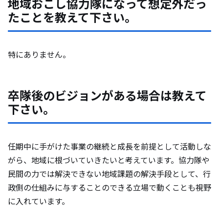
地域おこし協力隊になって想定外だっ
たことを教えて下さい。
特にありません。
卒隊後のビジョンがある場合は教えて
下さい。
任期中に手がけた事業の継続と成長を前提として活動しな
がら、地域に根づいていきたいと考えています。協力隊や
民間の力では解決できない地域課題の解決手段として、行
政側の仕組みに与することのできる立場で動くことも視野
に入れています。