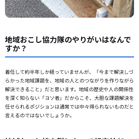
地域おこし協力隊のやりがいはなんで
すか？
着任して約半年しか経っていませんが、「今まで解決しづ
らかった地域課題を、地域の人とのつながりを作りながら
解決できること」だと思います。地域の歴史や人の関係性
を深く知らない「ヨソ者」だからこそ、大胆な課題解決を
任せられるポジションは通常では中々得られないものだと
言えるのではないでしょうか。