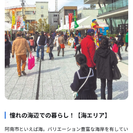
憧れの海辺での暮らし！【海エリア】
阿南市といえば海。バリエーション豊富な海岸を有してい