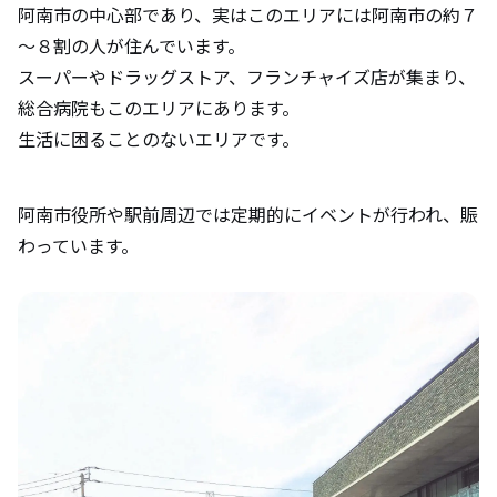
阿南市の中心部であり、実はこのエリアには阿南市の約７
～８割の人が住んでいます。
スーパーやドラッグストア、フランチャイズ店が集まり、
総合病院もこのエリアにあります。
生活に困ることのないエリアです。
阿南市役所や駅前周辺では定期的にイベントが行われ、賑
わっています。