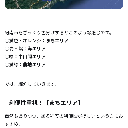
阿南市をざっくり色分けするとこのような感じです。
○黄色・オレンジ：
まちエリア
○青・紫：
海エリア
○緑：
中山間エリア
○黄緑：
農地エリア
では、紹介していきます。
利便性重視！【まちエリア】
自然もありつつ、ある程度の利便性がほしいという方にお
すすめ。