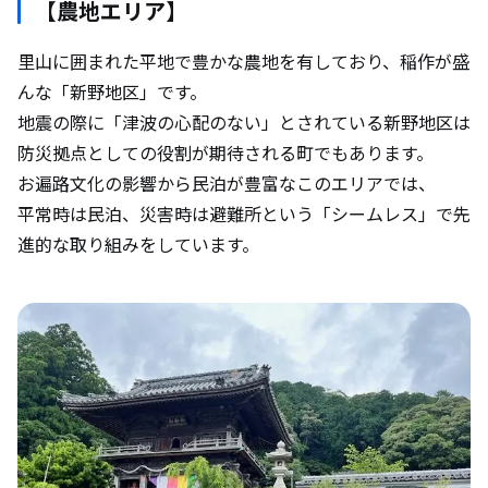
【農地エリア】
里山に囲まれた平地で豊かな農地を有しており、稲作が盛
んな「新野地区」です。
地震の際に「津波の心配のない」とされている新野地区は
防災拠点としての役割が期待される町でもあります。
お遍路文化の影響から民泊が豊富なこのエリアでは、
平常時は民泊、災害時は避難所という「シームレス」で先
進的な取り組みをしています。