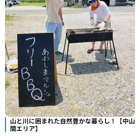
山と川に囲まれた自然豊かな暮らし！【中山
間エリア】