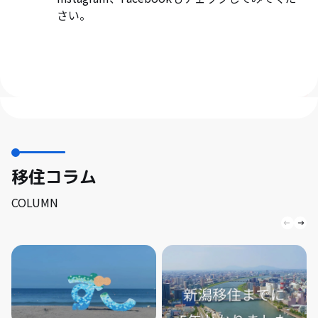
さい。
移住コラム
COLUMN