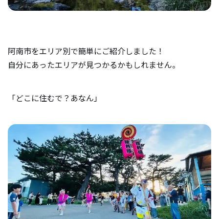
阿南市をエリア別で簡単にご紹介しました！
自分にあったエリアが見つかるかもしれません。
「どこに住むで？あなん」