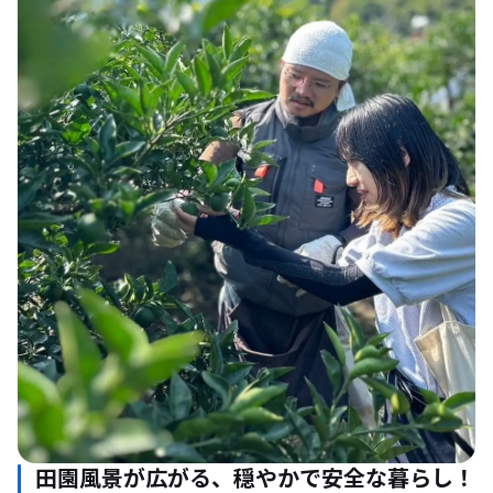
田園風景が広がる、穏やかで安全な暮らし！