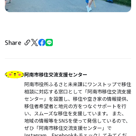
Share
阿南市移住交流支援センター
阿南市役所ふるさと未来課にワンストップで移住
相談に対応する窓口として「阿南市移住交流支援
センター」を設置し、移住や空き家の情報提供、
移住者希望者と地元の方をつなぐサポートを行
い、スムーズな移住を支援しています。 また、
地域の情報等をSNSを使って発信しているので、
ぜひ「阿南市移住交流支援センター」で
Instagram、Facebookもチェックしてみてくだ