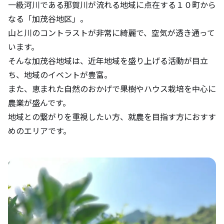
一級河川である那賀川が流れる地域に点在する１０町から
なる「加茂谷地区」。
山と川のコントラストが非常に綺麗で、空気が透き通って
います。
そんな加茂谷地域は、近年地域を盛り上げる活動が目立
ち、地域のイベントが豊富。
また、恵まれた自然のおかげで果樹やハウス栽培を中心に
農業が盛んです。
地域との繋がりを重視したい方、就農を目指す方におすす
めのエリアです。