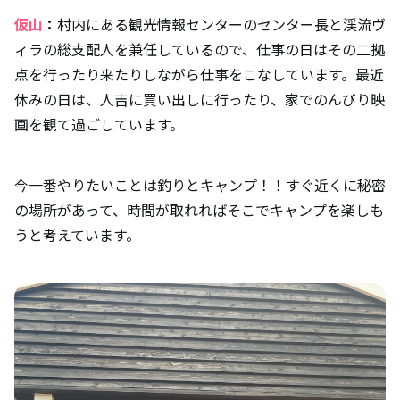
仮山
：
村内にある観光情報センターのセンター長と渓流ヴ
ィラの総支配人を兼任しているので、仕事の日はその二拠
点を行ったり来たりしながら仕事をこなしています。最近
休みの日は、人吉に買い出しに行ったり、家でのんびり映
画を観て過ごしています。
今一番やりたいことは釣りとキャンプ！！すぐ近くに秘密
の場所があって、時間が取れればそこでキャンプを楽しも
うと考えています。