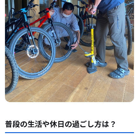
普段の生活や休日の過ごし方は？