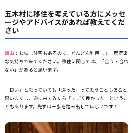
五木村に移住を考えている方にメッセ
ージやアドバイスがあれば教えてくだ
さい
仮山
：
お試し住宅もあるので、どんどん利用して一度気楽
な気持ちで来てください。移住に関しては、「合う・合わ
ない」があると思います。
「良い」と思っていても「違った」って思うこともあると
思いますし、逆に来てみたら「すごく良かった」というこ
ともあります。先ずは一歩を踏み出してほしいです！