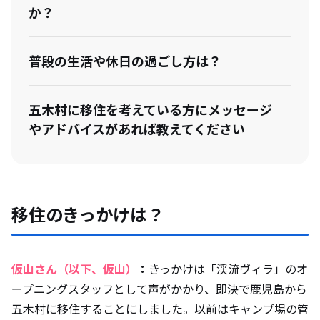
か？
普段の生活や休日の過ごし方は？
五木村に移住を考えている方にメッセージ
やアドバイスがあれば教えてください
移住のきっかけは？
仮山さん（以下、仮山）
：
きっかけは「渓流ヴィラ」のオ
ープニングスタッフとして声がかかり、即決で鹿児島から
五木村に移住することにしました。以前はキャンプ場の管