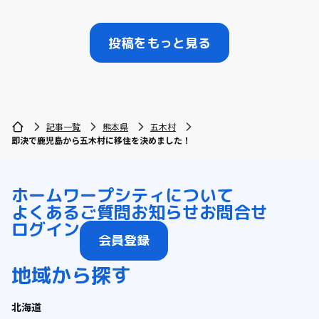
投稿をもっと見る
記事一覧
熊本県
五木村
即決で鹿児島から五木村に移住を決めました！
ホーム
ワープシティについて
よくあるご質問
お知らせ
お問合せ
ログイン
会員登録
地域から探す
北海道