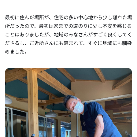
最初に住んだ場所が、住宅の多い中心地から少し離れた場
所だったので、最初は家までの道のりに少し不安を感じる
ことはありましたが、地域のみなさんがすごく良くしてく
ださるし、ご近所さんにも恵まれて、すぐに地域にも馴染
めました。