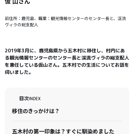
仮 山
さん
前住所：鹿児島、職業：観光情報センターのセンター長と、渓流
ヴィラの総支配人
2019年3月に、鹿児島県から五木村に移住し、村内にあ
る観光情報センターのセンター長と渓流ヴィラの総支配人
を兼任している仮山さん。五木村での生活についてお話を
伺いました。
目次
INDEX
移住のきっかけは？
五木村の第一印象は？すぐに馴染めました