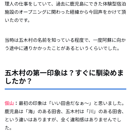
理人の仕事をしていて、過去に鹿児島にできた体験型宿泊
施設のオープニングに関わった経緯から今回声をかけて頂
いたのです。
当時は五木村の名前を知っている程度で、一度阿蘇に向か
う途中に通りかかったことがあるというくらいでした。
五木村の第一印象は？すぐに馴染めま
したか？
仮山
：
最初の印象は「いい田舎だなぁ～」と思いました。
鹿児島は「海」のある田舎、五木村は「川」のある田舎、
という違いはありますが、全く違和感はありませんでし
た。