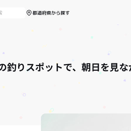
都道府県から探す
の釣りスポットで、朝日を見な