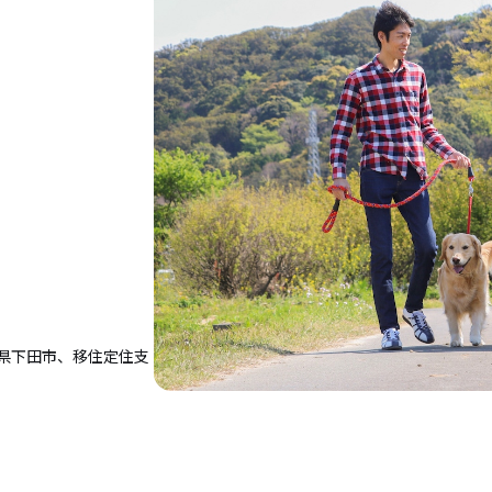
県下田市、移住定住支