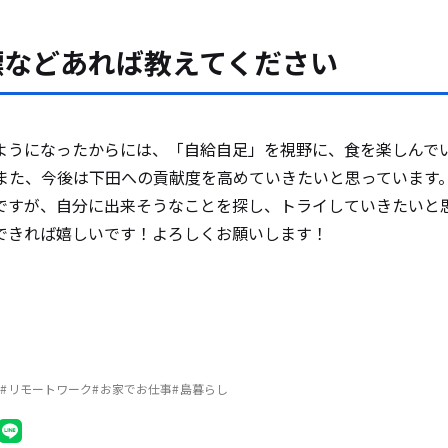
標などあれば教えてください
ようになったからには、「自給自足」を視野に、食を楽しんで
 また、今後は下田への貢献度を高めていきたいと思っています
ですが、自分に出来そうなことを探し、トライしていきたいと
できれば嬉しいです！よろしくお願いします！
リモートワーク
お家でお仕事
島暮らし