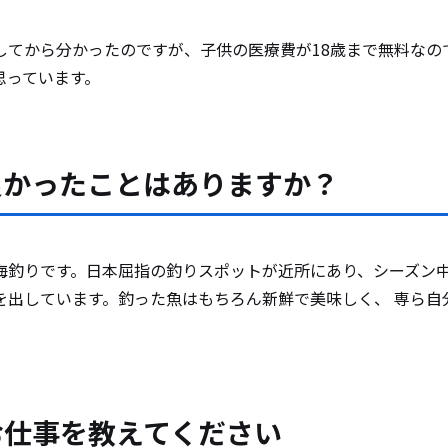
してから分かったのですが、子供の医療費が18歳まで無料なの
思っています。
良かったことはありますか？
海釣りです。日本屈指の釣りスポットが近所にあり、シーズン
を出しています。釣った魚はもちろん新鮮で美味しく、 専ら自
お仕事を教えてください