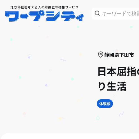
地方移住を考える人のお役立ち情報サービス
静岡県
下田市
日本屈指
り生活
体験談