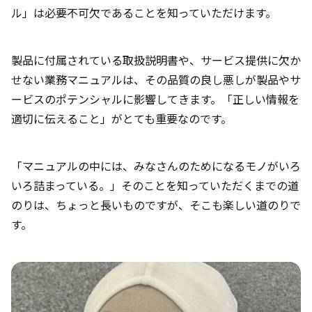
ル」は必要不可欠であることを知っていただけます。
製品に付属されている取扱説明書や、サービス提供に欠か
せない業務マニュアルは、その品質の良し悪しが製品やサ
ービスのポテンシャルに影響してきます。「正しい情報を
適切に伝えること」がとても重要なのです。
「マニュアルの中には、みなさんのためになるモノがいろ
いろ詰まっている。」そのことを知っていただくまでの道
のりは、ちょっと長いものですが、そこも楽しい道のりで
す。