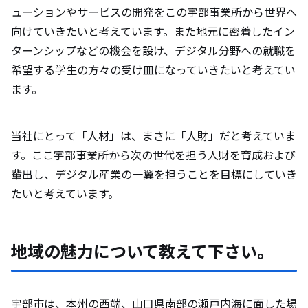
ューションやサービスの開発をこの宇部事業所から世界へ
向けていきたいと考えています。また地元に密着したイン
ターンシップなどの機会を設け、デジタル分野への就職を
希望する学生の方々の受け皿になっていきたいと考えてい
ます。
当社にとって「人材」は、まさに「人財」だと考えていま
す。ここ宇部事業所から次の世代を担う人財を育成および
輩出し、デジタル産業の一翼を担うことを目標にしていき
たいと考えています。
地域の魅力について教えて下さい。
宇部市は、本州の西端、山口県南部の瀬戸内海に面した場