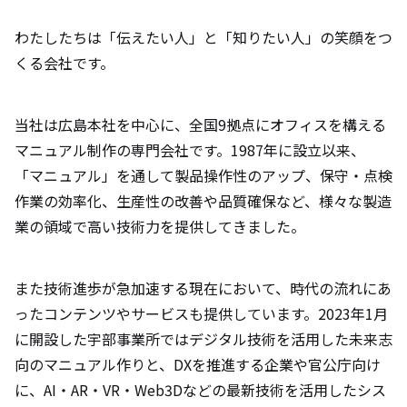
わたしたちは「伝えたい人」と「知りたい人」の笑顔をつ
くる会社です。
当社は広島本社を中心に、全国9拠点にオフィスを構える
マニュアル制作の専門会社です。1987年に設立以来、
「マニュアル」を通して製品操作性のアップ、保守・点検
作業の効率化、生産性の改善や品質確保など、様々な製造
業の領域で高い技術力を提供してきました。
また技術進歩が急加速する現在において、時代の流れにあ
ったコンテンツやサービスも提供しています。2023年1月
に開設した宇部事業所ではデジタル技術を活用した未来志
向のマニュアル作りと、DXを推進する企業や官公庁向け
に、AI・AR・VR・Web3Dなどの最新技術を活用したシス