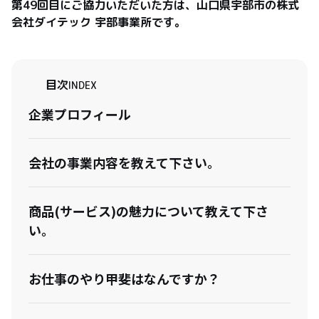
第49回目にご協力いただいた方は、山口県宇部市の株式
会社ダイテック 宇部事業所です。
目次
INDEX
企業プロフィール
会社の事業内容を教えて下さい。
商品(サービス)の魅力について教えて下さ
い。
お仕事のやり甲斐はなんですか？