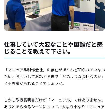
仕事していて大変なことや困難だと感
じることを教えて下さい。
「マニュアル制作会社」の存在がほとんど知られていない
ため、お会いしてお話するまで「どのような会社なのか」
と不思議がられることでしょうか。
しかし取扱説明書だけが「マニュアル」ではありません。
ありとあらゆるシーンにおいて、大なり小なり「マニュア