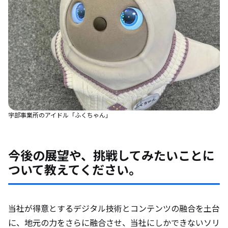
宇部事業所のアイドル「ふくちゃん」
今後の展望や、挑戦してみたいことに
ついて教えてください。
当社が得意とするデジタル技術とコンテンツの融合を土台
に、地元の力をさらに融合させ、当社にしかできないソリ