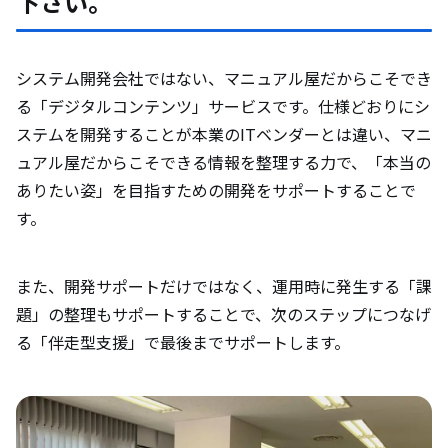
下さい。
システム開発会社ではない、マニュアル屋だからこそでき
る「デジタルコンテンツ」サービスです。仕様どおりにシ
ステムを開発することが本業のITベンダーとは違い、マニ
ュアル屋だからこそできる情報を整理する力で、「本当の
ありたい姿」を目指すための開発をサポートすることで
す。
また、開発サポートだけではなく、運用時に発生する「課
題」の整理もサポートすることで、次のステップにつなげ
る「伴走型支援」で最後までサポートします。