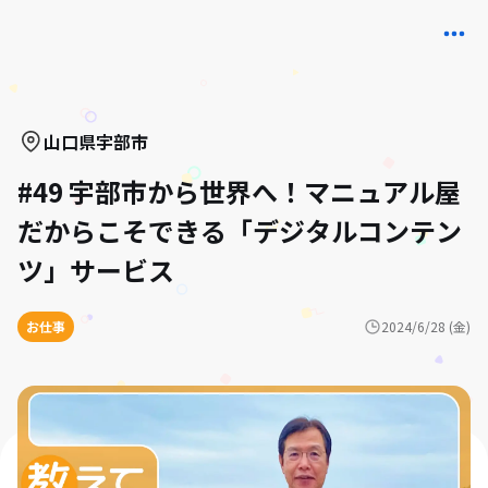
山口県
宇部市
#49 宇部市から世界へ！マニュアル屋
だからこそできる「デジタルコンテン
ツ」サービス
お仕事
2024/6/28 (金)