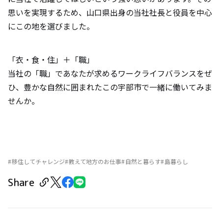
思いを実現するため、山口県出身の当社社長と役員を中心
にこの地を選びました。
「衣・食・住」＋「職」
当社の「職」であなたが求めるワークライフバランスをぜ
ひ、豊かな自然に囲まれたこの宇部市で一緒に働いてみま
せんか。
移住してチャレンジ
教えて地方のお仕事
自然と暮らす
島暮らし
Share