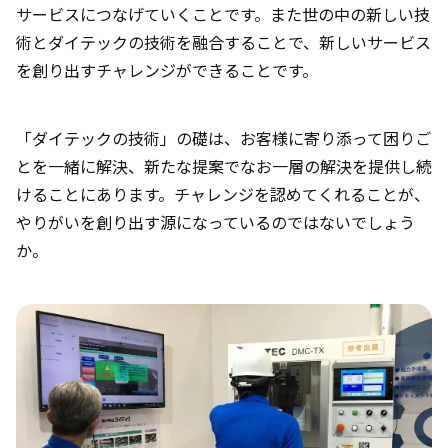
サービスにつなげていくことです。また世の中の新しい技
術とダイテックの技術を融合することで、新しいサービス
を創り出すチャレンジができることです。
「ダイテックの技術」の礎は、お客様に寄り添って困りご
とを一緒に解決、新たな提案でなお一層の解決を提供し続
けることにあります。チャレンジを認めてくれることが、
やりがいを創り出す源になっているのではないでしょう
か。