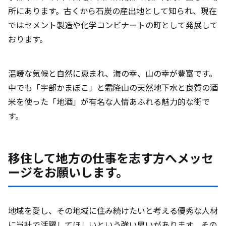
所にあります。古くから石炭の産出地として知られ、現在
ではセメント製造や化学コンビナートの町として発展して
おります。
温暖な気候と自然に恵まれ、海の幸、山の幸が豊富です。
中でも「宇部かまぼこ」と霜降山の天然地下水と良質の酒
米を使った「地酒」が有名な人情あふれる魅力的な街で
す。
移住して地方の仕事を志す方へメッセ
ージをお願いします。
地域を愛し、その地域に住み続けたいと考える優秀な人材
に当社で活躍してほしいという強い思いがあります。その