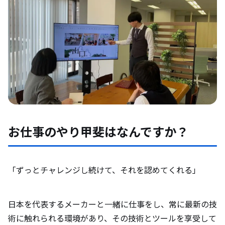
お仕事のやり甲斐はなんですか？
「ずっとチャレンジし続けて、それを認めてくれる」
日本を代表するメーカーと一緒に仕事をし、常に最新の技
術に触れられる環境があり、その技術とツールを享受して