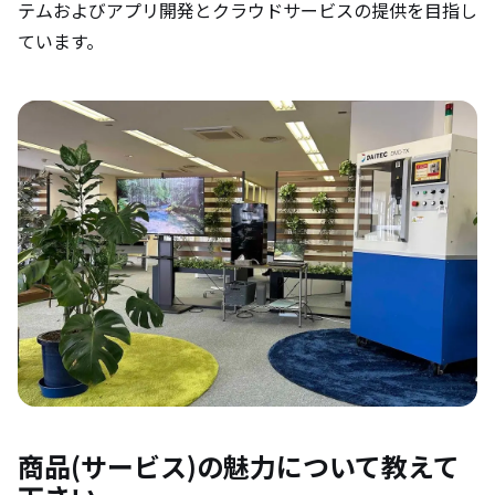
テムおよびアプリ開発とクラウドサービスの提供を目指し
ています。
商品(サービス)の魅力について教えて