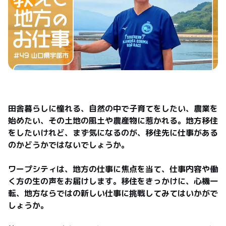
田舎暮らしに憧れる、自然の中で子育てをしたい、農業を
始めたい、その土地の風土や農産物に惹かれる。地方移住
をしたいけれど、まず気になるのが、移住先に仕事がある
のかどうかではないでしょうか。

ワープシティは、地方の仕事に焦点を当て、仕事内容や働
く方の生の声をお届けします。移住をきっかけに、心機一
転、地方ならではの新しい仕事に挑戦してみてはいかがで
しょうか。
