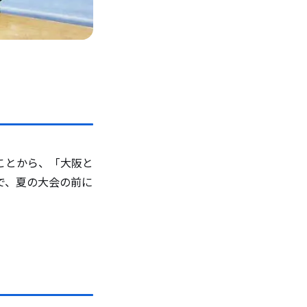
ことから、「大阪と
で、夏の大会の前に