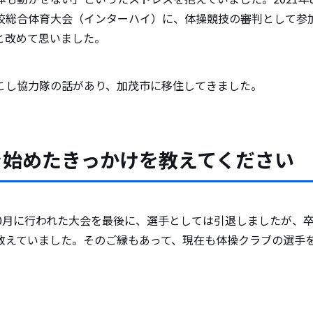
校総合体育大会（インターハイ）に、体操競技の審判として参
と改めて思いました。
こし協力隊の話があり、加茂市に移住してきました。
を始めたきっかけを教えてください
10月に行われた大会を最後に、選手としては引退しましたが、
教えていました。そのご縁もあって、現在も体操クラブの選手