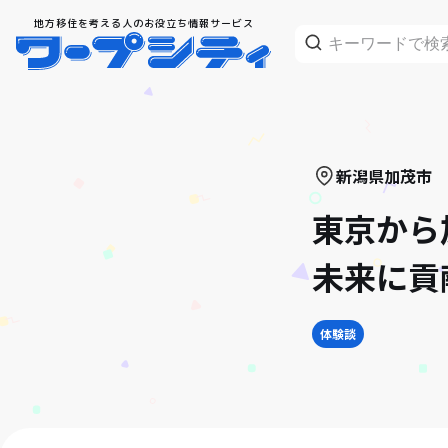
地方移住を考える人のお役立ち情報サービス
新潟県
加茂市
東京から
未来に貢
体験談