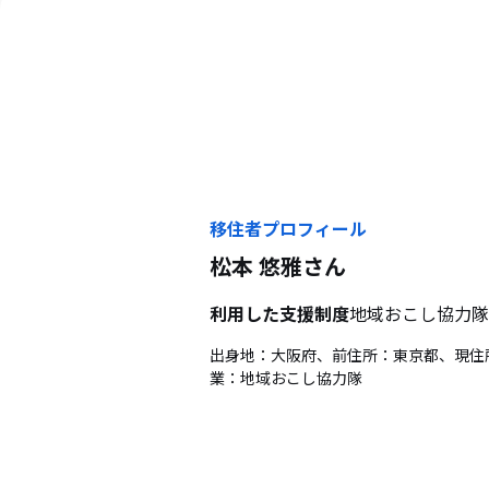
移住者プロフィール
松本 悠雅
さん
利用した支援制度
地域おこし協力隊
出身地：大阪府、前住所：東京都、現住
業：地域おこし協力隊