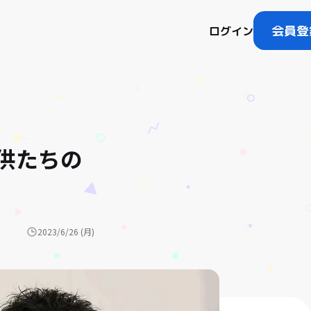
会員登
ログイン
供たちの
2023/6/26 (月)