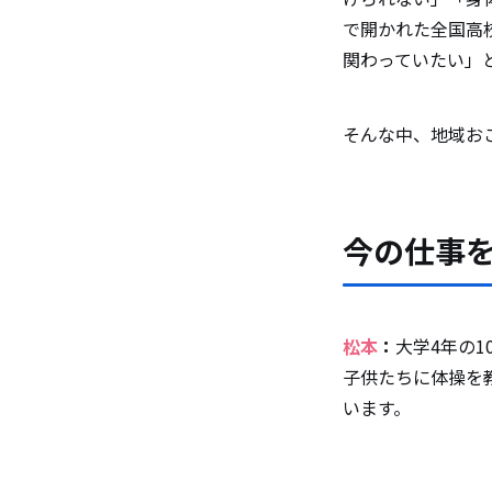
で開かれた全国高
関わっていたい」
そんな中、地域お
今の仕事
松本
：
大学4年の
子供たちに体操を
います。