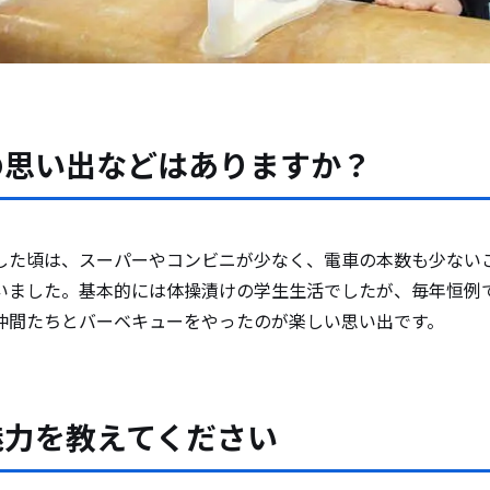
の思い出などはありますか？
した頃は、スーパーやコンビニが少なく、電車の本数も少ない
いました。基本的には体操漬けの学生生活でしたが、毎年恒例
仲間たちとバーベキューをやったのが楽しい思い出です。
魅力を教えてください