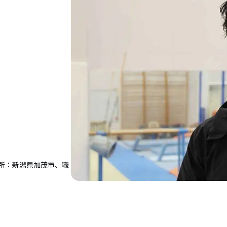
所：新潟県加茂市、職