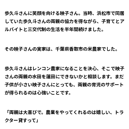
歩久斗さんに笑顔を向ける映子さん。当時、浜松市で同居
していた歩久斗さんの両親の協力を得ながら、子育てとア
ルバイトと三交代制の生活を半年間続けました。
その映子さんの実家は、千葉県香取市の米農家でした。
歩久斗さんはレンコン農家になることを決心、そこで映子
さんの両親の水田を蓮田にできないかと相談します。まだ
子供が小さい映子さんにとっても、両親の育児のサポート
が得られるのは心強いことです。
「両親は大喜びで。農業をやってくれるのは嬉しい、トラ
クター貸すって」