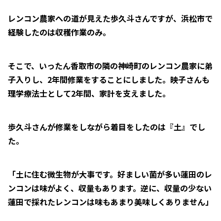
レンコン農家への道が見えた歩久斗さんですが、浜松市で
経験したのは収穫作業のみ。
そこで、いったん香取市の隣の神崎町のレンコン農家に弟
子入りし、2年間修業をすることにしました。映子さんも
理学療法士として2年間、家計を支えました。
歩久斗さんが修業をしながら着目をしたのは『土』でし
た。
「土に住む微生物が大事です。好ましい菌が多い蓮田のレ
ンコンは味がよく、収量もあります。逆に、収量の少ない
蓮田で採れたレンコンは味もあまり美味しくありません」