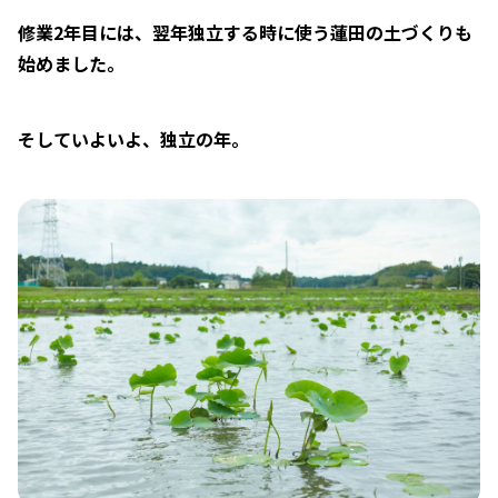
修業2年目には、翌年独立する時に使う蓮田の土づくりも
始めました。
そしていよいよ、独立の年。