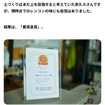
土づくりはまだ上を目指せると考えていた歩久斗さんです
が、現時点でのレンコンの味にも自信はありました。
結果は、「最高金賞」。