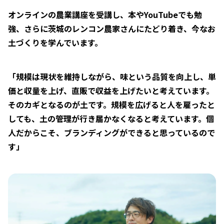
オンラインの農業講座を受講し、本やYouTubeでも勉
強、さらに茨城のレンコン農家さんにたどり着き、今なお
土づくりを学んでいます。
「規模は現状を維持しながら、味という品質を向上し、単
価と収量を上げ、直販で収益を上げたいと考えています。
そのカギとなるのが土です。規模を広げると人を雇ったと
しても、土の管理が行き届かなくなると考えています。個
人だからこそ、ブランディングができると思っているので
す」