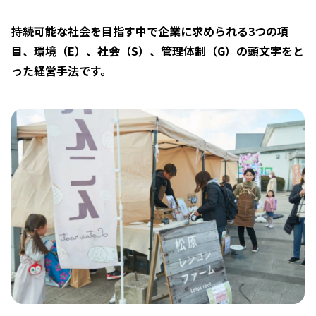
持続可能な社会を目指す中で企業に求められる3つの項
目、環境（E）、社会（S）、管理体制（G）の頭文字をと
った経営手法です。