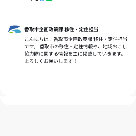
香取市企画政策課 移住・定住担当
こんにちは。香取市企画政策課 移住・定住担当
です。 香取市の移住・定住情報や、地域おこし
協力隊に関する情報を主に掲載していきます。
よろしくお願いします！