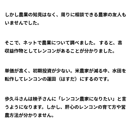
しかし農業の知見はなく、周りに相談できる農家の友人も
いませんでした。
そこで、ネットで農業について調べました。
すると、高
収益作物としてレンコンがあることが分かりました。
単価が高く、初期投資が少ない。米農家が減る中、水田を
転作してレンコンの蓮田（はすだ）にするのです。
歩久斗さんは映子さんに「レンコン農家になりたい」と言
うようになります。しかし、肝心のレンコンの育て方や営
農方法が分かりません。