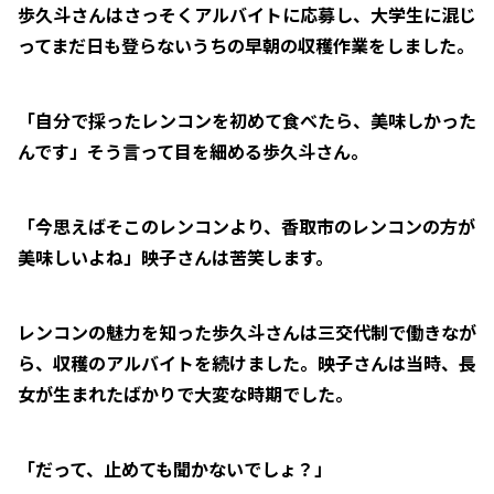
歩久斗さんはさっそくアルバイトに応募し、大学生に混じ
ってまだ日も登らないうちの早朝の収穫作業をしました。
「自分で採ったレンコンを初めて食べたら、美味しかった
んです」そう言って目を細める歩久斗さん。
「今思えばそこのレンコンより、香取市のレンコンの方が
美味しいよね」映子さんは苦笑します。
レンコンの魅力を知った歩久斗さんは三交代制で働きなが
ら、収穫のアルバイトを続けました。映子さんは当時、長
女が生まれたばかりで大変な時期でした。
「だって、止めても聞かないでしょ？」