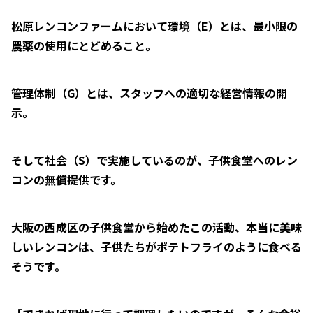
松原レンコンファームにおいて環境（E）とは、最小限の
農薬の使用にとどめること。
管理体制（G）とは、スタッフへの適切な経営情報の開
示。
そして社会（S）で実施しているのが、子供食堂へのレン
コンの無償提供です。
大阪の西成区の子供食堂から始めたこの活動、本当に美味
しいレンコンは、子供たちがポテトフライのように食べる
そうです。