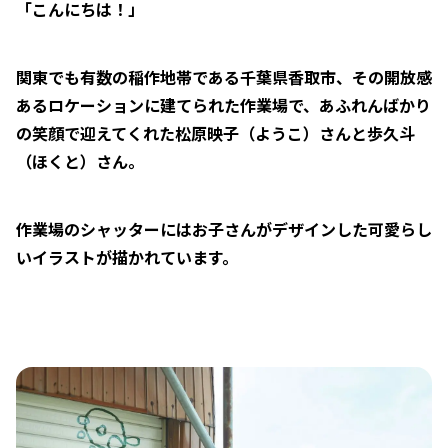
「こんにちは！」
関東でも有数の稲作地帯である千葉県香取市、その開放感
あるロケーションに建てられた作業場で、あふれんばかり
の笑顔で迎えてくれた松原映子（ようこ）さんと歩久斗
（ほくと）さん。
作業場のシャッターにはお子さんがデザインした可愛らし
いイラストが描かれています。