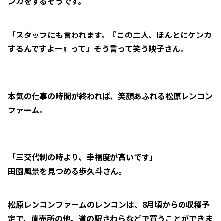
ンカをするそうです。
「スタッフにも言われます。『この二人、ほんとにケンカ
するんですよー』って」そう言って笑う映子さん。
本気の仕事の時間が終われば、笑顔あふれる松原レンコン
ファーム。
「三交代制の時より、幸福度が高いです」
田園風景を見つめる歩久斗さん。
松原レンコンファームのレンコンは、8月頃からの収穫予
定で、直売所の他、道の駅さわらなどで買うことができま