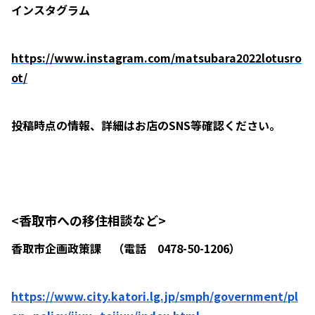
インスタグラム
https://www.instagram.com/matsubara2022lotusro
ot/
投稿時点の情報、詳細はお店のSNS等確認ください。
<香取市への移住相談など>
香取市企画政策課 （電話 0478-50-1206）
https://www.city.katori.lg.jp/smph/government/pl