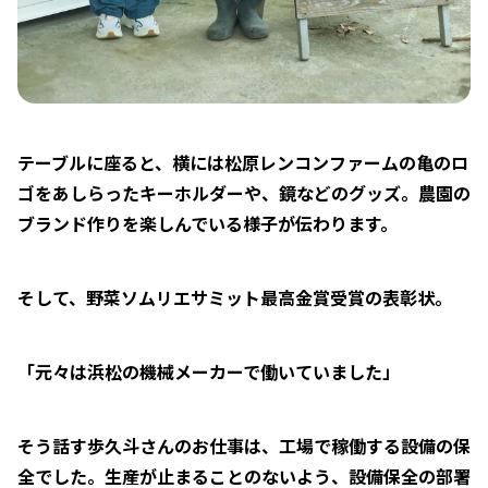
テーブルに座ると、横には松原レンコンファームの亀のロ
ゴをあしらったキーホルダーや、鏡などのグッズ。農園の
ブランド作りを楽しんでいる様子が伝わります。
そして、野菜ソムリエサミット最高金賞受賞の表彰状。
「元々は浜松の機械メーカーで働いていました」
そう話す歩久斗さんのお仕事は、工場で稼働する設備の保
全でした。生産が止まることのないよう、設備保全の部署