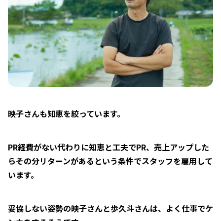
映子さんも知恵を絞っています。
PR経費がない代わりに知恵と工夫でPR、売上アップした
らその分リターンがあるという条件でスタッフを雇用して
います。
妥協しない姿勢の映子さんと歩久斗さんは、よく仕事でケ