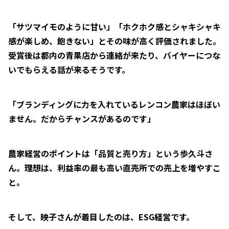
「サツマイモのように甘い」「ホクホク感とシャキシャキ
感が楽しめ、飽きない」とその味が高く評価されました。
受賞後は都内の青果店から連絡が来たり、バイヤーにつな
いでもらえる話が来るそうです。
「ブランディングに力を入れているレンコン農家はほぼい
ません。だからチャンスがあるのです」
農家経営のポイントは「品質と売り方」という歩久斗さ
ん。理想は、利益率の最も高い直売所での売上を増やすこ
と。
そして、映子さんが着目したのは、ESG経営です。