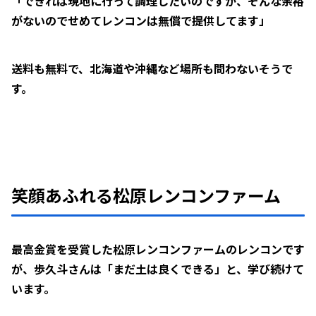
「できれば現地に行って調理したいのですが、そんな余裕
がないのでせめてレンコンは無償で提供してます」
送料も無料で、北海道や沖縄など場所も問わないそうで
す。
笑顔あふれる松原レンコンファーム
最高金賞を受賞した松原レンコンファームのレンコンです
が、歩久斗さんは「まだ土は良くできる」と、学び続けて
います。