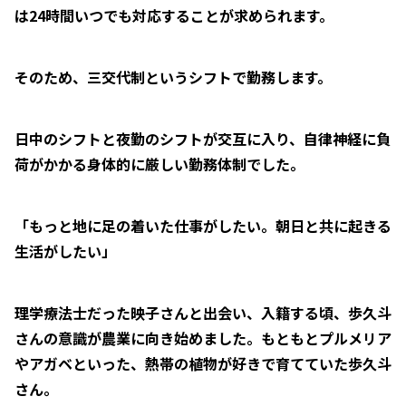
は24時間いつでも対応することが求められます。
そのため、三交代制というシフトで勤務します。
日中のシフトと夜勤のシフトが交互に入り、自律神経に負
荷がかかる身体的に厳しい勤務体制でした。
「もっと地に足の着いた仕事がしたい。朝日と共に起きる
生活がしたい」
理学療法士だった映子さんと出会い、入籍する頃、歩久斗
さんの意識が農業に向き始めました。もともとプルメリア
やアガベといった、熱帯の植物が好きで育てていた歩久斗
さん。