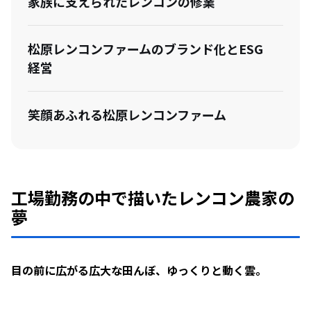
家族に支えられたレンコンの修業
松原レンコンファームのブランド化とESG
経営
笑顔あふれる松原レンコンファーム
工場勤務の中で描いたレンコン農家の
夢
目の前に広がる広大な田んぼ、ゆっくりと動く雲。