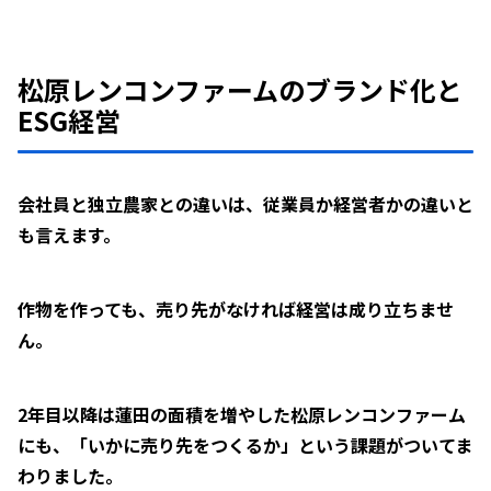
松原レンコンファームのブランド化と
ESG経営
会社員と独立農家との違いは、従業員か経営者かの違いと
も言えます。
作物を作っても、売り先がなければ経営は成り立ちませ
ん。
2年目以降は蓮田の面積を増やした松原レンコンファーム
にも、「いかに売り先をつくるか」という課題がついてま
わりました。