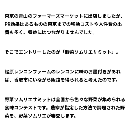
東京の青山のファーマーズマーケットに出店しましたが、
PR効果はあるものの東京までの移動コストや人件費の出
費も多く、収益にはつながりませんでした。
そこでエントリーしたのが「野菜ソムリエサミット」。
松原レンコンファームのレンコンに味のお墨付きがあれ
ば、香取市にいながら販路を得られると考えたのです。
野菜ソムリエサミットは全国から色々な野菜が集められる
食味コンテストです。農家が指定した方法で調理された野
菜を、野菜ソムリエが審査します。