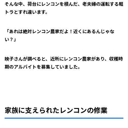
そんな中、荷台にレンコンを積んだ、老夫婦の運転する軽
トラとすれ違います。
「あれは絶対レンコン農家だよ！近くにあるんじゃな
い？」
映子さんが調べると、近所にレンコン農家があり、収穫時
期のアルバイトを募集していました。
家族に支えられたレンコンの修業