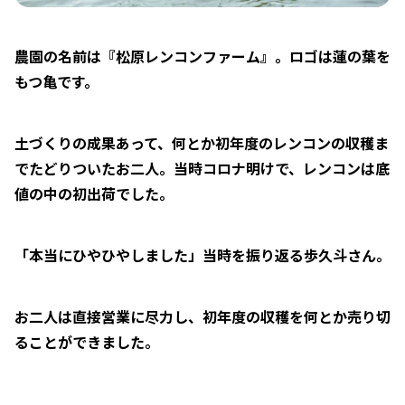
農園の名前は『松原レンコンファーム』。ロゴは蓮の葉を
もつ亀です。
土づくりの成果あって、何とか初年度のレンコンの収穫ま
でたどりついたお二人。当時コロナ明けで、レンコンは底
値の中の初出荷でした。
「本当にひやひやしました」当時を振り返る歩久斗さん。
お二人は直接営業に尽力し、初年度の収穫を何とか売り切
ることができました。