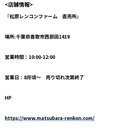
<店舗情報>
『松原レンコンファーム 直売所』
場所:千葉県香取市西部田1419
営業時間：10:00-12:00
営業日：8月頃～ 売り切れ次第終了
HP
https://www.matsubara-renkon.com/