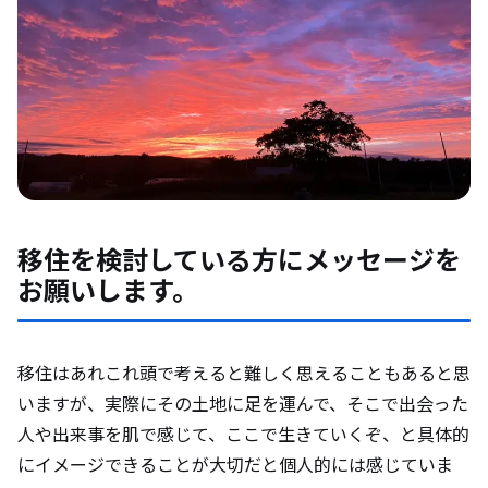
移住を検討している方にメッセージを
お願いします。
移住はあれこれ頭で考えると難しく思えることもあると思
いますが、実際にその土地に足を運んで、そこで出会った
人や出来事を肌で感じて、ここで生きていくぞ、と具体的
にイメージできることが大切だと個人的には感じていま