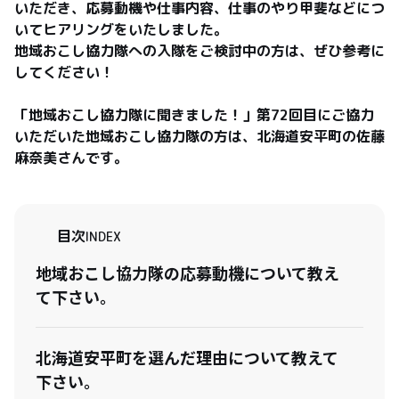
いただき、応募動機や仕事内容、仕事のやり甲斐などにつ
いてヒアリングをいたしました。

地域おこし協力隊への入隊をご検討中の方は、ぜひ参考に
してください！

「地域おこし協力隊に聞きました！」第72回目にご協力
いただいた地域おこし協力隊の方は、北海道安平町の佐藤
目次
INDEX
地域おこし協力隊の応募動機について教え
て下さい。
北海道安平町を選んだ理由について教えて
下さい。