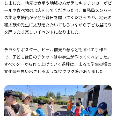
しました。地元の食堂や地域の方が営むキッチンカーがビ
ールや食べ物の出店をしてくださったり、事務局メンバー
の集落支援員が子ども縁日を開いてくださったり、地元の
和太鼓の先生に太鼓をたたいてもらいながら子ども盆踊り
を踊ったり楽しいイベントになりました。
チラシやポスター、ビール前売り券などもすべて手作り
で、子ども縁日のチケットは中学生が作ってくれました。
すべてを一から作り上げていく過程は、まるで学生の頃の
文化祭を思い出させるようなワクワク感がありました。