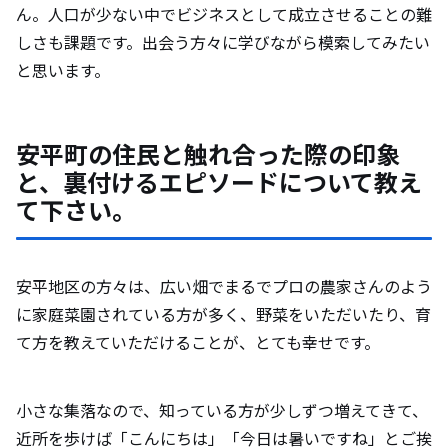
ん。人口が少ない中でビジネスとして成立させることの難
しさも課題です。出会う方々に学びながら模索してみたい
と思います。
安平町の住民と触れ合った際の印象
と、裏付けるエピソードについて教え
て下さい。
安平地区の方々は、広い畑でまるでプロの農家さんのよう
に家庭菜園されている方が多く、野菜をいただいたり、育
て方を教えていただけることが、とても幸せです。
小さな集落なので、知っている方が少しずつ増えてきて、
近所を歩けば「こんにちは」「今日は暑いですね」とご挨