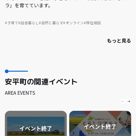
ラ」を育てています。
子育て
田舎暮らし
自然と暮らす
オンライン
移住相談
もっと見る
安平町の関連イベント
AREA EVENTS