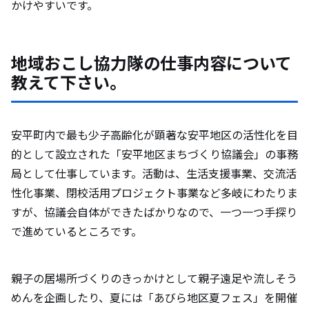
かけやすいです。
地域おこし協力隊の仕事内容について
教えて下さい。
安平町内で最も少子高齢化が顕著な安平地区の活性化を目
的として設立された「安平地区まちづくり協議会」の事務
局として仕事しています。活動は、生活支援事業、交流活
性化事業、閉校活用プロジェクト事業など多岐にわたりま
すが、協議会自体ができたばかりなので、一つ一つ手探り
で進めているところです。
親子の居場所づくりのきっかけとして親子遠足や流しそう
めんを企画したり、夏には「あびら地区夏フェス」を開催