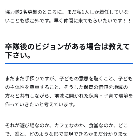
協力隊2名募集のところに、まだ私1人しか着任していな
いことも想定外です。早く仲間に来てもらいたいです！！
卒隊後のビジョンがある場合は教えて
下さい。
まだまだ手探りですが、子どもの意思を聴くこと、子ども
の主体性を尊重すること、そうした保育の価値を地域の
方々と共有しながら、地域に開かれた保育・子育て環境を
作っていきたいと考えています。
それが遊び場なのか、カフェなのか、食堂なのか、どこ
で、誰と、どのような形で実現できるかまだ分かりませ