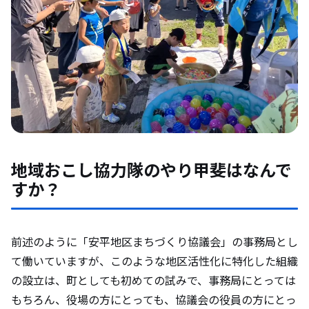
地域おこし協力隊のやり甲斐はなんで
すか？
前述のように「安平地区まちづくり協議会」の事務局とし
て働いていますが、このような地区活性化に特化した組織
の設立は、町としても初めての試みで、事務局にとっては
もちろん、役場の方にとっても、協議会の役員の方にとっ