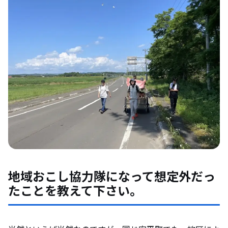
地域おこし協力隊になって想定外だっ
たことを教えて下さい。