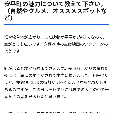
安平町の魅力について教えて下さい。
（自然やグルメ、オススメスポットな
ど）
畑や牧草地が広がり、また建物が平屋か2階建てなので、
空がとても広いです。夕暮れ時の空は映画のワンシーンの
ようです。
虹が出ると端から端まで見えます。先日雨上がりの晴れた
夜には、満点の星空が見れて本当に驚きました。田舎とい
えど、住宅地はLEDの街灯が明るくあまり見られない日も
あるのですが、この日はそれでもこれまでの人生の中で一
番多くの星を見られたと思います。