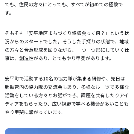
ても、住民の方々にとっても、すべてが初めての経験で
す。
そもそも「安平地区まちづくり協議会って何？」という状
況からのスタートでした。そうした手探りの状態で、地域
の方々と合意形成を図りながら、一つ一つ形にしていく仕
事は、創造性があり、とてもやり甲斐があります。
安平町で活動する10名の協力隊が集まる研修や、先日は
胆振管内の協力隊の交流会もあり、多様なルーツで多様な
活動をしている方々とお話ができ、課題を共有したりアイ
ディアをもらったり、広い視野で学べる機会が多いことも
やり甲斐に繋がっています。