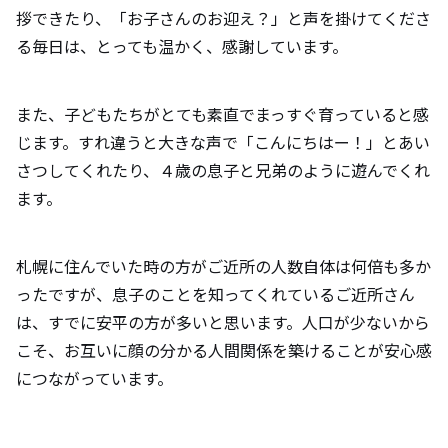
拶できたり、「お子さんのお迎え？」と声を掛けてくださ
る毎日は、とっても温かく、感謝しています。
また、子どもたちがとても素直でまっすぐ育っていると感
じます。すれ違うと大きな声で「こんにちはー！」とあい
さつしてくれたり、４歳の息子と兄弟のように遊んでくれ
ます。
札幌に住んでいた時の方がご近所の人数自体は何倍も多か
ったですが、息子のことを知ってくれているご近所さん
は、すでに安平の方が多いと思います。人口が少ないから
こそ、お互いに顔の分かる人間関係を築けることが安心感
につながっています。