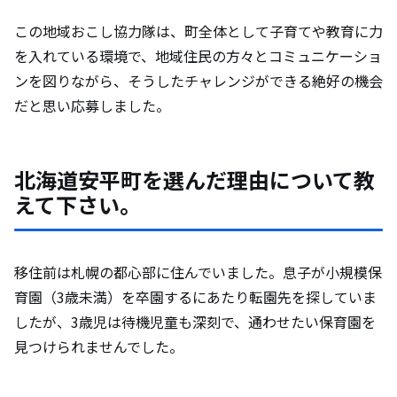
この地域おこし協力隊は、町全体として子育てや教育に力
を入れている環境で、地域住民の方々とコミュニケーショ
ンを図りながら、そうしたチャレンジができる絶好の機会
だと思い応募しました。
北海道安平町を選んだ理由について教
えて下さい。
移住前は札幌の都心部に住んでいました。息子が小規模保
育園（3歳未満）を卒園するにあたり転園先を探していま
したが、3歳児は待機児童も深刻で、通わせたい保育園を
見つけられませんでした。