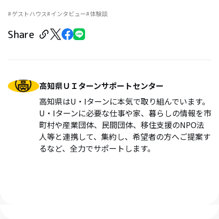
ゲストハウス
インタビュー
体験談
Share
高知県ＵＩターンサポートセンター
高知県はU・Iターンに本気で取り組んでいます。
U・Iターンに必要な仕事や家、暮らしの情報を市
町村や産業団体、民間団体、移住支援のNPO法
人等と連携して、集約し、希望者の方へご提案す
るなど、全力でサポートします。