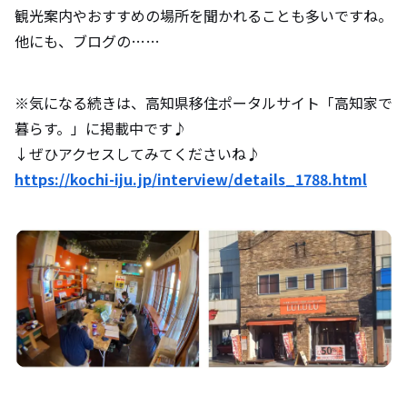
観光案内やおすすめの場所を聞かれることも多いですね。
他にも、ブログの……
※気になる続きは、高知県移住ポータルサイト「高知家で
暮らす。」に掲載中です♪
↓ぜひアクセスしてみてくださいね♪
https://kochi-iju.jp/interview/details_1788.html