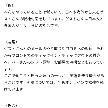
（穣）
みんなやっていることは似ていて、日本や海外から来るゲ
ストさんの現地対応をしています。ゲストさんは日本人と
外国人が半々くらいの割合です。
（友理）
ゲストさんとのメールのやり取りや口コミへの返信、それ
からフロントでのチェックイン・チェックアウトの対応、
ヘルパーさんのシフト調整、お部屋の清掃なども行ってい
ます。
ここで働こうと思った理由の一つが、英語を使う機会があ
ることです。英語については、今もオンラインで勉強を続
けています。
（理沙）