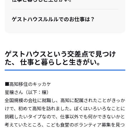
ゲストハウスルルルでのお仕事は？
ゲストハウスという交差点で見つけ
た、 仕事と暮らしと生きがい。
■高知移住のキッカケ
星穣さん（以下：穣）
全国規模の会社に就職し、高知に配属されたことがきっか
けで、初めて高知を訪れました。ぼくはいろいろなことに
挑戦したいタイプなので、仕事以外でも何かできないかと
考えていたところ、こども食堂のボランティア募集を見つ