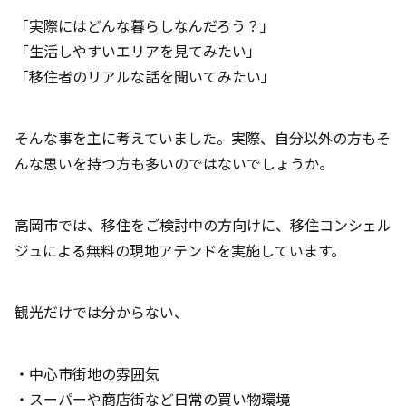
「実際にはどんな暮らしなんだろう？」
「生活しやすいエリアを見てみたい」
「移住者のリアルな話を聞いてみたい」
そんな事を主に考えていました。実際、自分以外の方もそ
んな思いを持つ方も多いのではないでしょうか。
高岡市では、移住をご検討中の方向けに、移住コンシェル
ジュによる無料の現地アテンドを実施しています。
観光だけでは分からない、
・中心市街地の雰囲気
・スーパーや商店街など日常の買い物環境