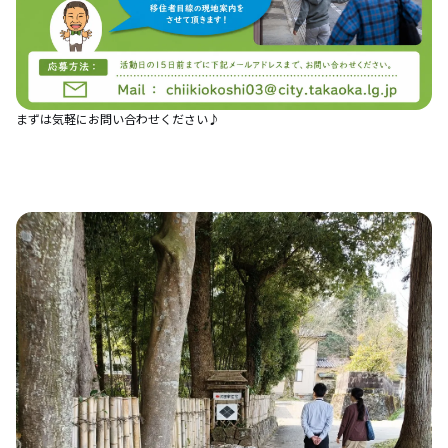
まずは気軽にお問い合わせください♪