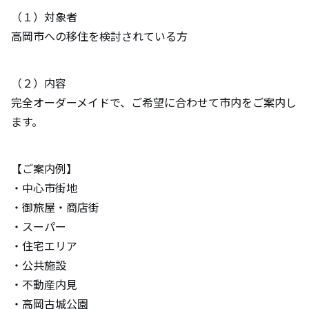
（１）対象者
高岡市への移住を検討されている方
（２）内容
完全オーダーメイドで、ご希望に合わせて市内をご案内し
ます。
【ご案内例】
・中心市街地
・御旅屋・商店街
・スーパー
・住宅エリア
・公共施設
・不動産内見
・高岡古城公園