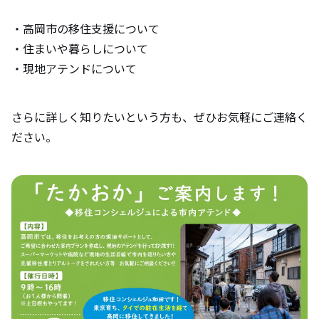
・高岡市の移住支援について
・住まいや暮らしについて
・現地アテンドについて
さらに詳しく知りたいという方も、ぜひお気軽にご連絡く
ださい。