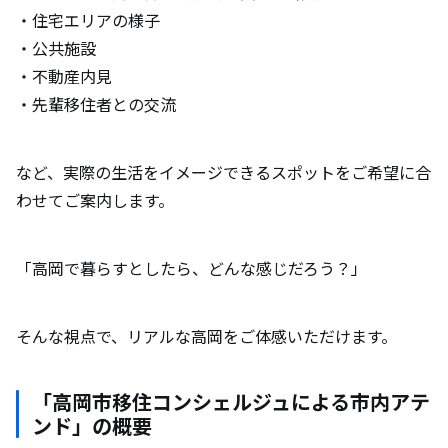
・住宅エリアの様子
・公共施設
・不動産内見
・先輩移住者との交流
など、実際の生活をイメージできるスポットをご希望に合
わせてご案内します。
「高岡で暮らすとしたら、どんな感じだろう？」
そんな視点で、リアルな高岡をご体感いただけます。
「高岡市移住コンシェルジュによる市内アテ
ンド」の概要