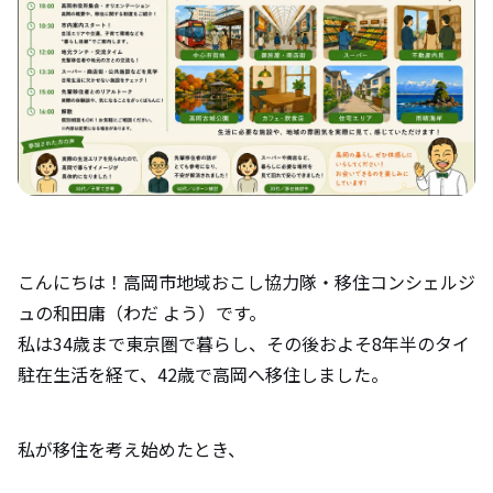
こんにちは！高岡市地域おこし協力隊・移住コンシェルジ
ュの和田庸（わだ よう）です。
私は34歳まで東京圏で暮らし、その後およそ8年半のタイ
駐在生活を経て、42歳で高岡へ移住しました。
私が移住を考え始めたとき、