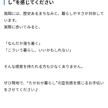
し”を感じてください
高岡には、歴史あるまちなみと、暮らしやすさが共存して
います。
実際に歩いてみると、
「なんだか落ち着く」
「こういう暮らし、いいかもしれない」
そんな感覚を持たれる方も少なくありません。
ぜひ現地で、“たかおか暮らし”の空気感を感じるお手伝い
をさせてください♪