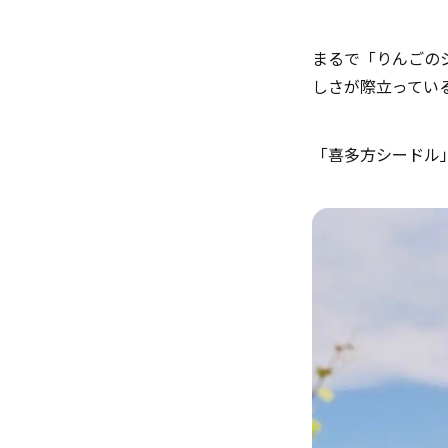
まるで「りんごの
しさが際立ってい
「喜多方シードル