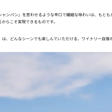
シャンパン」を思わせるような辛口で繊細な味わいは、もとも
るからこそ実現できるものです。
」は、どんなシーンでも楽しんでいただける、ワイナリー自慢