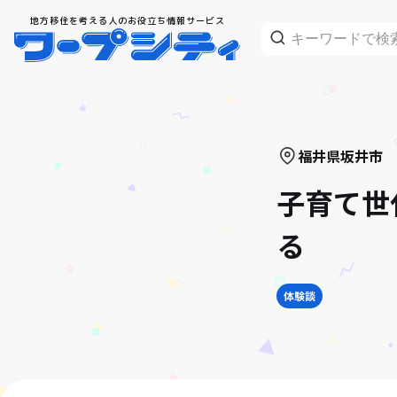
地方移住を考える人のお役立ち情報サービス
福井県
坂井市
子育て世
る
体験談