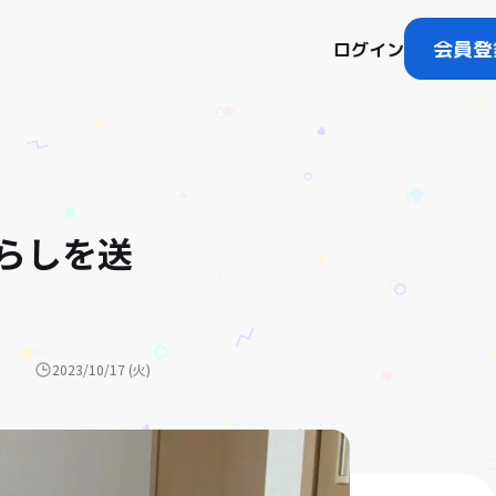
会員登
ログイン
らしを送
2023/10/17 (火)