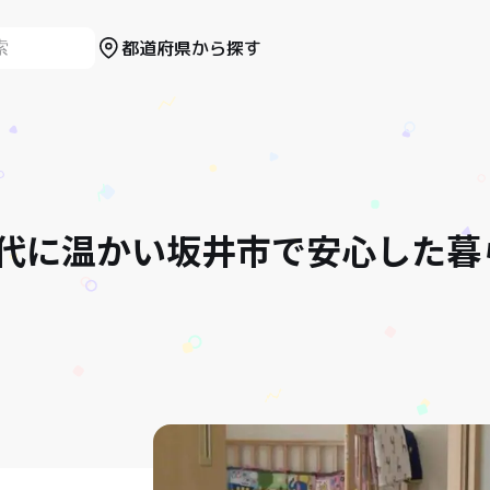
都道府県から探す
代に温かい坂井市で安心した暮