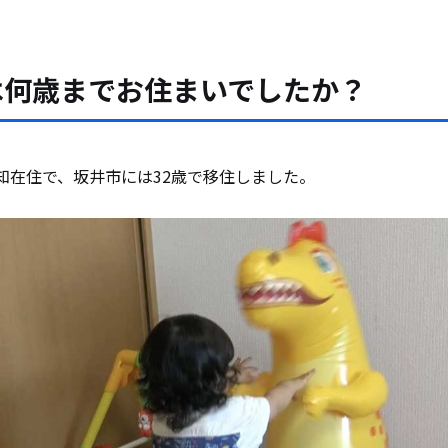
は何歳までお住まいでしたか？
愛知在住で、坂井市には32歳で移住しました。