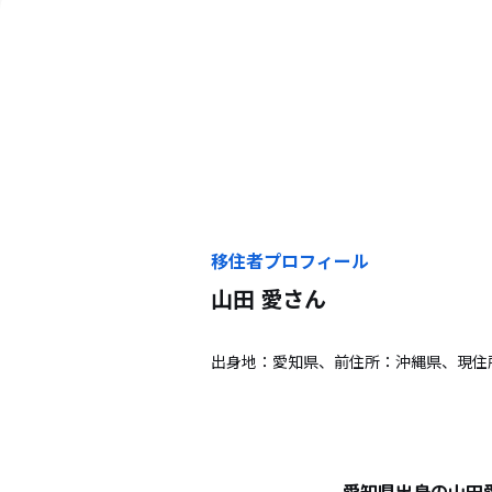
移住者プロフィール
山田 愛
さん
出身地：愛知県、前住所：沖縄県、現住
愛知県出身の山田