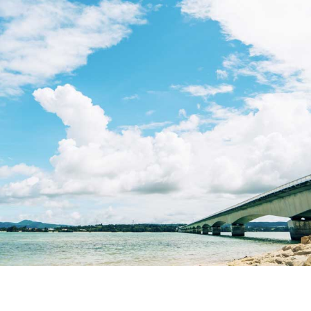
の生活・子育て環境に不満や要望はありますか？
いる点はどんなところですか？