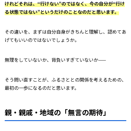
けれどそれは、“行けない”のではなく、今の自分が“行け
る状態ではない”というだけのことなのだと思います。
その違いを、まずは自分自身がきちんと理解し、認めてあ
げてもいいのではないでしょうか。
無理をしていないか、背負いすぎていないか——
そう問い直すことが、ふるさととの関係を考えるための、
最初の一歩になるのだと思います。
親・親戚・地域の「無言の期待」