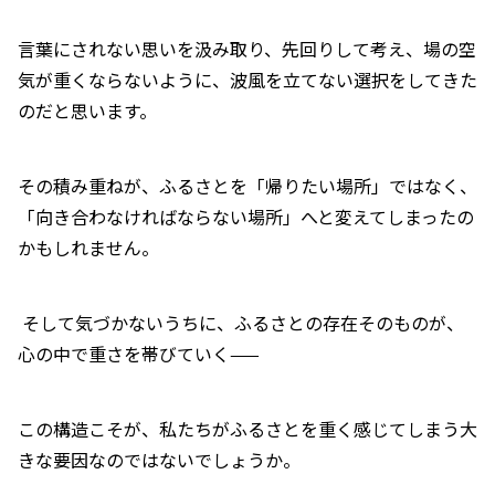
言葉にされない思いを汲み取り、先回りして考え、場の空
気が重くならないように、波風を立てない選択をしてきた
のだと思います。
その積み重ねが、ふるさとを「帰りたい場所」ではなく、
「向き合わなければならない場所」へと変えてしまったの
かもしれません。
そして気づかないうちに、ふるさとの存在そのものが、
心の中で重さを帯びていく——
この構造こそが、私たちがふるさとを重く感じてしまう大
きな要因なのではないでしょうか。