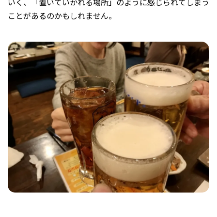
いく、「置いていかれる場所」のように感じられてしまう
ことがあるのかもしれません。