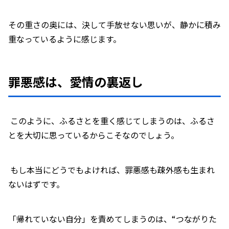
その重さの奥には、決して手放せない思いが、静かに積み
重なっているように感じます。
罪悪感は、愛情の裏返し
このように、ふるさとを重く感じてしまうのは、ふるさ
とを大切に思っているからこそなのでしょう。
もし本当にどうでもよければ、罪悪感も疎外感も生まれ
ないはずです。
「帰れていない自分」を責めてしまうのは、“つながりた