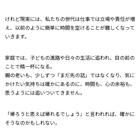
けれど現実には、私たちの世代は仕事では立場や責任が増
え、以前のように簡単に時間を空けることが難しくなって
いきます。
家庭では、子どもの進路や日々の生活に追われ、目の前の
ことで精一杯になる。
親の老いも、少しずつ「まだ先の話」ではなくなり、気に
かけたい気持ちは確かにあるのに、時間も、心の余裕も、
思うようには追いついてきません。
「帰ろうと思えば帰れるでしょう」と言われれば、確かに
そうなのかもしれない。