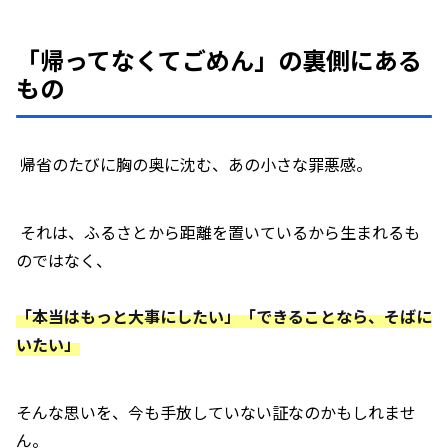
「帰ってなくてごめん」の裏側にある
もの
帰省のたびに胸の奥に沈む、あの小さな罪悪感――。
それは、ふるさとから距離を置いているから生まれるも
のではなく、
「本当はもっと大事にしたい」「できることなら、そばに
いたい」
そんな思いを、今も手放していない証なのかもしれませ
ん。