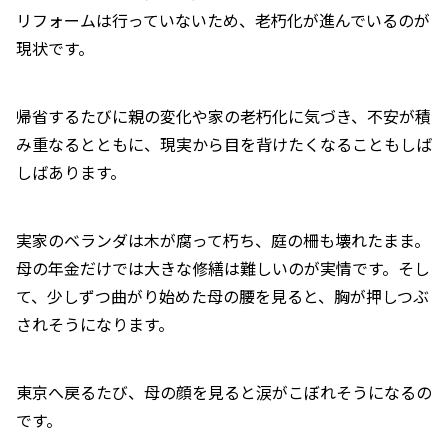
リフォームは行っていないため、老朽化が進んでいるのが
現状です。
帰省するたびに親の変化や家の老朽化に気づき、不安が積
み重なるとともに、現実から目を背けたくなることもしば
しばあります。
実家のベランダは木が腐って朽ち、庭の柵も壊れたまま。
母の年金だけでは大きな修繕は難しいのが実情です。そし
て、少しずつ曲がり始めた母の腰を見ると、胸が押しつぶ
されそうになります。
東京へ戻るたび、母の顔を見ると涙がこぼれそうになるの
です。