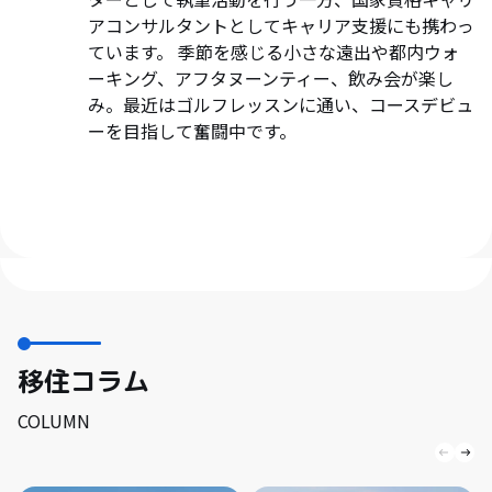
アコンサルタントとしてキャリア支援にも携わっ
ています。 季節を感じる小さな遠出や都内ウォ
ーキング、アフタヌーンティー、飲み会が楽し
み。最近はゴルフレッスンに通い、コースデビュ
ーを目指して奮闘中です。
移住コラム
COLUMN