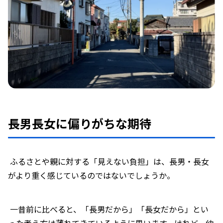
長男長女に偏りがちな期待
ふるさとや親に対する「見えない負担」は、長男・長女
がより重く感じているのではないでしょうか。
一昔前に比べると、「長男だから」「長女だから」とい