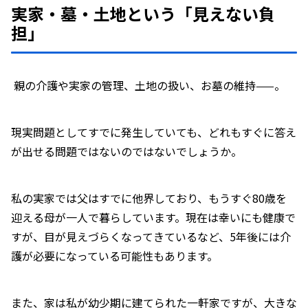
実家・墓・土地という「見えない負
担」
親の介護や実家の管理、土地の扱い、お墓の維持——。
現実問題としてすでに発生していても、どれもすぐに答え
が出せる問題ではないのではないでしょうか。
私の実家では父はすでに他界しており、もうすぐ80歳を
迎える母が一人で暮らしています。現在は幸いにも健康で
すが、目が見えづらくなってきているなど、5年後には介
護が必要になっている可能性もあります。
また、家は私が幼少期に建てられた一軒家ですが、大きな