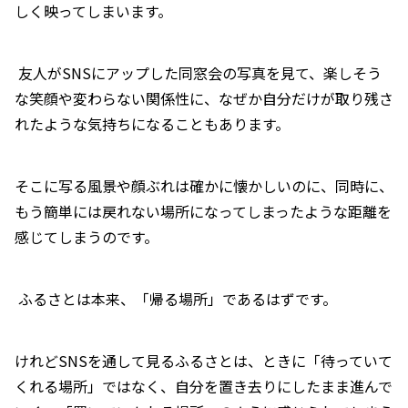
しく映ってしまいます。
友人がSNSにアップした同窓会の写真を見て、楽しそう
な笑顔や変わらない関係性に、なぜか自分だけが取り残さ
れたような気持ちになることもあります。
そこに写る風景や顔ぶれは確かに懐かしいのに、同時に、
もう簡単には戻れない場所になってしまったような距離を
感じてしまうのです。
ふるさとは本来、「帰る場所」であるはずです。
けれどSNSを通して見るふるさとは、ときに「待っていて
くれる場所」ではなく、自分を置き去りにしたまま進んで