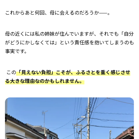
これからあと何回、母に会えるのだろうか——。
母の近くには私の姉妹が住んでいますが、それでも「自分
がどうにかしなくては」という責任感を抱いてしまうのも
事実です。
この
「見えない負担」こそが、ふるさとを重く感じさせ
る大きな理由なのかもしれません。