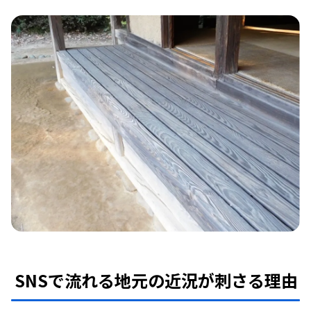
SNSで流れる地元の近況が刺さる理由