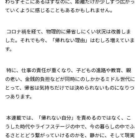
わらずそこにあるはずなのに、距離だけが少しずつ広がっ
ていくように感じることもあるかもしれません。
コロナ禍を経て、物理的に帰省しにくい状況は改善しま
した。それでも今、「帰れない理由」はむしろ増えていま
す。
特に、仕事の責任が重くなり、子どもの進路や教育、親
の老い、金銭的負担などが同時にのしかかるミドル世代に
とって、帰省は気持ちだけでは決められないものになりつ
つあります。
本連載では、「帰れない自分」を責めるのではなく、こ
うした時代やライフステージの中で、今の暮らしの中でふ
るさととどう繋がっていけるのかを、静かに、そして現実