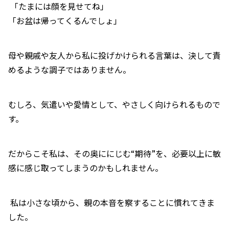
「たまには顔を見せてね」
「お盆は帰ってくるんでしょ」
母や親戚や友人から私に投げかけられる言葉は、決して責
めるような調子ではありません。
むしろ、気遣いや愛情として、やさしく向けられるもので
す。
だからこそ私は、その奥ににじむ“期待”を、必要以上に敏
感に感じ取ってしまうのかもしれません。
私は小さな頃から、親の本音を察することに慣れてきま
した。