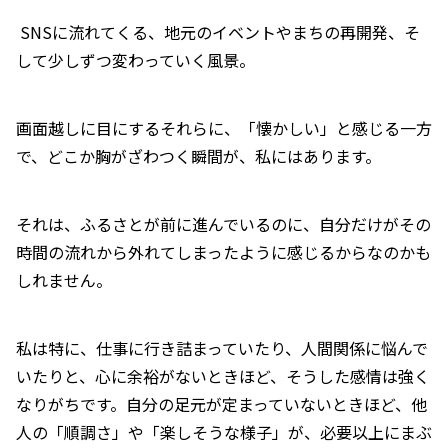
SNSに流れてくる、地元のイベントやまちの再開発、そ
して少しずつ変わっていく風景。
画面越しに目にするそれらに、「懐かしい」と感じる一方
で、どこか胸がざわつく瞬間が、私にはあります。
それは、ふるさとが前に進んでいるのに、自分だけがその
時間の流れから外れてしまったように感じるからなのかも
しれません。
私は特に、仕事に行き詰まっていたり、人間関係に悩んで
いたりと、心に余裕がないときほど、そうした感情は強く
なりがちです。自分の足元が定まっていないときほど、他
人の「順調さ」や「楽しそうな様子」が、必要以上にまぶ