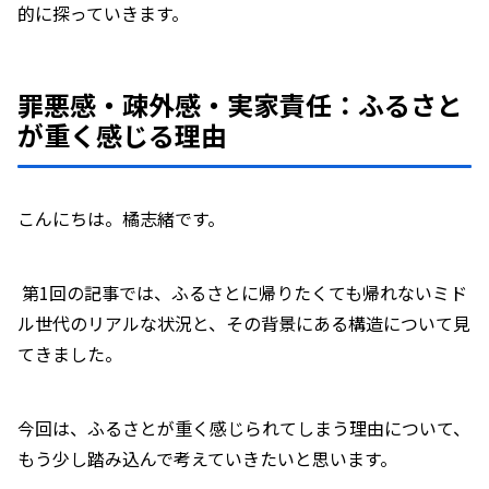
的に探っていきます。
罪悪感・疎外感・実家責任：ふるさと
が重く感じる理由
こんにちは。橘志緒です。
第1回の記事では、ふるさとに帰りたくても帰れないミド
ル世代のリアルな状況と、その背景にある構造について見
てきました。
今回は、ふるさとが重く感じられてしまう理由について、
もう少し踏み込んで考えていきたいと思います。