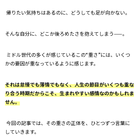
帰りたい気持ちはあるのに、どうしても足が向かない。
そんな自分に、どこか後ろめたさを抱えてしまう——。
ミドル世代の多くが感じているこの“重さ”には、いくつ
かの要因が重なっているように感じます。
それは怠慢でも薄情でもなく、人生の節目がいくつも重な
り合う時期だからこそ、生まれやすい感情なのかもしれま
せん。
今回の記事では、その重さの正体を、ひとつずつ言葉に
していきます。