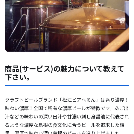
商品(サービス)の魅力について教えて
下さい。
クラフトビールブランド「松江ビアへるん」は香り濃厚！
味わい濃厚！全国で稀有な濃厚ビールが特徴です。あご出
汁などの味わいの深い出汁や甘濃い刺し身醤油に代表され
るような濃厚な島根の食文化に合うビールを追求した結
果、濃厚で味わい深い島根のビールを造り上げました。