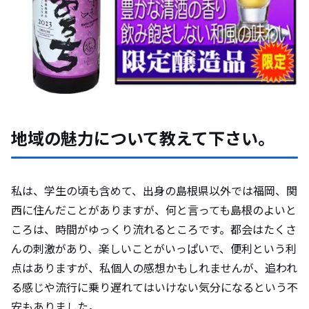
地域の魅力について教えて下さい。
私は、学生の頃も含めて、出身の島根県以外では福岡、関
西に住んだことがありますが、何と言っても島根のよいと
ころは、時間がゆっくり流れるところです。都会はたくさ
んの刺激があり、楽しいことがいっぱいで、便利という利
点はありますが、私個人の感想かもしれませんが、追われ
る感じや流行に乗り遅れてはいけない気分になるという不
安もありました。