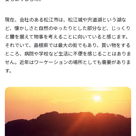
現在、会社のある松江市は、松江城や宍道湖という湖な
ど、懐かしさと自然のゆったりとした部分など、じっくり
と腰を据えて物事を考えることに向いていると感じます。
それでいて、島根県では最大の街でもあり、買い物をする
ところ、病院や学校など生活に不便を感じることはありま
せん。近年はワーケーションの場所としても需要がありま
す。