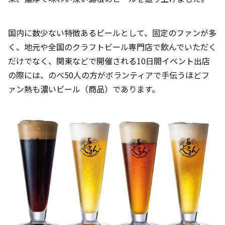
国内に数少ない特徴あるビールとして、固定のファンが多
く、地元や全国のクラフトビール専門店で飲んでいただく
だけでなく、関東などで開催される10⽇間イベント出店
の際には、のべ50⼈の方がボランティアで⼿伝うほどフ
ァン熱も濃いビール（商品）であります。