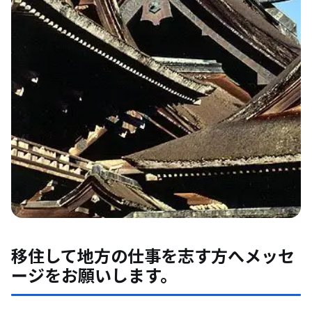
移住して地方の仕事を志す方へメッセ
ージをお願いします。