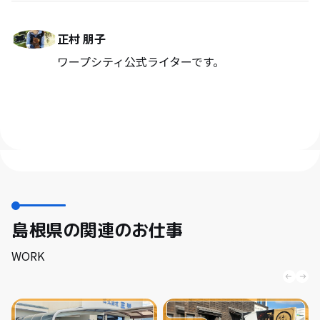
正村 朋子
ワープシティ公式ライターです。
島根県の関連のお仕事
WORK