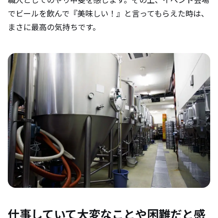
でビールを飲んで『美味しい！』と言ってもらえた時は、
まさに最高の気持ちです。
仕事していて大変なことや困難だと感