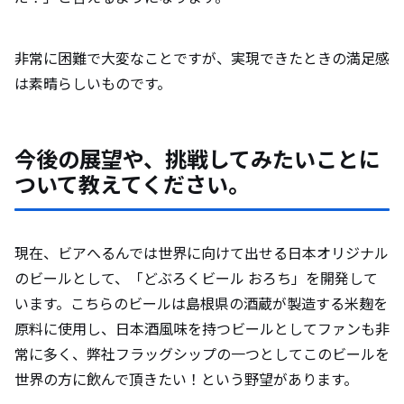
非常に困難で大変なことですが、実現できたときの満足感
は素晴らしいものです。
今後の展望や、挑戦してみたいことに
ついて教えてください。
現在、ビアへるんでは世界に向けて出せる日本オリジナル
のビールとして、「どぶろくビール おろち」を開発して
います。こちらのビールは島根県の酒蔵が製造する米麹を
原料に使用し、日本酒風味を持つビールとしてファンも非
常に多く、弊社フラッグシップの一つとしてこのビールを
世界の方に飲んで頂きたい！という野望があります。