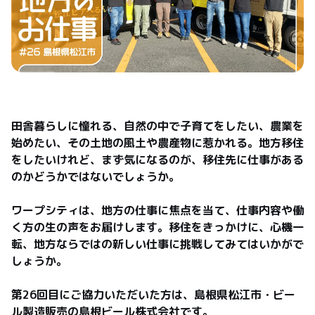
田舎暮らしに憧れる、自然の中で子育てをしたい、農業を
始めたい、その土地の風土や農産物に惹かれる。地方移住
をしたいけれど、まず気になるのが、移住先に仕事がある
のかどうかではないでしょうか。

ワープシティは、地方の仕事に焦点を当て、仕事内容や働
く方の生の声をお届けします。移住をきっかけに、心機一
転、地方ならではの新しい仕事に挑戦してみてはいかがで
しょうか。

第26回目にご協力いただいた方は、島根県松江市・ビー
ル製造販売の島根ビール株式会社です。