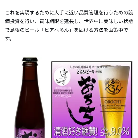
これを実現するために大手に近い品質管理を行うための設
備投資を行い、賞味期限を延長し、世界中に美味しい状態
で島根のビール「ビアへるん」を届ける方法を画策中で
す。