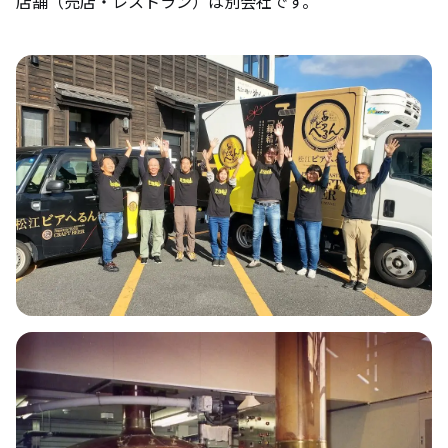
店舗（売店・レストラン）は別会社です。