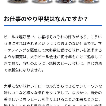
お仕事のやり甲斐はなんですか？
ビールは嗜好品で、お客様それぞれの好みがあり、こうい
う味にすれば売れるというような答えのない仕事です。マ
ーケティングを駆使して大多数に受ける味わいを追求する
ような商売は、大手ビール会社が何十年もかけて追求して
きており、当社のように小規模のビール会社は、同じ方法
では勝負になりません。
大手にない味わい！ローカルだからできるオンリーワンな
味わい！など様々な条件をクリアして、なおかつ、自分の
美味しいと思うビールを作り上げることが出来たときに、
職人としてのやり甲斐を感じます。その上、イベント会場