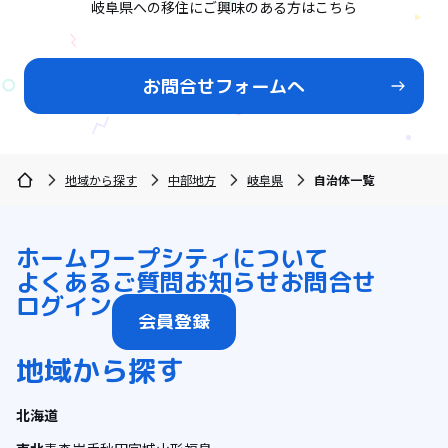
岐阜県への移住にご興味のある方はこちら
お問合せフォームへ
地域から探す
中部地方
岐阜県
自治体一覧
ホーム
ワープシティについて
よくあるご質問
お知らせ
お問合せ
ログイン
会員登録
地域から探す
北海道