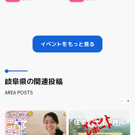
イベントをもっと見る
岐阜県の関連投稿
AREA POSTS