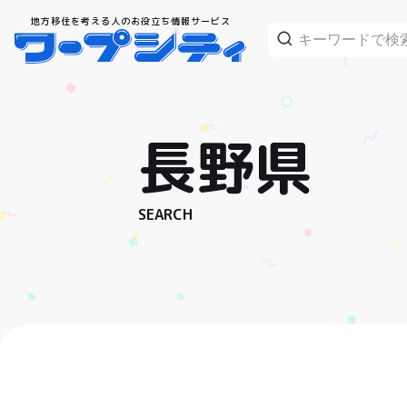
地方移住を考える人のお役立ち情報サービス
長野県
SEARCH