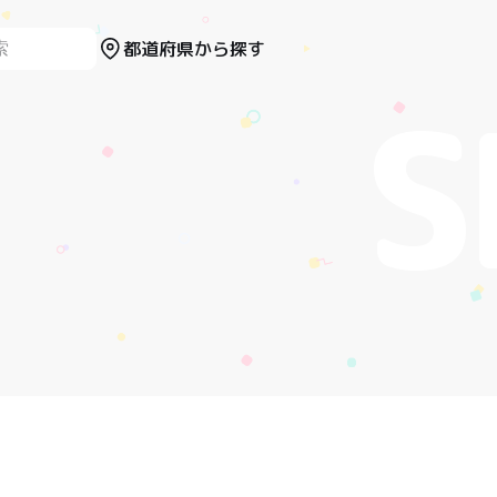
都道府県から探す