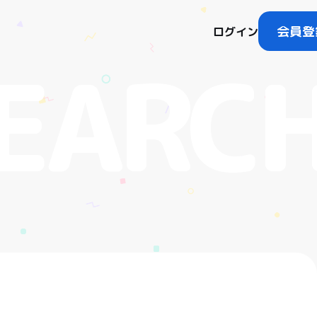
会員登
ログイン