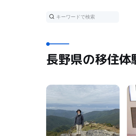
長野県の移住体