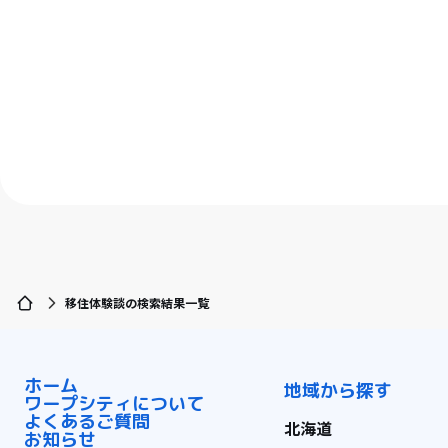
移住体験談の検索結果一覧
ホーム
地域から探す
ワープシティについて
よくあるご質問
北海道
お知らせ