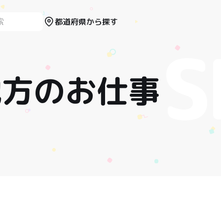
都道府県から探す
地方のお仕事