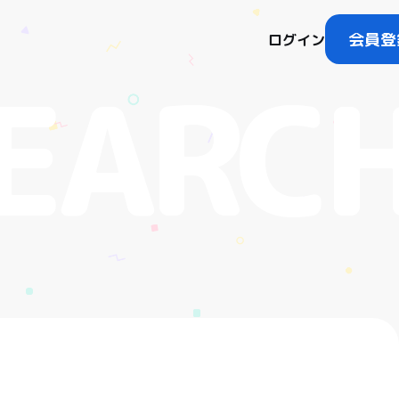
会員登
ログイン