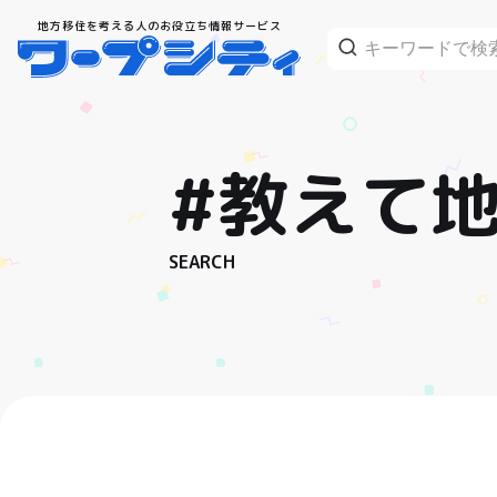
地方移住を考える人のお役立ち情報サービス
#教えて
SEARCH