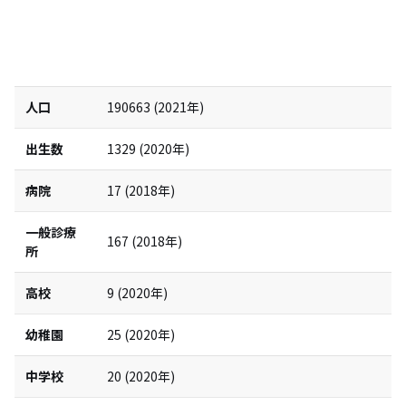
人口
190663
(
2021
年)
出生数
1329
(
2020
年)
病院
17
(
2018
年)
一般診療
167
(
2018
年)
所
高校
9
(
2020
年)
幼稚園
25
(
2020
年)
中学校
20
(
2020
年)