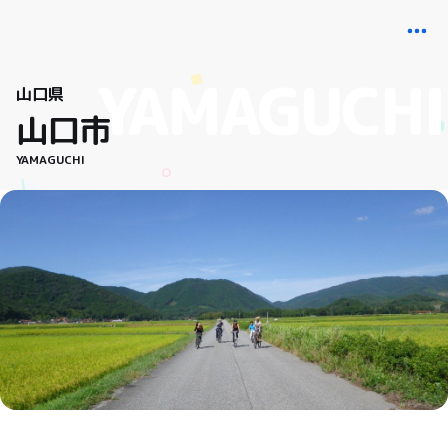
山口県
山口市
YAMAGUCHI