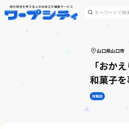
地方移住を考える人のお役立ち情報サービス
山口県
山口市
「おかえ
和菓子を
体験談