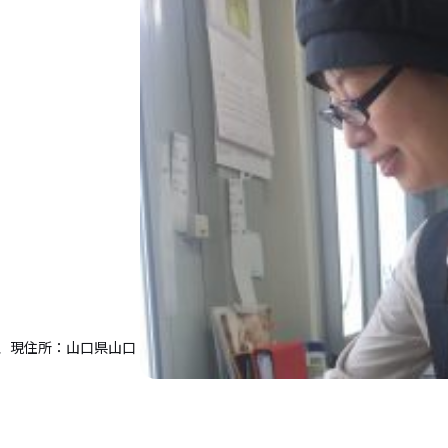
、現住所：山口県山口