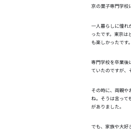
京の菓子専門学校
一人暮らしに憧れ
ったです。東京は
も楽しかったです
専門学校を卒業後
ていたのですが、
その時に、両親や
ね。そうは言って
がありました。
でも、家族や大好