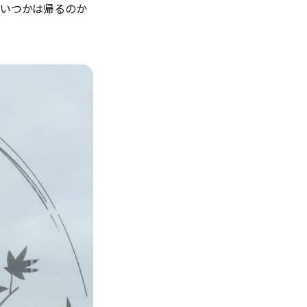
もいつかは帰るのか