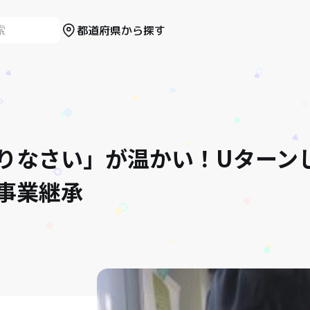
都道府県から探す
りなさい」が温かい！Uターン
事業継承