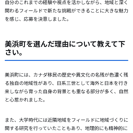
自分のこれまでの経験や視点を活かしながら、地域と深く
関わるフィールドで新たな挑戦ができることに大きな魅力
を感じ、応募を決意しました。
美浜町を選んだ理由について教えて下
さい。
美浜町には、カナダ移民の歴史や異文化の名残が色濃く残
る独自の地域性があり、日系三世として海外と日本を行き
来しながら育った自身の背景とも重なる部分が多く、自然
と心惹かれました。
また、大学時代には近隣地域をフィールドに地域づくりに
関する研究を行っていたこともあり、地理的にも精神的に