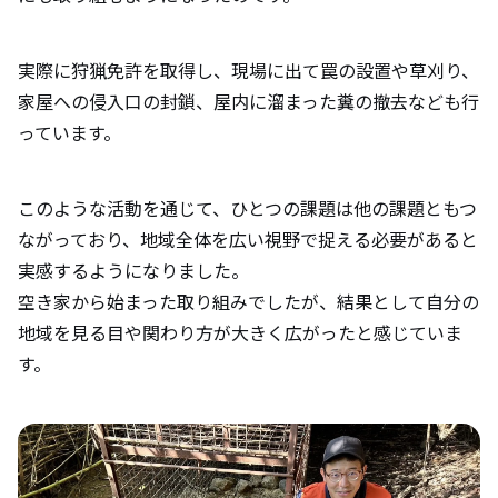
実際に狩猟免許を取得し、現場に出て罠の設置や草刈り、
家屋への侵入口の封鎖、屋内に溜まった糞の撤去なども行
っています。
このような活動を通じて、ひとつの課題は他の課題ともつ
ながっており、地域全体を広い視野で捉える必要があると
実感するようになりました。
空き家から始まった取り組みでしたが、結果として自分の
地域を見る目や関わり方が大きく広がったと感じていま
す。