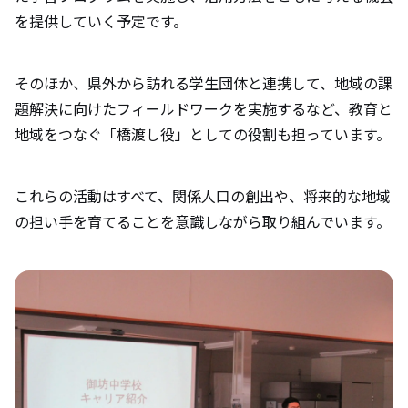
を提供していく予定です。
そのほか、県外から訪れる学生団体と連携して、地域の課
題解決に向けたフィールドワークを実施するなど、教育と
地域をつなぐ「橋渡し役」としての役割も担っています。
これらの活動はすべて、関係人口の創出や、将来的な地域
の担い手を育てることを意識しながら取り組んでいます。