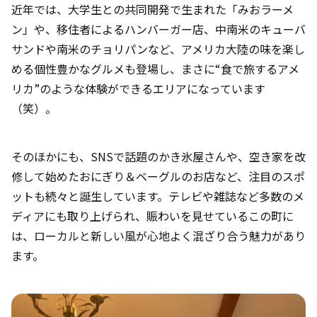
近年では、大学生との共同開発で生まれた「みおラーメ
ン」や、移住者によるハンバーガー店、中南米のキューバ
サンドや南米のチョリパンなど、アメリカ大陸の味を楽し
める個性豊かなグルメも登場し、まさに“食で旅するアメ
リカ”のような体験ができるエリアになっています
（笑）。
そのほかにも、SNSで話題のかき氷屋さんや、空き家を改
修して始めたおにぎり＆ベーグルのお店など、注目のスポ
ットも続々と誕生しています。テレビや雑誌など多数のメ
ディアにも取り上げられ、賑わいを見せているこの町に
は、ローカルと新しい風が心地よく混ざり合う魅力があり
ます。