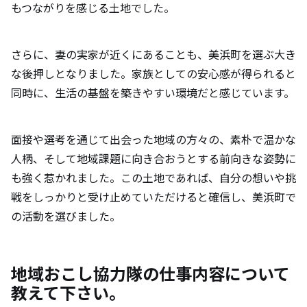
もつながりを感じる土地でした。
さらに、妻の実家が近くにあることも、美浜町を選ぶ大き
な後押しとなりました。家族としての安心感が得られると
同時に、生活の基盤を築きやすい環境だと感じています。
面接や選考を通じて出会った地域の方々の、素朴で温かな
人柄、そして地域課題に向き合おうとする前向きな姿勢に
も強く惹かれました。この土地であれば、自分の想いや挑
戦をしっかりと受け止めていただけると確信し、美浜町で
の活動を選びました。
地域おこし協力隊の仕事内容について
教えて下さい。