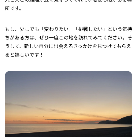
所です。
もし、少しでも「変わりたい」「挑戦したい」という気持
ちがある方は、ぜひ一度この地を訪れてみてください。そ
うして、新しい自分に出会えるきっかけを見つけてもらえ
ると嬉しいです！