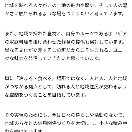
地域を訪れる人々がこの土地の魅力や歴史、そして人の温
かさに触れられるような場をつくりたいと考えています。
また、地域で採れた食材と、自身のルーツであるボリビア
の家庭料理を掛け合わせた軽食の提供も検討しています。
異なる文化が交差するこの町だからこそ生まれる、ユニー
クな魅力を発信していきたいと思っています。
単に「泊まる・食べる」場所ではなく、人と人、人と地域
がつながる拠点として、訪れる人と地域住民が交わるよう
な空間をつくることを目指しています。
その実現のためにも、今は日々の暮らしや活動のなかで、
地域の方々との信頼関係づくりを大切にし、小さな積み重
ねを続けています。