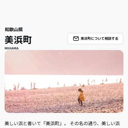
和歌山県
美浜町
美浜町について相談する
MIHAMA
美しい浜と書いて『美浜町』。 その名の通り、美しい浜