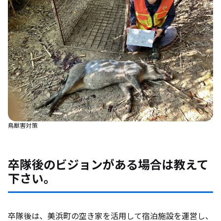
鳥獣害対策
卒隊後のビジョンがある場合は教えて
下さい。
卒隊後は、美浜町の空き家を活用して宿泊施設を運営し、