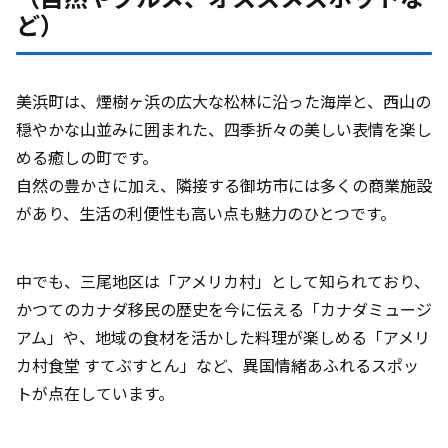
ど）
美浜町は、煙樹ヶ浜の広大な松林に沿った海岸と、西山の
穏やかな山並みに囲まれた、四季折々の美しい表情を楽し
める癒しの町です。
自然の豊かさに加え、隣接する御坊市には多くの商業施設
があり、生活の利便性も高い点も魅力のひとつです。
中でも、三尾地区は「アメリカ村」として知られており、
かつてのカナダ移民の歴史を今に伝える「カナダミュージ
アム」や、地域の食材を活かした料理が楽しめる「アメリ
カ村食堂 すてぶすとん」など、異国情緒あふれるスポッ
トが点在しています。