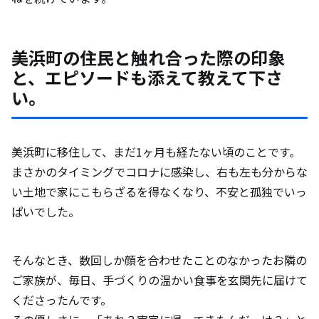
美浜町の住民と触れ合った際の印象
と、エピソードも添えて教えて下さ
い。
美浜町に移住して、まだ1ヶ月も経たない頃のことです。
まさかのタイミングでコロナに感染し、右も左も分からな
い土地で家にこもらざるを得なくなり、不安と孤独でいっ
ぱいでした。
そんなとき、数回しか顔を合わせたことのなかったお隣の
ご家族が、毎日、手づくりの温かい食事を玄関先に届けて
くださったんです。