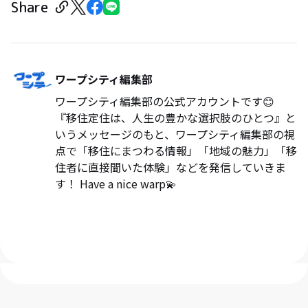
Share
ワープシティ編集部
ワープシティ編集部の公式アカウントです😊
『移住定住は、人生の豊かな選択肢のひとつ』と
いうメッセージのもと、ワープシティ編集部の視
点で「移住にまつわる情報」「地域の魅力」「移
住者に直接聞いた体験」などを発信していきま
す！ Have a nice warp💫