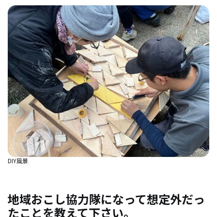
DIY風景
地域おこし協力隊になって想定外だっ
たことを教えて下さい。