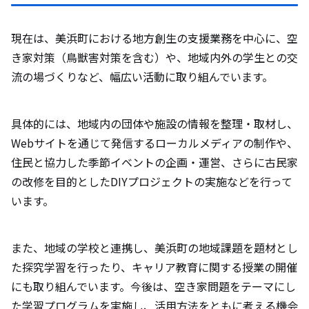
現在は、美浜町における地方創生の支援業務を中心に、空
き家対策（鳥獣害対策を含む）や、地域内外の学生との交
流の場づくりなど、幅広い活動に取り組んでいます。
具体的には、地域内の団体や施設の情報を整理・取材し、
Webサイトを通じて発信するローカルメディアの制作や、
住民と協力した季節イベントの企画・運営、さらに古民家
の改修を目的としたDIYプロジェクトの実施などを行って
います。
また、地域の学校と連携し、美浜町の地域課題を題材とし
た探究学習を行ったり、キャリア教育に関する授業の開催
にも取り組んでいます。今後は、空き家問題をテーマにし
た学習プログラムを実施し、活用方法をともに考える機会