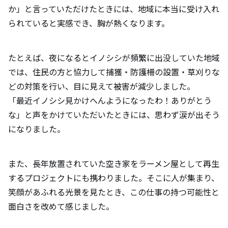
か」と言っていただけたときには、地域に本当に受け入れ
られていると実感でき、胸が熱くなります。
たとえば、夜になるとイノシシが頻繁に出没していた地域
では、住民の方と協力して捕獲・防護柵の設置・草刈りな
どの対策を行い、目に見えて被害が減少しました。
「最近イノシシ見かけへんようになったわ！ありがとう
な」と声をかけていただいたときには、思わず涙が出そう
になりました。
また、長年放置されていた空き家をラーメン屋として再生
するプロジェクトにも携わりました。そこに人が集まり、
笑顔があふれる光景を見たとき、この仕事の持つ可能性と
面白さを改めて感じました。