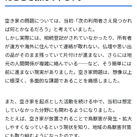
空き家の問題については、当初「次の利用者さえ見つかれ
ば何とかなるだろう」と考えていました。
しかし実際には、相続登記がされていなかったり、所有者
が遠方や海外に住んでいて連絡が取れない、仏壇や思い出
の品がそのまま残っていて片付けが進まない、さらには地
元の人間関係が複雑に絡んでいる──など、そう簡単には
前に進まない現実がありました。空き家問題は、想像以上
に根深く、多面的な課題であることを痛感しました。
また、空き家を起点とした活動を続ける中で、当初は想定
していなかった分野にも関わるようになりました。
たとえば、空き家が放置されることで鳥獣害が発生・拡大
しやすくなっているという現状を知り、地域の鳥獣害対策
にも取り組むようになったのです。