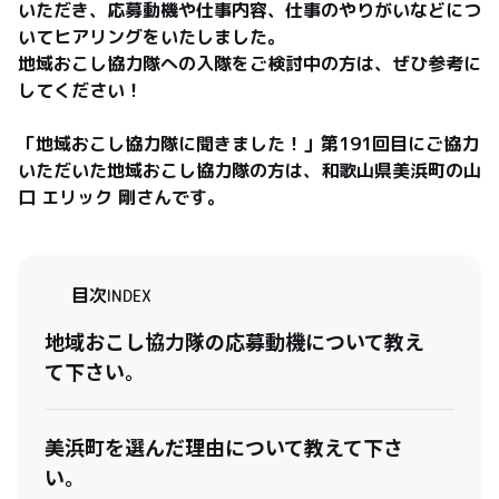
いただき、応募動機や仕事内容、仕事のやりがいなどにつ
いてヒアリングをいたしました。

地域おこし協力隊への入隊をご検討中の方は、ぜひ参考に
してください！

「地域おこし協力隊に聞きました！」第191回目にご協力
いただいた地域おこし協力隊の方は、和歌山県美浜町の山
口 エリック 剛さんです。
目次
INDEX
地域おこし協力隊の応募動機について教え
て下さい。
美浜町を選んだ理由について教えて下さ
い。