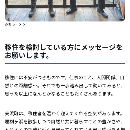
みおラーメン
移住を検討している方にメッセージを
お願いします。
移住には不安がつきものです。仕事のこと、人間関係、自
然との距離感…。それでも一歩踏み出して動いてみると、
思った以上になんとかなることもたくさんあります。
美浜町は、移住者を温かく迎えてくれる空気があります。
煙樹ヶ浜を散歩しつつ自然と共に暮らすことの豊かさや、
人と人との距離が近く見守ってくれている安心感がある場