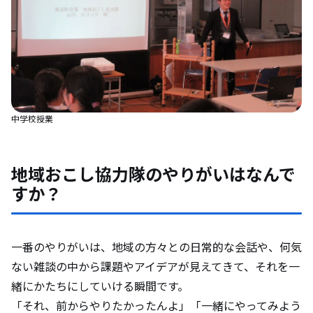
中学校授業
地域おこし協力隊のやりがいはなんで
すか？
一番のやりがいは、地域の方々との日常的な会話や、何気
ない雑談の中から課題やアイデアが見えてきて、それを一
緒にかたちにしていける瞬間です。
「それ、前からやりたかったんよ」「一緒にやってみよう