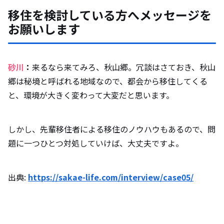
移住を検討している方へメッセージを
お願いします
砂川
：
来るなら来てみろ、秋山郷。冗談はさておき、秋山
郷は秘境と呼ばれる地域なので、都会から移住してくる
と、環境が大きく変わって大変だと思います。
しかし、先輩移住者による移住のノウハウもあるので、問
題に一つひとつ対処していけば、大丈夫ですよ。
出典:
https://sakae-life.com/interview/case05/