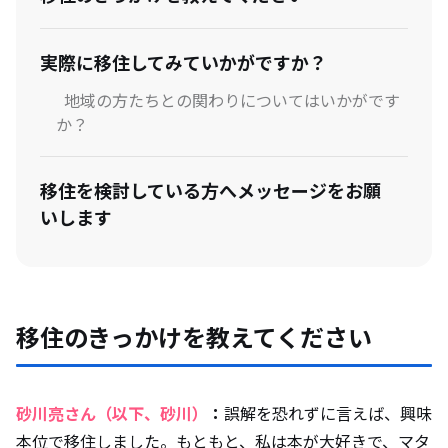
実際に移住してみていかがですか？
地域の方たちとの関わりについてはいかがです
か？
移住を検討している方へメッセージをお願
いします
移住のきっかけを教えてください
砂川亮さん（以下、砂川）
：
誤解を恐れずに言えば、興味
本位で移住しました。もともと、私は本が大好きで、マタ