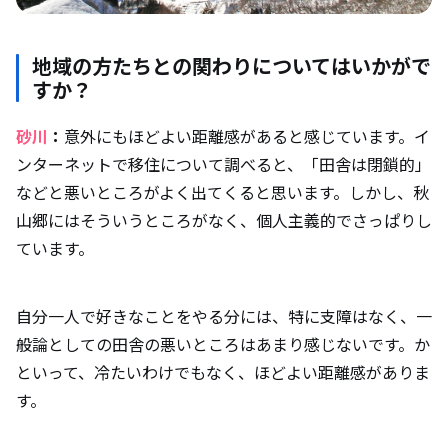
地域の方たちとの関わりについてはいかがで
すか？
砂川
：
意外にもほどよい距離感があると感じています。イ
ンターネットで移住について調べると、「田舎は閉鎖的」
などと悪いところがよく出てくると思います。しかし、秋
山郷にはそういうところがなく、個人主義的でさっぱりし
ています。
自分一人で好きなことをやる分には、特に支障はなく、一
般論としての田舎の悪いところはあまり感じないです。か
といって、冷たいわけでもなく、ほどよい距離感がありま
す。