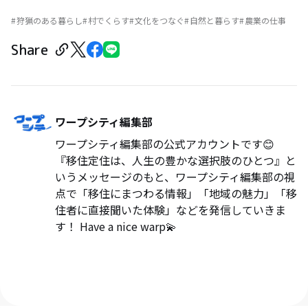
狩猟のある暮らし
村でくらす
文化をつなぐ
自然と暮らす
農業の仕事
Share
ワープシティ編集部
ワープシティ編集部の公式アカウントです😊
『移住定住は、人生の豊かな選択肢のひとつ』と
いうメッセージのもと、ワープシティ編集部の視
点で「移住にまつわる情報」「地域の魅力」「移
住者に直接聞いた体験」などを発信していきま
す！ Have a nice warp💫