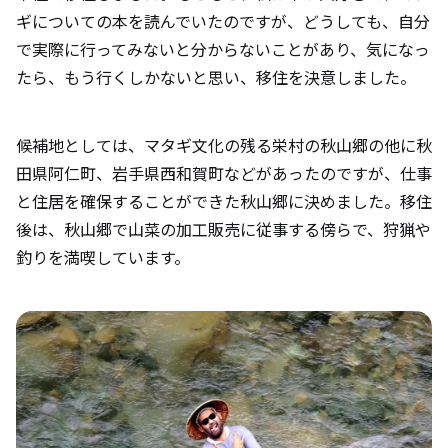
ギについての本を読んでいたのですが、どうしても、自分
で実際に行ってみないと分からないことがあり、気になっ
たら、もう行くしかないと思い、移住を決意しました。
候補地としては、マタギ文化の残る栄村の秋山郷の他に秋
田県阿仁町、岩手県西和賀町などがあったのですが、仕事
と住居を確保することができた秋山郷に決めました。移住
後は、秋山郷で山菜の加工販売に従事する傍らで、狩猟や
釣りを満喫しています。