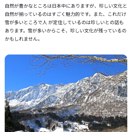
自然が豊かなところは日本中にありますが、珍しい文化と
自然が揃っているのはすごく魅力的です。また、これだけ
雪が多いところで人 が定住しているのは珍しいとの話も
あります。雪が多いからこそ、珍しい文化が残っているの
かもしれません。