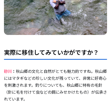
実際に移住してみていかがですか？
砂川
：
秋山郷の文化と自然がとても魅力的ですね。秋山郷
にはマタギなどの珍しい文化が残っていて、非常に好奇心
を刺激されます。釣りについても、秋山郷に特有の毛針
（針に毛を付けて虫などの餌にみせかけたもの）が伝承さ
れています。