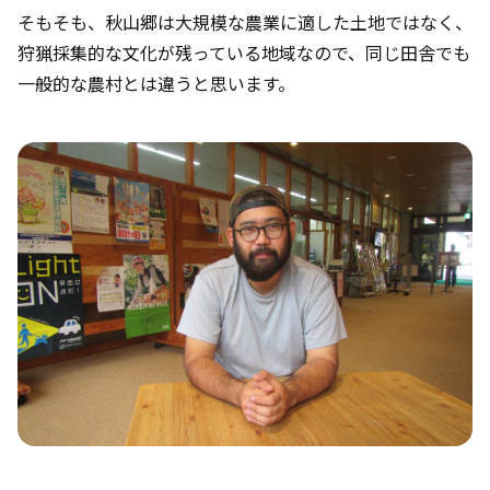
そもそも、秋山郷は大規模な農業に適した土地ではなく、
狩猟採集的な文化が残っている地域なので、同じ田舎でも
一般的な農村とは違うと思います。