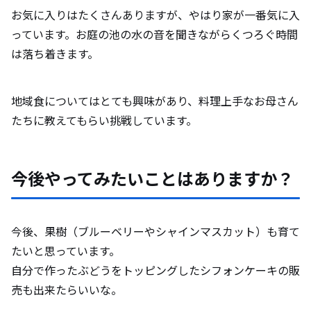
お気に入りはたくさんありますが、やはり家が一番気に入
っています。お庭の池の水の音を聞きながらくつろぐ時間
は落ち着きます。
地域食についてはとても興味があり、料理上手なお母さん
たちに教えてもらい挑戦しています。
今後やってみたいことはありますか？
今後、果樹（ブルーベリーやシャインマスカット）も育て
たいと思っています。
自分で作ったぶどうをトッピングしたシフォンケーキの販
売も出来たらいいな。