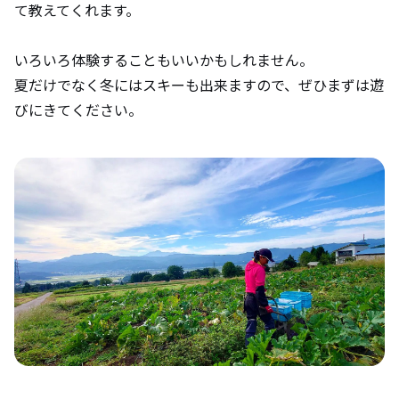
て教えてくれます。
いろいろ体験することもいいかもしれません。
夏だけでなく冬にはスキーも出来ますので、ぜひまずは遊
びにきてください。