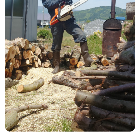
て。
今後やってみたいことはありますか？
移住を検討されている方にひとこと！
お問い合わせ