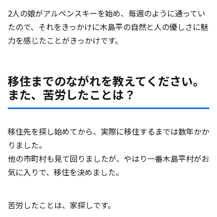
2人の娘がアルペンスキーを始め、毎週のように通ってい
たので、それをきっかけに木島平の自然と人の優しさに魅
力を感じたことがきっかけです。
移住までのながれを教えてください。
また、苦労したことは？
移住先を探し始めてから、実際に移住するまでは数年かか
りました。
他の市町村も見て回りましたが、やはり一番木島平村がお
気に入りで、移住を決めました。
苦労したことは、家探しです。