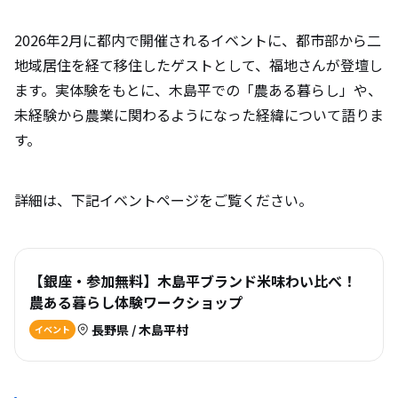
2026年2月に都内で開催されるイベントに、都市部から二
地域居住を経て移住したゲストとして、福地さんが登壇し
ます。実体験をもとに、木島平での「農ある暮らし」や、
未経験から農業に関わるようになった経緯について語りま
す。
詳細は、下記イベントページをご覧ください。
【銀座・参加無料】木島平ブランド米味わい比べ！
農ある暮らし体験ワークショップ
長野県 / 木島平村
イベント