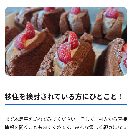
移住を検討されている方にひとこと！
まず木島平を訪れてみてください。そして、村人から直接
情報を聞くこともおすすめです。みんな優しく親身になっ