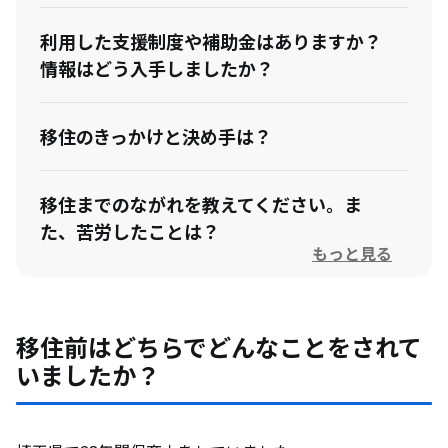
利用した支援制度や補助金はありますか？
情報はどう入手しましたか？
移住のきっかけと決め手は？
移住までのながれを教えてください。ま
た、苦労したことは？
もっと見る
今の住まいはどのように手に入れました
か？
移住前はどちらでどんなことをされて
いましたか？
現在はどのような暮らしをしていますか？
休日の過ごし方は？