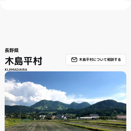
長野県
木島平村
木島平村について相談する
KIJIMADAIRA