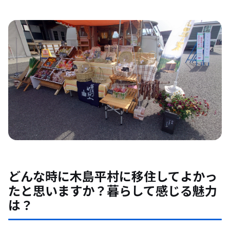
どんな時に木島平村に移住してよかっ
たと思いますか？暮らして感じる魅力
は？