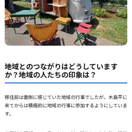
地域とのつながりはどうしています
か？地域の人たちの印象は？
移住前は面倒に感じていた地域の行事でしたが、木島平に
来てからは積極的に地域の行事に参加するようにしていま
す。