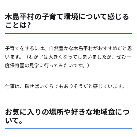
木島平村の子育て環境について感じる
ことは?
子育てをするには、自然豊かな木島平村がおすすめだと思
います。（わが子は大きくなってしまいましたが、ぜひ一
度保育園の見学に行ってみたいです。）
仕事は、探せばいくらでもありそうだと感じています。
お気に入りの場所や好きな地域食につ
いて。