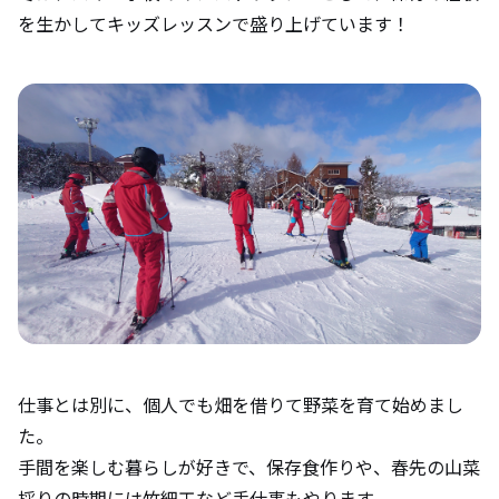
を生かしてキッズレッスンで盛り上げています！
仕事とは別に、個人でも畑を借りて野菜を育て始めまし
た。
手間を楽しむ暮らしが好きで、保存食作りや、春先の山菜
採りの時期には竹細工など手仕事もやります。