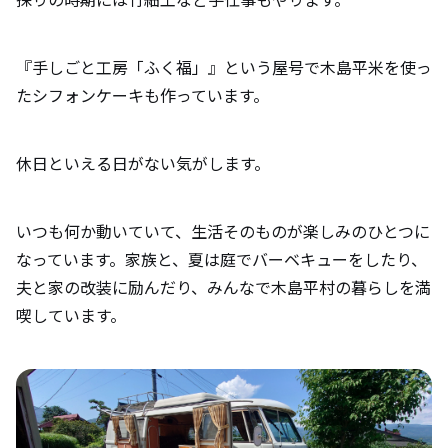
『手しごと工房「ふく福」』という屋号で木島平米を使っ
たシフォンケーキも作っています。
休日といえる日がない気がします。
いつも何か動いていて、生活そのものが楽しみのひとつに
なっています。家族と、夏は庭でバーベキューをしたり、
夫と家の改装に励んだり、みんなで木島平村の暮らしを満
喫しています。