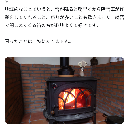
す。
地域的なことでいうと、雪が降ると朝早くから除雪車が作
業をしてくれること。祭りが多いことも驚きました。練習
で聞こえてくる笛の音が心地よくて好きです。
困ったことは、特にありません。