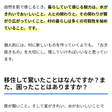
自然を肌で感じるとき。
暮らしていて感じる魅力は、水が
きれいでおいしいこと、人との関わりと、その関わりが繋
がり広がっていくこと、村の暮らしは多くの可能性を秘め
ていること、です。
個人的には、村に新しいものを作っていくよりも、「古き
良きもの」を大切にし、残していければいいなと思ってい
ます。
移住して驚いたことはなんですか？ま
た、困ったことはありますか？
夜が暗いこと。そして星がきれい、水がおいしいことで