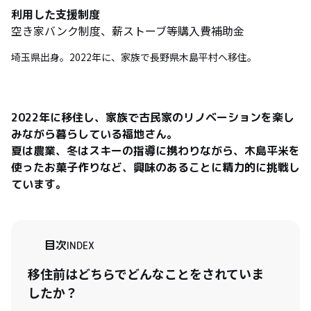
利用した支援制度
空き家バンク制度、薪ストーブ等購入費補助金
埼玉県出身。2022年に、家族で長野県木島平村へ移住。
2022年に移住し、家族で古民家のリノベーションを楽し
みながら暮らしている福地さん。

夏は農業、冬はスキーの指導に携わりながら、木島平米を
使ったお菓子作りなど、興味のあることに精力的に挑戦し
ています。
目次
INDEX
移住前はどちらでどんなことをされていま
したか？