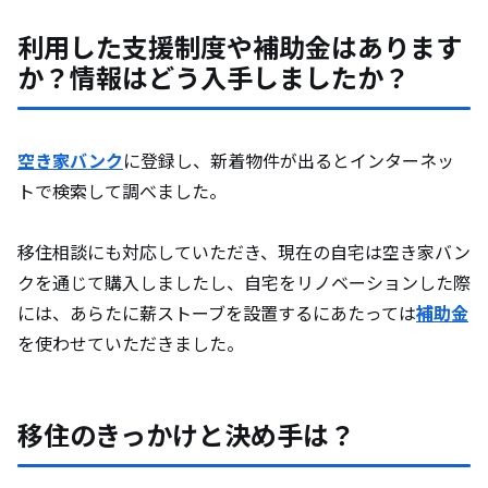
利用した支援制度や補助金はあります
か？情報はどう入手しましたか？
空き家バンク
に登録し、新着物件が出るとインターネッ
トで検索して調べました。
移住相談にも対応していただき、現在の自宅は空き家バン
クを通じて購入しましたし、自宅をリノベーションした際
には、あらたに薪ストーブを設置するにあたっては
補助金
を使わせていただきました。
移住のきっかけと決め手は？