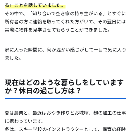
る」ことを話していました。
その中で、「知り合いで空き家の持ち主がいる」とすぐに
所有者の方に連絡を取ってくれた方がいて、その翌日には
実際に物件を見学させてもらうことができました。
家に入った瞬間に、何か温かい感じがして一目で気に入り
ました。
現在はどのような暮らしをしています
か？休日の過ごし方は？
夏は農業と、最近はおやき作りとお味噌、麹の加工の仕事
に携わっています。
冬は、スキー学校のインストラクターとして、保育の経験