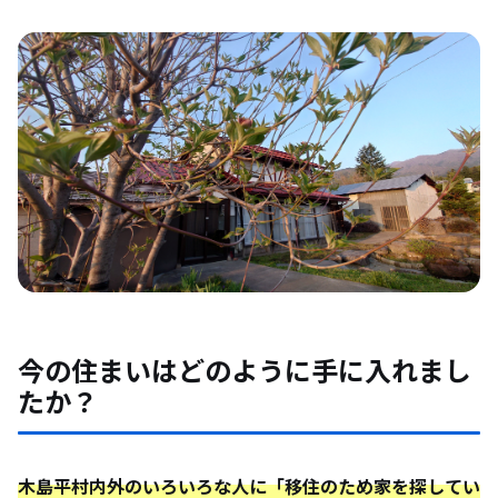
今の住まいはどのように手に入れまし
たか？
木島平村内外のいろいろな人に「移住のため家を探してい