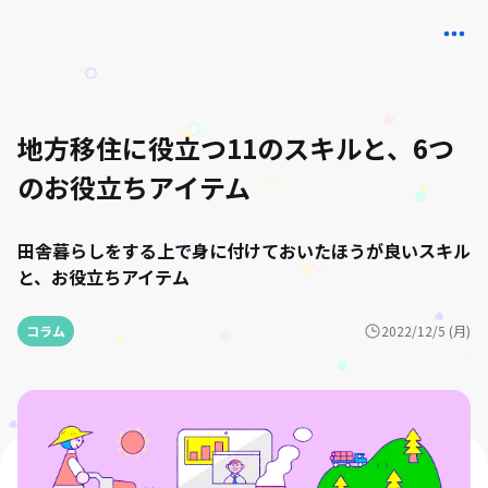
地方移住に役立つ11のスキルと、6つ
のお役立ちアイテム
田舎暮らしをする上で身に付けておいたほうが良いスキル
と、お役立ちアイテム
コラム
2022/12/5 (月)