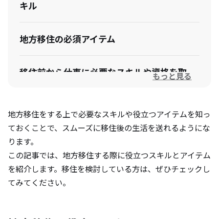
キル
地方移住の必須アイテム
移住前から仕事に必要なスキルや資格を取
もっと見る
得しておきましょう
地方移住をする上で必要なスキルや役立つアイテムを知っ
ておくことで、スムーズに移住後の生活を送れるようにな
ります。
この記事では、地方移住する際に役立つスキルとアイテム
を紹介します。移住を検討している方は、ぜひチェックし
てみてください。