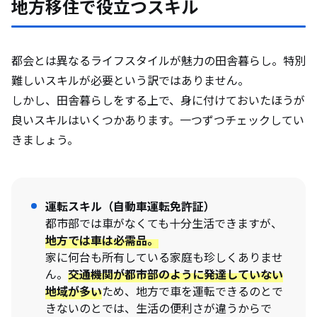
地方移住で役立つスキル
都会とは異なるライフスタイルが魅力の田舎暮らし。特別
難しいスキルが必要という訳ではありません。
しかし、田舎暮らしをする上で、身に付けておいたほうが
良いスキルはいくつかあります。一つずつチェックしてい
きましょう。
運転スキル（自動車運転免許証）
都市部では車がなくても十分生活できますが、
地方では車は必需品。
家に何台も所有している家庭も珍しくありませ
ん。
交通機関が都市部のように発達していない
地域が多い
ため、地方で車を運転できるのとで
きないのとでは、生活の便利さが違うからで