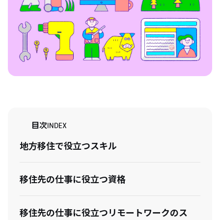
目次
INDEX
地方移住で役立つスキル
移住先の仕事に役立つ資格
移住先の仕事に役立つリモートワークのス