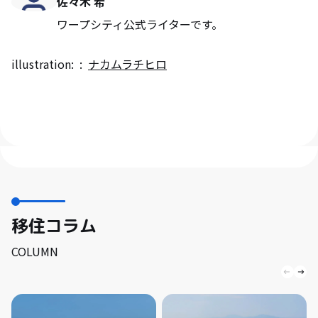
佐々木 希
ワープシティ公式ライターです。
illustration:
ナカムラチヒロ
移住コラム
COLUMN