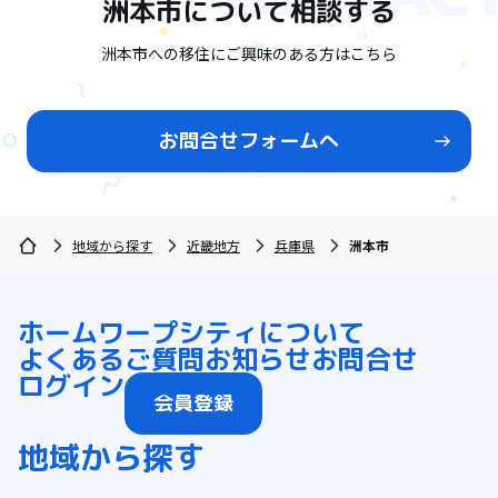
洲本市
について相談する
洲本市への移住にご興味のある方はこちら
お問合せフォームへ
地域から探す
近畿地方
兵庫県
洲本市
ホーム
ワープシティについて
よくあるご質問
お知らせ
お問合せ
ログイン
会員登録
地域から探す