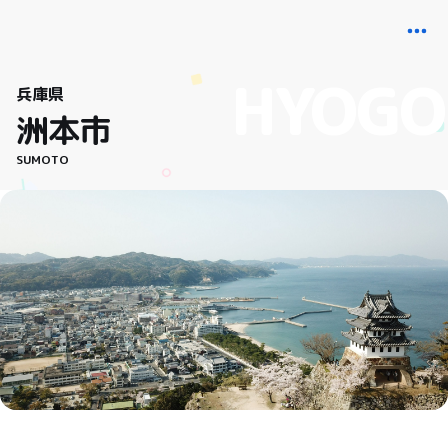
兵庫県
洲本市
SUMOTO