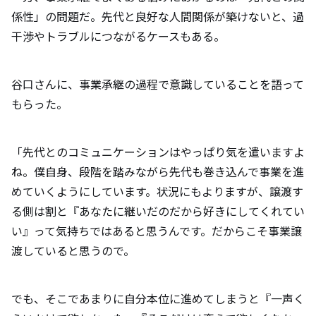
係性」の問題だ。先代と良好な人間関係が築けないと、過
干渉やトラブルにつながるケースもある。
谷口さんに、事業承継の過程で意識していることを語って
もらった。
「先代とのコミュニケーションはやっぱり気を遣いますよ
ね。僕自身、段階を踏みながら先代も巻き込んで事業を進
めていくようにしています。状況にもよりますが、譲渡す
る側は割と『あなたに継いだのだから好きにしてくれてい
い』って気持ちではあると思うんです。だからこそ事業譲
渡していると思うので。
でも、そこであまりに自分本位に進めてしまうと『一声く