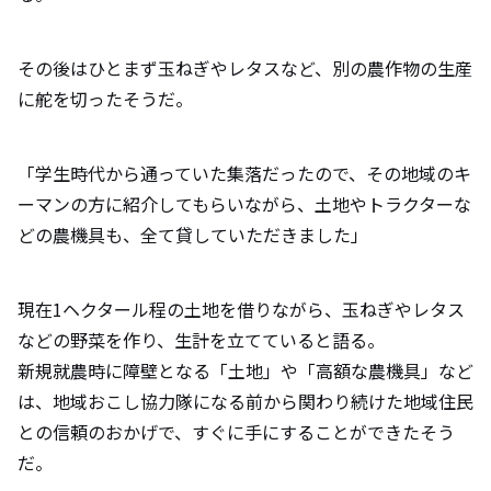
その後はひとまず玉ねぎやレタスなど、別の農作物の生産
に舵を切ったそうだ。
「学生時代から通っていた集落だったので、その地域のキ
ーマンの方に紹介してもらいながら、土地やトラクターな
どの農機具も、全て貸していただきました」
現在1ヘクタール程の土地を借りながら、玉ねぎやレタス
などの野菜を作り、生計を立てていると語る。
新規就農時に障壁となる「土地」や「高額な農機具」など
は、地域おこし協力隊になる前から関わり続けた地域住民
との信頼のおかげで、すぐに手にすることができたそう
だ。