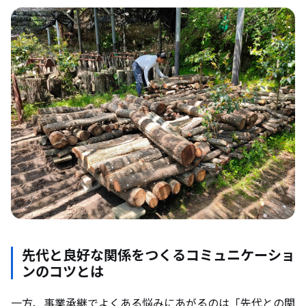
先代と良好な関係をつくるコミュニケーショ
ンのコツとは
一方、事業承継でよくある悩みにあがるのは「先代との関