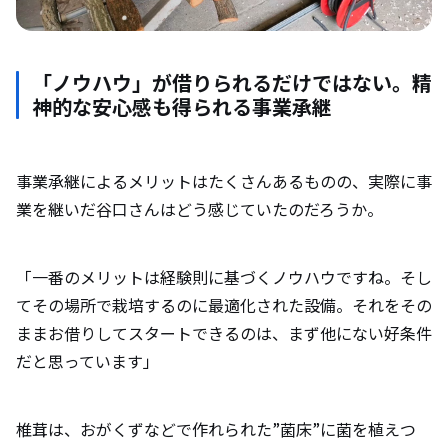
「ノウハウ」が借りられるだけではない。精
神的な安心感も得られる事業承継
事業承継によるメリットはたくさんあるものの、実際に事
業を継いだ谷口さんはどう感じていたのだろうか。
「一番のメリットは経験則に基づくノウハウですね。そし
てその場所で栽培するのに最適化された設備。それをその
ままお借りしてスタートできるのは、まず他にない好条件
だと思っています」
椎茸は、おがくずなどで作れられた”菌床”に菌を植えつ