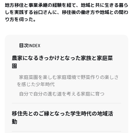
地方移住と事業承継の経験を経て、地域と共に生きる暮ら
しを実践する谷口さんに、移住後の働き方や地域との関わ
り方を伺った。
目次
INDEX
農家になるきっかけとなった家族と家庭菜
園
家庭菜園を楽しむ家庭環境で野菜作りの楽しさ
を感じた少年時代
自分で自分の進む道を考える家庭に育つ
移住先とのご縁となった学生時代の地域活
動