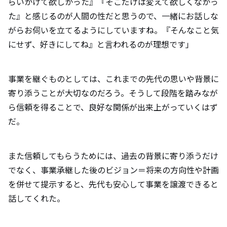
らいかけて欲しかった』『そこだけは変えて欲しくなかっ
た』と感じるのが人間の性だと思うので、一緒にお話しな
がらお伺いを立てるようにしていますね。『そんなこと気
にせず、好きにしてね』と言われるのが理想です」
事業を継ぐものとしては、これまでの先代の思いや背景に
寄り添うことが大切なのだろう。そうして段階を踏みなが
ら信頼を得ることで、良好な関係が出来上がっていくはず
だ。
また信頼してもらうためには、過去の背景に寄り添うだけ
でなく、事業承継した後のビジョン＝将来の方向性や計画
を併せて提示すると、先代も安心して事業を譲渡できると
話してくれた。