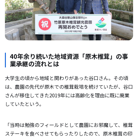
40年余り続いた地域資源「原木椎茸」の事
業承継の流れとは
大学生の頃から地域と関わりがあった谷口さん。その頃
は、農園の先代が原木での椎茸栽培を続けていたが、谷口
さんが移住してきた2019年には高齢化を理由に既に廃業
していたという。
「当時は勉強のフィールドとして農園にお邪魔して、椎茸
ステーキを食べさせてもらったりしたので、原木椎茸の印