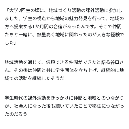
「大学2回生の頃に、地域づくり活動の課外活動に参加し
ました。学生の視点から地域の魅力発見を行って、地域の
方へ提案する1か月間の合宿があったんです。そこで仲間
たちと一緒に、熱量高く地域に関わったのが大きな経験で
した」
地域活動を通じて、信頼できる仲間ができたと語る谷口さ
ん。その後は仲間と共に学生団体を立ち上げ、継続的に地
域での活動を継続したそうだ。
学生時代の課外活動をきっかけに仲間と地域とのつながり
が、社会人になった後も続いていたことで移住につながっ
たのだろう