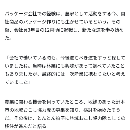
パッケージ会社での経験は、農家として活動をする今、自
社商品のパッケージ作りにも生かせているという。その
後、会社員3年目の12月頃に退職し、新たな道を歩み始め
た。
「会社で働いている時も、今後進むべき道をずっと探して
いましたね。当時は林業にも興味があって調べていたこと
もありましたが、最終的には一次産業に携わりたいと考え
ていました」
農業に関わる機会を伺っていたところ、地縁のあった洲本
市の地域おこし協力隊の募集を知り、検討を始めたそう
だ。その後は、とんとん拍子に地域おこし協力隊としての
移住が進んだと語る。