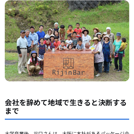
会社を辞めて地域で生きると決断する
まで
大学卒業後、谷口さんは、大阪に本社があるパッケージ会