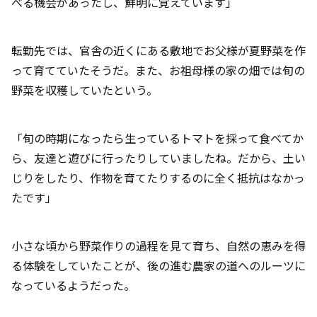
べる機会があったし、鮮明に覚えています」
転勤先では、官舎の近くにある敷地でお父様が夏野菜を作
って育てていたそうだ。また、お祖母様の家の畑では旬の
野菜を収穫していたという。
「旬の時期になったら生っているトマトを採って食べてか
ら、友達と遊びに行ったりしていましたね。だから、土い
じりをしたり、作物を育てたりするのに全く抵抗はなかっ
たです」
小さな頃から野菜作りの過程を見て育ち、自然の恵みを得
る体験をしていたことが、後の進む農家の道へのルーツに
なっているようだった。