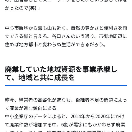
かったので(笑) 」
中心市街地から海も山も近く、自然の豊かさと便利さを両
立できる街と言える。谷口さんのいう通り、市街地周辺に
住めば地方都市と変わらぬ生活ができるだろう。
廃業していた地域資源を事業承継し
て、地域と共に成長を
昨今、経営者の高齢化が進むも、後継者不足の問題によっ
て廃業が進む傾向にある。
中小企業庁のデータによると、2014年から2020年にかけ
て廃業件数が増加する中、6割が黒字にもかかわらず廃業