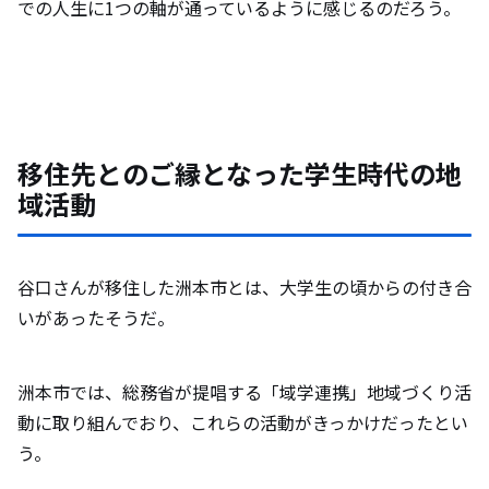
での人生に1つの軸が通っているように感じるのだろう。
移住先とのご縁となった学生時代の地
域活動
谷口さんが移住した洲本市とは、大学生の頃からの付き合
いがあったそうだ。
洲本市では、総務省が提唱する「域学連携」地域づくり活
動に取り組んでおり、これらの活動がきっかけだったとい
う。