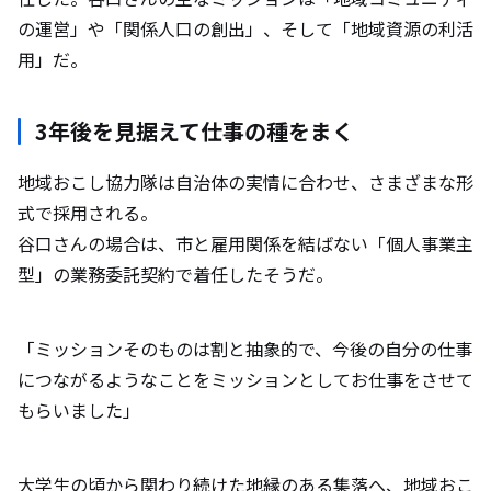
の運営」や「関係人口の創出」、そして「地域資源の利活
用」だ。
3年後を見据えて仕事の種をまく
地域おこし協力隊は自治体の実情に合わせ、さまざまな形
式で採用される。
谷口さんの場合は、市と雇用関係を結ばない「個人事業主
型」の業務委託契約で着任したそうだ。
「ミッションそのものは割と抽象的で、今後の自分の仕事
につながるようなことをミッションとしてお仕事をさせて
もらいました」
大学生の頃から関わり続けた地縁のある集落へ、地域おこ