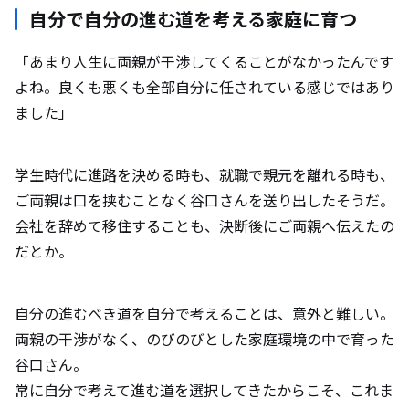
自分で自分の進む道を考える家庭に育つ
「あまり人生に両親が干渉してくることがなかったんです
よね。良くも悪くも全部自分に任されている感じではあり
ました」
学生時代に進路を決める時も、就職で親元を離れる時も、
ご両親は口を挟むことなく谷口さんを送り出したそうだ。
会社を辞めて移住することも、決断後にご両親へ伝えたの
だとか。
自分の進むべき道を自分で考えることは、意外と難しい。
両親の干渉がなく、のびのびとした家庭環境の中で育った
谷口さん。
常に自分で考えて進む道を選択してきたからこそ、これま