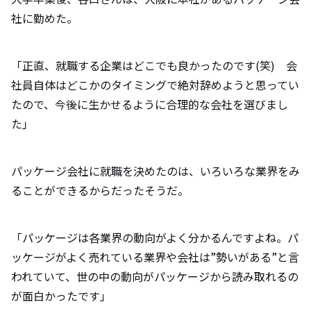
社に勤めた。
「正直、就職する企業はどこでも良かったのです(笑) 会
社員自体はどこかのタイミングで絶対辞めようと思ってい
たので、今後に生かせるように合理的な会社を選びまし
た」
パッケージ会社に就職を決めたのは、いろいろな業界をみ
ることができるからだったそうだ。
「パッケージは各業界の動向がよく分かるんですよね。パ
ッケージがよく売れている業界や会社は”勢いがある”と言
われていて、世の中の動向がパッケージから読み取れるの
が面白かったです」