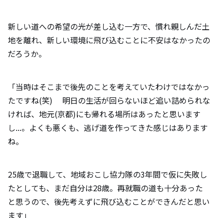
新しい道への希望の光が差し込む一方で、慣れ親しんだ土
地を離れ、新しい環境に飛び込むことに不安はなかったの
だろうか。
「当時はそこまで後先のことを考えていたわけではなかっ
たですね(笑) 明日の生活が回らないほど追い詰められな
ければ、地元(京都)にも帰れる場所はあったと思います
し...。よくも悪くも、逃げ道を作ってきた感じはあります
ね。
25歳で退職して、地域おこし協力隊の3年間で仮に失敗し
たとしても、まだ自分は28歳。再就職の道も十分あった
と思うので、後先考えずに飛び込むことができんだと思い
ます」