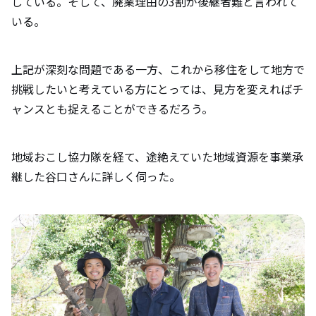
している。そして、廃業理由の3割が後継者難と言われて
いる。
上記が深刻な問題である一方、これから移住をして地方で
挑戦したいと考えている方にとっては、見方を変えればチ
ャンスとも捉えることができるだろう。
地域おこし協力隊を経て、途絶えていた地域資源を事業承
継した谷口さんに詳しく伺った。