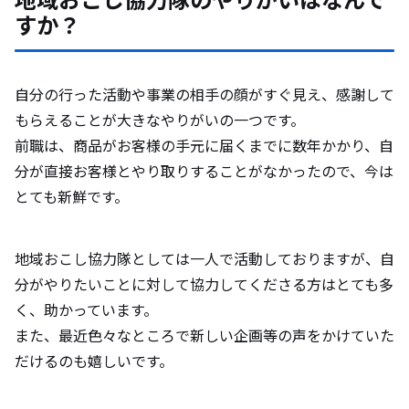
すか？
自分の行った活動や事業の相手の顔がすぐ見え、感謝して
もらえることが大きなやりがいの一つです。
前職は、商品がお客様の手元に届くまでに数年かかり、自
分が直接お客様とやり取りすることがなかったので、今は
とても新鮮です。
地域おこし協力隊としては一人で活動しておりますが、自
分がやりたいことに対して協力してくださる方はとても多
く、助かっています。
また、最近色々なところで新しい企画等の声をかけていた
だけるのも嬉しいです。