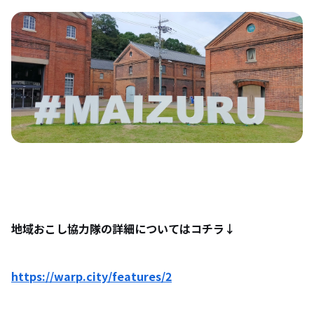
地域おこし協力隊の詳細についてはコチラ↓
https://warp.city/features/2