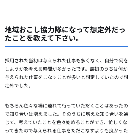
地域おこし協力隊になって想定外だっ
たことを教えて下さい。
採用された当初は与えられた仕事も多くなく、自分で何を
しようかを考える時間が多かったです。最初のうちは何か
与えられた仕事をこなすことが多いと想定していたので想
定外でした。
もちろん色々な場に連れて行っていただくことはあったの
で知り合いは増えました。そのうちに増えた知り合いを通
じて、考えていたことを色々始めることができ、忙しくな
ってきたので与えられる仕事をただこなすよりも良かった