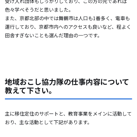
受け入れ団体もしっかりしており、この方の元であれば
色々学べそうだと思いました。
また、京都北部の中では舞鶴市は人口も1番多く、電車も
運行しており、京都市内へのアクセスも良いなど、程よく
田舎すぎないことも選んだ理由の一つです。
地域おこし協力隊の仕事内容について
教えて下さい。
主に移住定住のサポートと、教育事業をメインに活動して
おり、主な活動として下記があります。