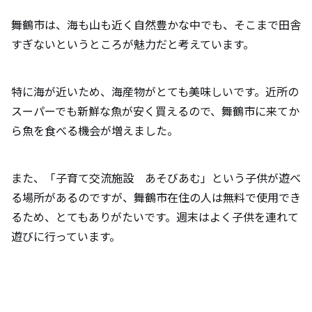
舞鶴市は、海も山も近く自然豊かな中でも、そこまで田舎
すぎないというところが魅力だと考えています。
特に海が近いため、海産物がとても美味しいです。近所の
スーパーでも新鮮な魚が安く買えるので、舞鶴市に来てか
ら魚を食べる機会が増えました。
また、「子育て交流施設 あそびあむ」という子供が遊べ
る場所があるのですが、舞鶴市在住の人は無料で使用でき
るため、とてもありがたいです。週末はよく子供を連れて
遊びに行っています。