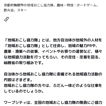
京都府舞鶴市の地域おこし協力隊、趣味・特技：ボードゲーム、
飲み会、スキー
「地域おこし協力隊」とは、地方自治体が地域外の人材を
「地域おこし協力隊」として任命し、地域の魅力PRや、
農業・漁業への従事、イベントやお祭りの運営など、様々
な地域協力活動を行ってもらい、その定住・定着を図る、
総務省の取り組みです。

自治体から地域おこし協力隊に委嘱される地域協力活動の
内容はさまざま。

地域おこし協力隊の方々は、ふだん一体どのような仕事を
しているのでしょうか。

ワープシティは、全国の地域おこし協力隊の隊員にご協力