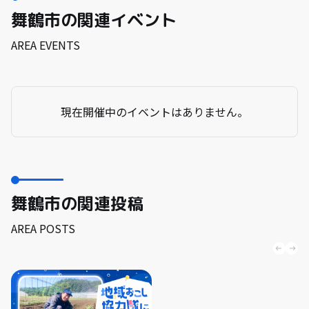
舞鶴市の関連イベント
AREA EVENTS
現在開催中のイベントはありません。
舞鶴市の関連投稿
AREA POSTS