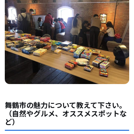
舞鶴市の魅力について教えて下さい。
（自然やグルメ、オススメスポットな
ど）