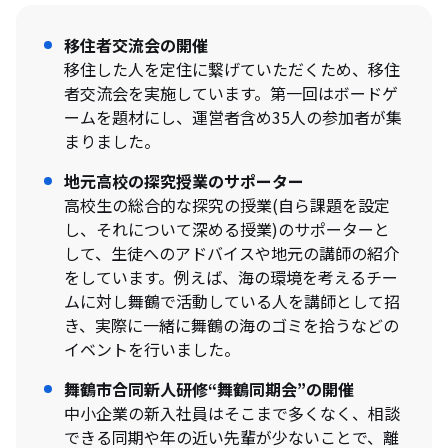
移住者交流会の開催
移住した人を定住に繋げていただくため、移住
者交流会を実施しています。第一回はボードゲ
ームを題材にし、運営者含め35人の参加者が集
まりました。
地元高校の探究授業のサポーター
高校生の総合的な探究の授業(自ら課題を設定
し、それについて深める授業)のサポーターと
して、生徒へのアドバイスや地元の講師の紹介
をしています。例えば、海の環境を考えるチー
ムに対し舞鶴で活動している人を講師として招
き、実際に一緒に舞鶴の海のゴミを拾うなどの
イベントを行いました。
舞鶴市合同新人研修“舞鶴同期会”の開催
中小企業の新入社員はそこまで多くなく、相談
できる同期や年の近い先輩が少ないことで、離