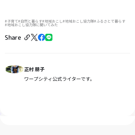
子育て
自然と暮らす
地域おこし
地域おこし協力隊
ふるさとで暮らす
地域おこし協力隊に聞いてみた
Share
正村 朋子
ワープシティ公式ライターです。