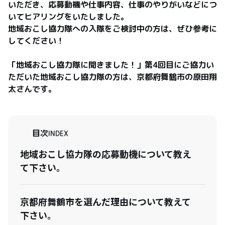
いただき、応募動機や仕事内容、仕事のやりがいなどにつ
いてヒアリングをいたしました。

地域おこし協力隊への入隊をご検討中の方は、ぜひ参考に
してください！

「地域おこし協力隊に聞きました！」第4回目にご協力い
ただいた地域おこし協力隊の方は、京都府舞鶴市の原田翔
太さんです。
目次
INDEX
地域おこし協力隊の応募動機について教え
て下さい。
京都府舞鶴市を選んだ理由について教えて
下さい。