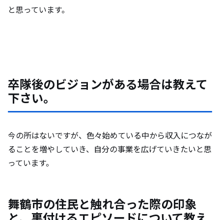
と思っています。
卒隊後のビジョンがある場合は教えて
下さい。
今の所はないですが、色々始めている中から収入につなが
ることを増やしていき、自分の事業を広げていきたいと思
っています。
舞鶴市の住民と触れ合った際の印象
と、裏付けるエピソードについて教え