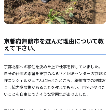
京都府舞鶴市を選んだ理由について教
えて下さい。
京都北部への移住を決めた上で仕事を探していました。
自分の仕事の希望を東京のふるさと回帰センターの京都移
住コンシェルジュさんに伝えたところ、舞鶴市での地域お
こし協力隊募集があることを教えてもらい、自分がやりた
いことを自由にできそうな雰囲気がありました。