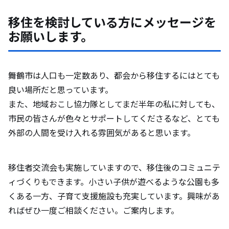
移住を検討している方にメッセージを
お願いします。
舞鶴市は人口も一定数あり、都会から移住するにはとても
良い場所だと思っています。
また、地域おこし協力隊としてまだ半年の私に対しても、
市民の皆さんが色々とサポートしてくださるなど、とても
外部の人間を受け入れる雰囲気があると思います。
移住者交流会も実施していますので、移住後のコミュニテ
ィづくりもできます。小さい子供が遊べるような公園も多
くある一方、子育て支援施設も充実しています。興味があ
ればぜひ一度ご相談ください。ご案内します。