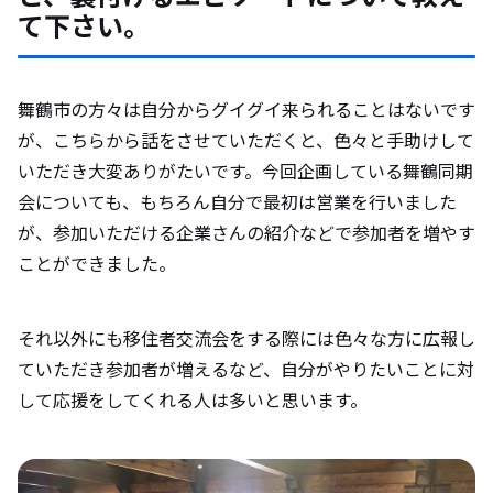
て下さい。
舞鶴市の方々は自分からグイグイ来られることはないです
が、こちらから話をさせていただくと、色々と手助けして
いただき大変ありがたいです。今回企画している舞鶴同期
会についても、もちろん自分で最初は営業を行いました
が、参加いただける企業さんの紹介などで参加者を増やす
ことができました。
それ以外にも移住者交流会をする際には色々な方に広報し
ていただき参加者が増えるなど、自分がやりたいことに対
して応援をしてくれる人は多いと思います。