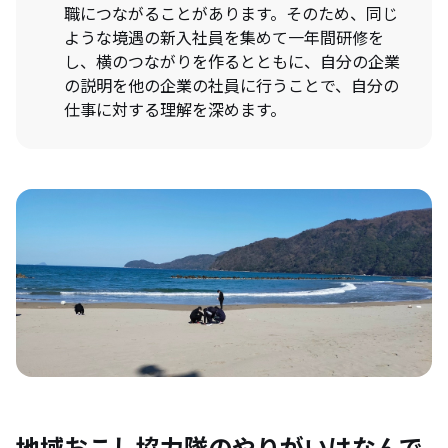
職につながることがあります。そのため、同じ
ような境遇の新入社員を集めて一年間研修を
し、横のつながりを作るとともに、自分の企業
の説明を他の企業の社員に行うことで、自分の
仕事に対する理解を深めます。
地域おこし協力隊のやりがいはなんで