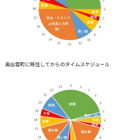
奥出雲町に移住してからのタイムスケジュール