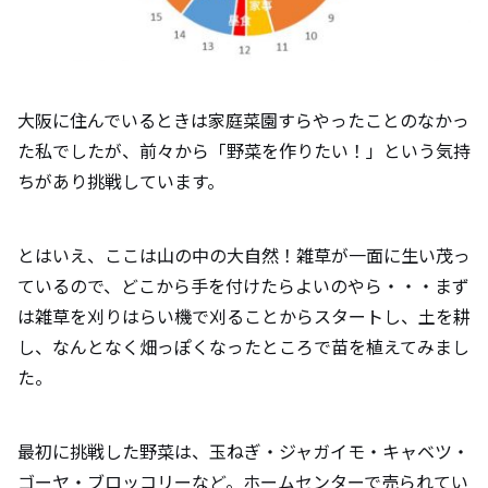
大阪に住んでいるときは家庭菜園すらやったことのなかっ
た私でしたが、前々から「野菜を作りたい！」という気持
ちがあり挑戦しています。
とはいえ、ここは山の中の大自然！雑草が一面に生い茂っ
ているので、どこから手を付けたらよいのやら・・・まず
は雑草を刈りはらい機で刈ることからスタートし、土を耕
し、なんとなく畑っぽくなったところで苗を植えてみまし
た。
最初に挑戦した野菜は、玉ねぎ・ジャガイモ・キャベツ・
ゴーヤ・ブロッコリーなど。ホームセンターで売られてい