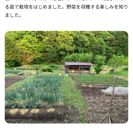
る苗で栽培をはじめました。野菜を収穫する楽しみを知り
ました。