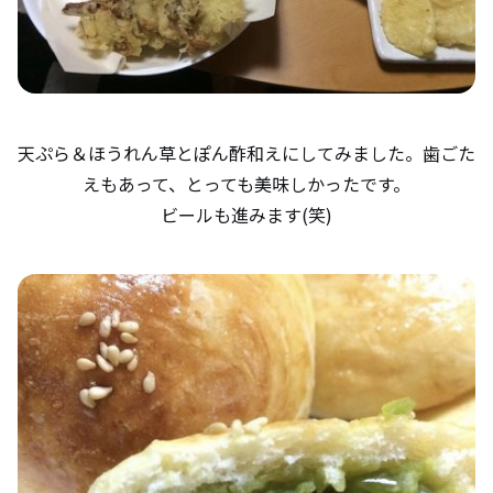
天ぷら＆ほうれん草とぽん酢和えにしてみました。歯ごた
えもあって、とっても美味しかったです。
ビールも進みます(笑)