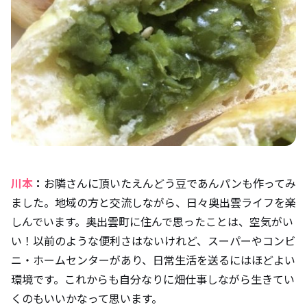
川本
：
お隣さんに頂いたえんどう豆であんパンも作ってみ
ました。地域の方と交流しながら、日々奥出雲ライフを楽
しんでいます。奥出雲町に住んで思ったことは、空気がい
い！以前のような便利さはないけれど、スーパーやコンビ
ニ・ホームセンターがあり、日常生活を送るにはほどよい
環境です。これからも自分なりに畑仕事しながら生きてい
くのもいいかなって思います。