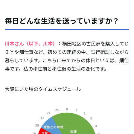
毎日どんな生活を送っていますか？
川本さん（以下、川本）
：
横田地区の古民家を購入してＤ
ＩＹや畑仕事など、初めての連続の中、試行錯誤しながら
暮らしています。こちらに来てからの休日といえば、畑仕
事です。私の移住前と移住後の生活の変化です。
大阪にいた頃のタイムスケジュール