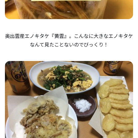
奥出雲産エノキタケ『黄雲』。こんなに大きなエノキタケ
なんて見たことないのでびっくり！