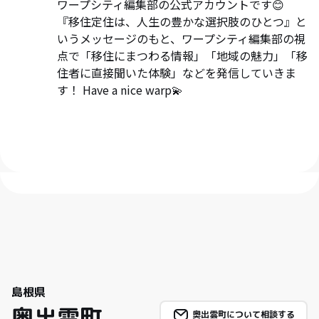
ワープシティ編集部の公式アカウントです😊
『移住定住は、人生の豊かな選択肢のひとつ』と
いうメッセージのもと、ワープシティ編集部の視
点で「移住にまつわる情報」「地域の魅力」「移
住者に直接聞いた体験」などを発信していきま
す！ Have a nice warp💫
島根県
奥出雲町
奥出雲町について相談する