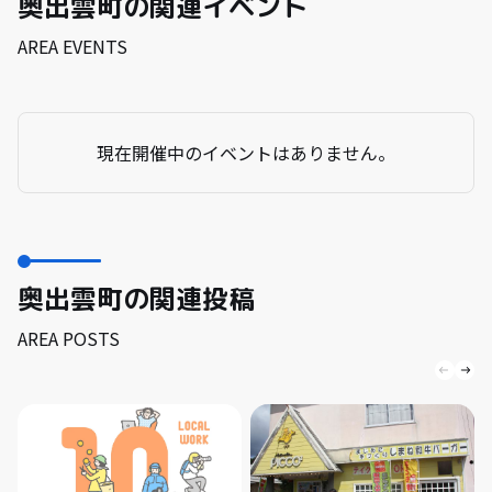
奥出雲町の関連イベント
AREA EVENTS
現在開催中のイベントはありません。
奥出雲町の関連投稿
AREA POSTS