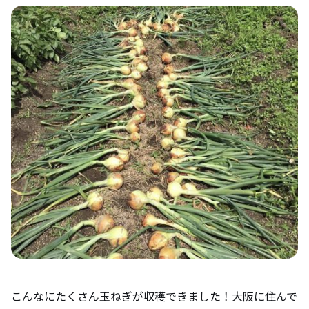
こんなにたくさん玉ねぎが収穫できました！大阪に住んで