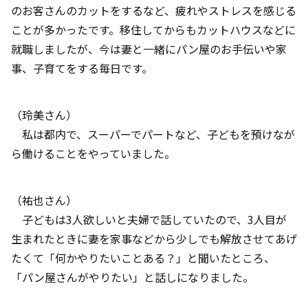
のお客さんのカットをするなど、疲れやストレスを感じる
ことが多かったです。移住してからもカットハウスなどに
就職しましたが、今は妻と一緒にパン屋のお手伝いや家
事、子育てをする毎日です。
（玲美さん）
私は都内で、スーパーでパートなど、子どもを預けなが
ら働けることをやっていました。
（祐也さん）
子どもは3人欲しいと夫婦で話していたので、3人目が
生まれたときに妻を家事などから少しでも解放させてあげ
たくて「何かやりたいことある？」と聞いたところ、
「パン屋さんがやりたい」と話しになりました。