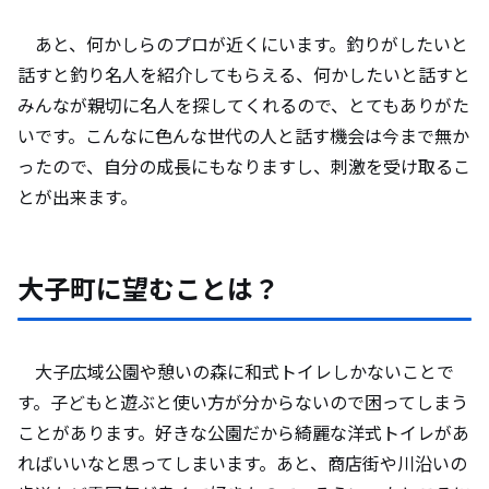
あと、何かしらのプロが近くにいます。釣りがしたいと
話すと釣り名人を紹介してもらえる、何かしたいと話すと
みんなが親切に名人を探してくれるので、とてもありがた
いです。こんなに色んな世代の人と話す機会は今まで無か
ったので、自分の成長にもなりますし、刺激を受け取るこ
とが出来ます。
大子町に望むことは？
大子広域公園や憩いの森に和式トイレしかないことで
す。子どもと遊ぶと使い方が分からないので困ってしまう
ことがあります。好きな公園だから綺麗な洋式トイレがあ
ればいいなと思ってしまいます。あと、商店街や川沿いの