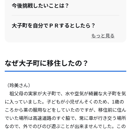
今後挑戦したいことは？
大子町を自分でＰＲするとしたら？
もっと見る
大子町に望むことは？
なぜ大子町に移住したの？
（玲美さん）
祖父母の実家が大子町で、水や空気が綺麗な大子町を気
に入っていました。子どもが小児ぜんそくのため、1歳の
ころから薬の服用などをしていたのですが、移住前に住ん
でいた場所は高速道路のすぐ脇で、常に車が行き交う場所
なので、外でのびのび遊ぶことが出来ませんでした。この