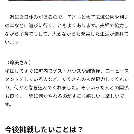
週に２日休みがあるので、子どもと大子広域公園や憩い
の森などに遊びに行くこともよくあります。夫婦で協力し
ながら子育てもして、大変ながらも充実した生活が送れて
います。
（玲美さん）
移住してすぐに町内でゲストハウスや雑貨屋、コーヒース
タンドをしている人など、たくさんの人が協力してくれた
り、何かと巻き込んでくれました。そういった人との関係
も良く、一緒に何かやれるのがすごく嬉しいし楽しいで
す。
今後挑戦したいことは？