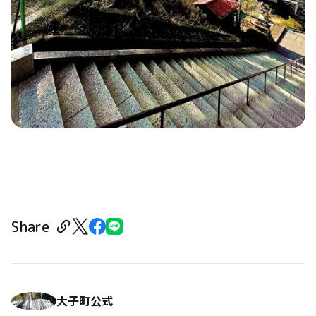
Share
大子町公式