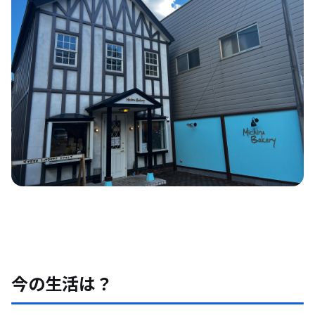
今の生活は？