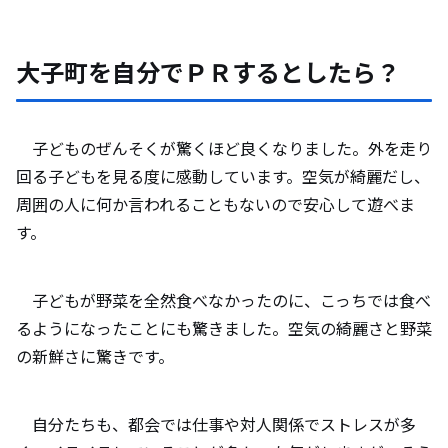
大子町を自分でＰＲするとしたら？
子どものぜんそくが驚くほど良くなりました。外を走り
回る子どもを見る度に感動しています。空気が綺麗だし、
周囲の人に何か言われることもないので安心して遊べま
す。
子どもが野菜を全然食べなかったのに、こっちでは食べ
るようになったことにも驚きました。空気の綺麗さと野菜
の新鮮さに驚きです。
自分たちも、都会では仕事や対人関係でストレスが多