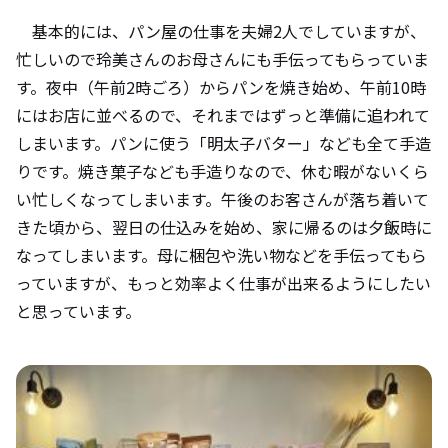
基本的には、パン屋の仕事を夫婦2人でしていますが、
忙しいので玲美さんのお母さんにも手伝ってもらっていま
す。夜中（午前2時ごろ）からパンを焼き始め、午前10時
にはお店に並べるので、それまではずっと準備に追われて
しまいます。パンに使う「明太子バター」なども全て手造
りです。焼き菓子なども手造りなので、休む暇がないくら
い忙しくなってしまいます。午後のお客さんが落ち着いて
きた頃から、翌日の仕込みを始め、家に帰るのは夕飯時に
なってしまいます。母に梱包や洗い物などを手伝ってもら
っていますが、もっと効率よく仕事が出来るようにしたい
と思っています。