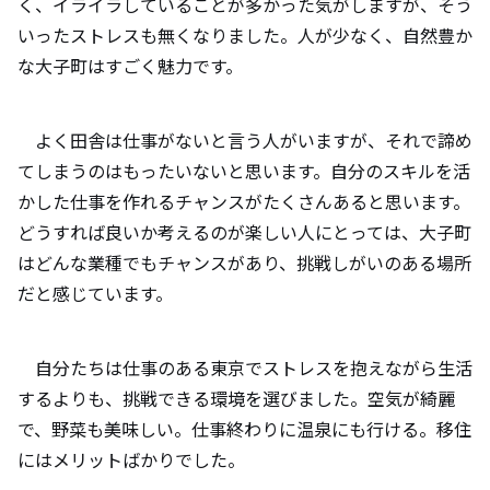
く、イライラしていることが多かった気がしますが、そう
いったストレスも無くなりました。人が少なく、自然豊か
な大子町はすごく魅力です。
よく田舎は仕事がないと言う人がいますが、それで諦め
てしまうのはもったいないと思います。自分のスキルを活
かした仕事を作れるチャンスがたくさんあると思います。
どうすれば良いか考えるのが楽しい人にとっては、大子町
はどんな業種でもチャンスがあり、挑戦しがいのある場所
だと感じています。
自分たちは仕事のある東京でストレスを抱えながら生活
するよりも、挑戦できる環境を選びました。空気が綺麗
で、野菜も美味しい。仕事終わりに温泉にも行ける。移住
にはメリットばかりでした。