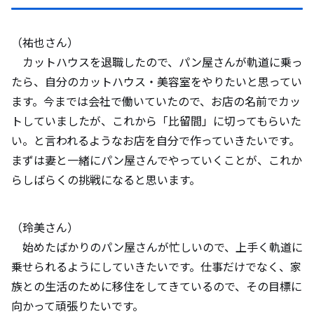
（祐也さん）
カットハウスを退職したので、パン屋さんが軌道に乗っ
たら、自分のカットハウス・美容室をやりたいと思ってい
ます。今までは会社で働いていたので、お店の名前でカッ
トしていましたが、これから「比留間」に切ってもらいた
い。と言われるようなお店を自分で作っていきたいです。
まずは妻と一緒にパン屋さんでやっていくことが、これか
らしばらくの挑戦になると思います。
（玲美さん）
始めたばかりのパン屋さんが忙しいので、上手く軌道に
乗せられるようにしていきたいです。仕事だけでなく、家
族との生活のために移住をしてきているので、その目標に
向かって頑張りたいです。