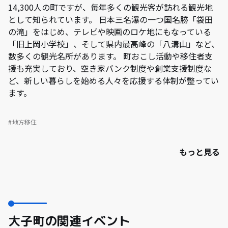
14,300人の町ですが、毎年多くの観光客が訪れる観光地
として知られています。 日本三名瀑の一つ国名勝「袋田
の滝」をはじめ、テレビや映画のロケ地にもなっている
「旧上岡小学校」、そして県内最高峰の「八溝山」など、
数多くの観光名所があります。 町おこし活動や移住者支
援も充実しており、空き家バンク制度や創業支援制度な
ど、新しい暮らしを始める人々を応援する体制が整ってい
ます。
地方移住
もっと見る
大子町の関連イベント