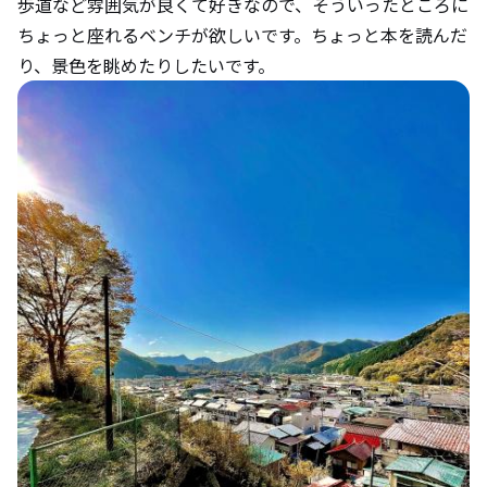
歩道など雰囲気が良くて好きなので、そういったところに
ちょっと座れるベンチが欲しいです。ちょっと本を読んだ
り、景色を眺めたりしたいです。