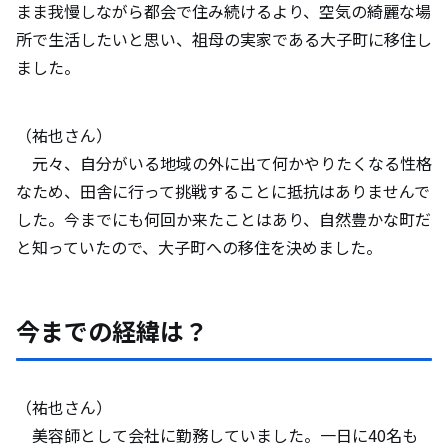
まま我慢しながら都会で住み続けるより、空気の綺麗な場
所で生活したいと思い、祖母の実家である大子町に移住し
ました。
（祐也さん）
元々、自分がいる地域の外に出て何かやりたくなる性格
なため、田舎に行って挑戦することに抵抗はありませんで
した。今までにも何回か来たことはあり、自然豊かな町だ
と知っていたので、大子町への移住を決めました。
今までの経緯は？
（祐也さん）
美容師として会社に勤務していました。一日に40名も