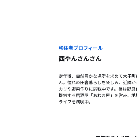
移住者プロフィール
西やんさん
さん
定年後、自然豊かな場所を求めて大子町
ん。憧れの田舎暮らしを楽しみ、近隣か
カリや野菜作りに挑戦中です。昼は野良
提供する居酒屋「あわま屋」を営み、地
ライフを満喫中。