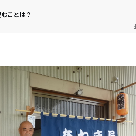
望むことは？