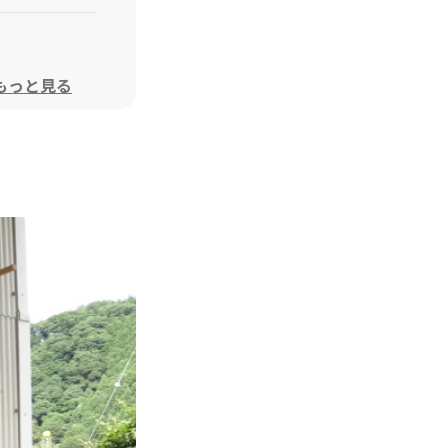
もっと見る