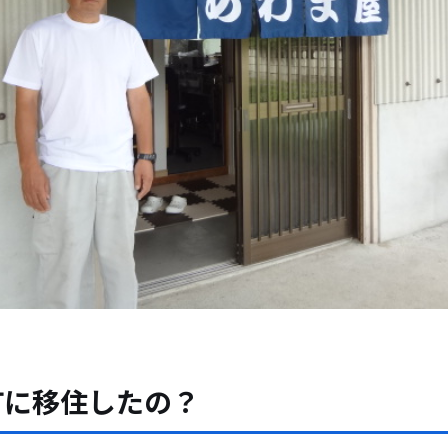
町に移住したの？