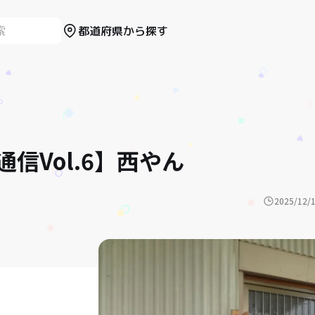
都道府県から探す
信Vol.6】西やん
2025/12/1