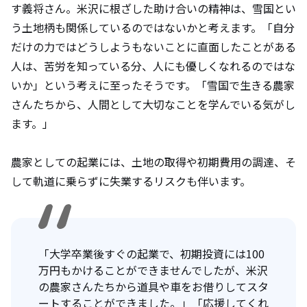
す義将さん。米沢に根ざした助け合いの精神は、雪国とい
う土地柄も関係しているのではないかと考えます。「自分
だけの力ではどうしようもないことに直面したことがある
人は、苦労を知っている分、人にも優しくなれるのではな
いか」という考えに至ったそうです。「雪国で生きる農家
さんたちから、人間として大切なことを学んでいる気がし
ます。」
農家としての起業には、土地の取得や初期費用の調達、そ
して軌道に乗らずに失業するリスクも伴います。
「大学卒業後すぐの起業で、初期投資には100
万円もかけることができませんでしたが、米沢
の農家さんたちから道具や車をお借りしてスタ
ートすることができました。」「応援してくれ