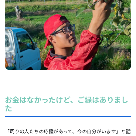
お金はなかったけど、ご縁はありまし
た
「周りの人たちの応援があって、今の自分がいます」と話