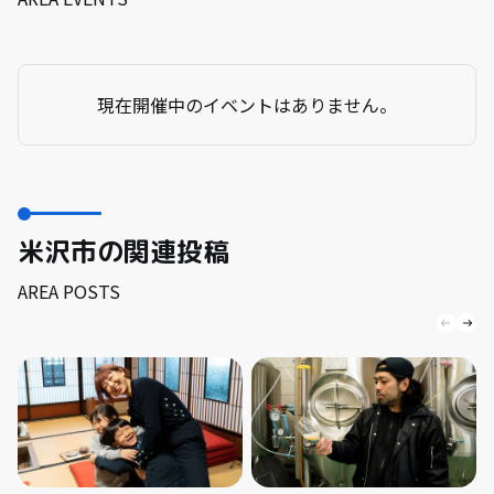
現在開催中のイベントはありません。
米沢市の関連投稿
AREA POSTS