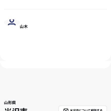
山木
山形県
米沢市について相談する