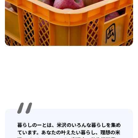
暮らしのーとは、米沢のいろんな暮らしを集め
ています。あなたの叶えたい暮らし、理想の米