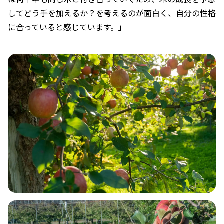
してどう手を加えるか？を考えるのが面白く、自分の性格
に合っていると感じています。」