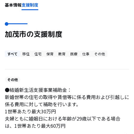
基本情報
支援制度
加茂市の支援制度
すべて
移住
住宅
保育
教育
医療
仕事
その他
その他
●結婚新生活支援事業補助金：
新婚世帯の住宅の取得や賃借等に係る費用および引越しに
係る費用に対して補助を行います。
1世帯あたり最大30万円
夫婦ともに婚姻日における年齢が29歳以下である場合
は、1世帯あたり最大60万円