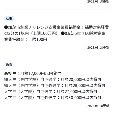
2023.08.18
更新
仕事
●加茂市創業チャレンジ支援事業費補助金：補助対象経費
の2分の1以内（上限100万円） ●加茂市空き店舗対策事
業費補助金：上限100円
2023.08.18
更新
教育
高校生：月額12,000円以内貸付
短大生（専門学校）自宅通学：月額20,000円以内貸付
短大生（専門学校）自宅外通学：月額28,000円以内貸付
大学生（大学院）自宅通学：月額27,000円以内貸付
大学生（大学院）自宅外通学：月額30,000円以内貸付
2023.08.18
更新