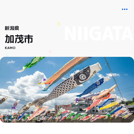
新潟県
加茂市
KAMO