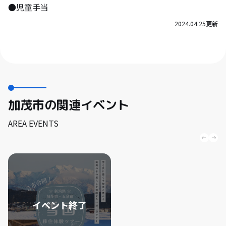
●児童手当
2024.04.25
更新
加茂市の関連イベント
AREA EVENTS