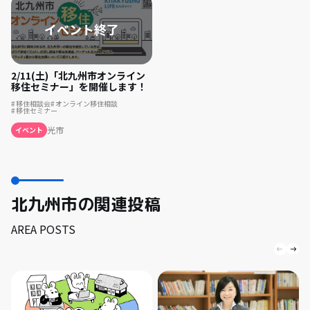
2/11(土)「北九州市オンライン
移住セミナー」を開催します！
移住相談会
オンライン移住相談
移住セミナー
光市
イベント
北九州市の関連投稿
AREA POSTS