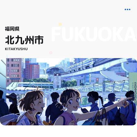
福岡県
北九州市
KITAKYUSHU