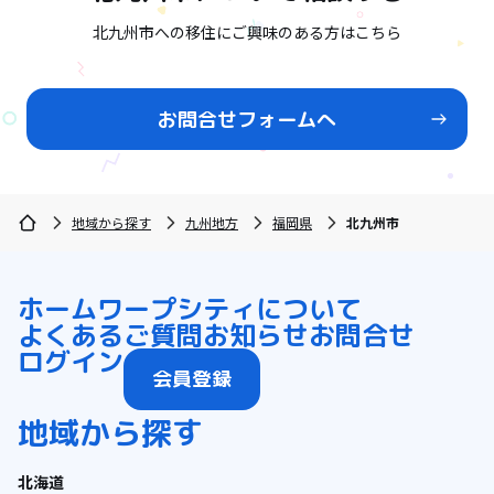
北九州市への移住にご興味のある方はこちら
お問合せフォームへ
地域から探す
九州地方
福岡県
北九州市
ホーム
ワープシティについて
よくあるご質問
お知らせ
お問合せ
ログイン
会員登録
地域から探す
北海道