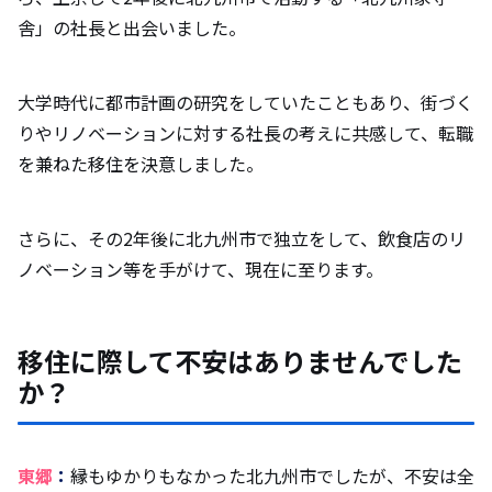
舎」の社長と出会いました。
大学時代に都市計画の研究をしていたこともあり、街づく
りやリノベーションに対する社長の考えに共感して、転職
を兼ねた移住を決意しました。
さらに、その2年後に北九州市で独立をして、飲食店のリ
ノベーション等を手がけて、現在に至ります。
移住に際して不安はありませんでした
か？
東郷
：
縁もゆかりもなかった北九州市でしたが、不安は全