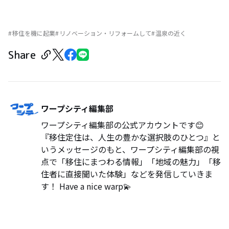
移住を機に起業
リノベーション・リフォームして
温泉の近く
Share
ワープシティ編集部
ワープシティ編集部の公式アカウントです😊
『移住定住は、人生の豊かな選択肢のひとつ』と
いうメッセージのもと、ワープシティ編集部の視
点で「移住にまつわる情報」「地域の魅力」「移
住者に直接聞いた体験」などを発信していきま
す！ Have a nice warp💫