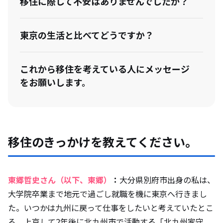
移住に際して不安はありませんでしたか？
東京の生活と比べてどうですか？
これから移住を考えている人にメッセージ
をお願いします。
移住のきっかけを教えてください。
東郷哲史さん（以下、東郷）
：
大分県別府市出身の私は、
大学院卒業まで地元で過ごし就職を機に東京へ行きまし
た。いつかは九州に戻って仕事をしたいと考えていたとこ
ろ、上京して2年後に北九州市で活動する「北九州家守