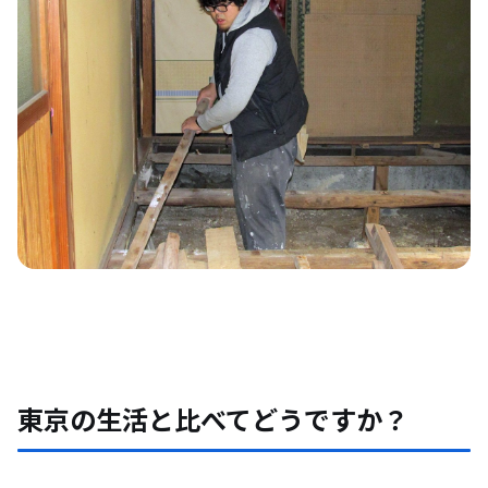
東京の生活と比べてどうですか？