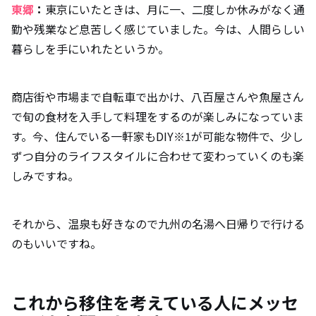
東郷
：
東京にいたときは、月に一、二度しか休みがなく通
勤や残業など息苦しく感じていました。今は、人間らしい
暮らしを手にいれたというか。
商店街や市場まで自転車で出かけ、八百屋さんや魚屋さん
で旬の食材を入手して料理をするのが楽しみになっていま
す。今、住んでいる一軒家もDIY※1が可能な物件で、少し
ずつ自分のライフスタイルに合わせて変わっていくのも楽
しみですね。
それから、温泉も好きなので九州の名湯へ日帰りで行ける
のもいいですね。
これから移住を考えている人にメッセ