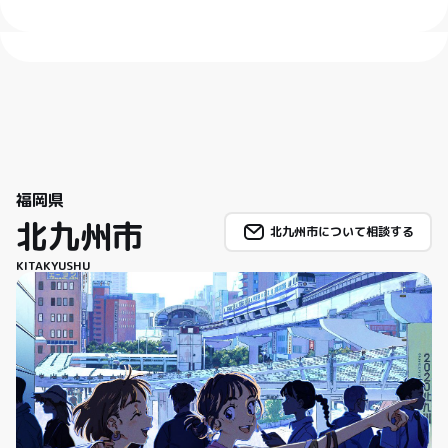
福岡県
北九州市
北九州市について相談する
KITAKYUSHU