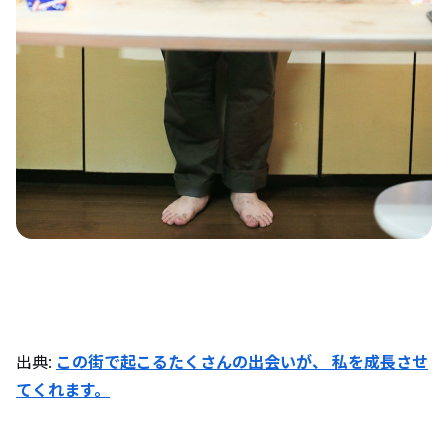
出典:
この街で起こるたくさんの出会いが、 私を成長させ
てくれます。