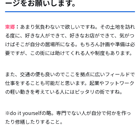
ージをお願いします。
東郷
：
あまり気負わないで欲しいですね。その土地を訪れ
る度に、好きな人ができて、好きなお店ができて、気がつ
けばそこが自分の居場所になる。もちろん計画や準備は必
要ですが、この街には助けてくれる人や制度もあります。
また、交通の便も良いのでここを拠点に広いフィールドで
仕事をすることも可能だと思います。起業やフットワーク
の軽い動きを考えている人にはピッタリの街ですね。
※do it yourselfの略。専門でない人が自分で何かを作っ
たり修繕したりすること。