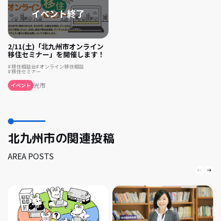
2/11(土)「北九州市オンライン
移住セミナー」を開催します！
移住相談会
オンライン移住相談
移住セミナー
光市
イベント
北九州市の関連投稿
AREA POSTS