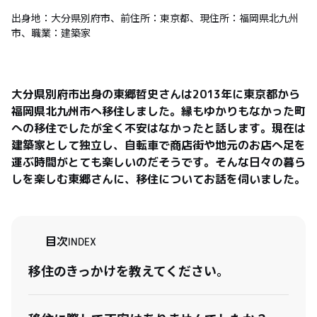
出身地：大分県別府市、前住所：東京都、現住所：福岡県北九州
市、職業：建築家
大分県別府市出身の東郷哲史さんは2013年に東京都から
福岡県北九州市へ移住しました。縁もゆかりもなかった町
への移住でしたが全く不安はなかったと話します。現在は
建築家として独立し、自転車で商店街や地元のお店へ足を
運ぶ時間がとても楽しいのだそうです。そんな日々の暮ら
しを楽しむ東郷さんに、移住についてお話を伺いました。
目次
INDEX
移住のきっかけを教えてください。