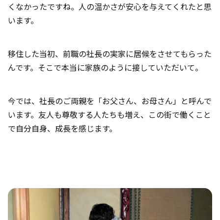
くなかったですね。人の温かさが安心を与えてくれたと思
います。
移住した当初、前職の社長の実家に居候をさせてもらった
んです。そこで本当に家族のように接していただいて。
今では、社長のご両親を「お父さん、お母さん」と呼んで
います。友人も尊敬する人たちも増え、この街で働くこと
で自分自身、成長を感じます。