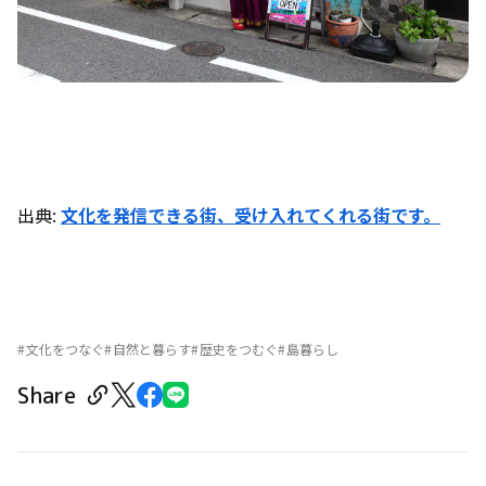
出典:
文化を発信できる街、受け入れてくれる街です。
文化をつなぐ
自然と暮らす
歴史をつむぐ
島暮らし
Share