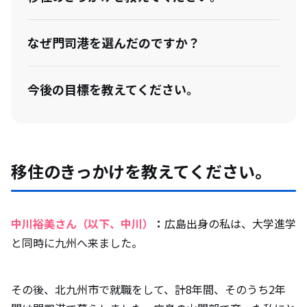
なぜ門司港を選んだのですか？
今後の目標を教えてください。
移住のきっかけを教えてください。
中川裕美さん（以下、中川）
：
広島出身の私は、大学進学
と同時に九州へ来ました。
その後、北九州市で就職をして、計8年間、そのうち2年