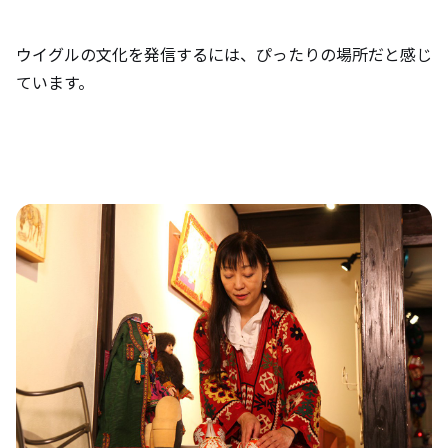
ウイグルの文化を発信するには、ぴったりの場所だと感じ
ています。