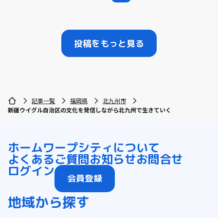
投稿をもっと見る
記事一覧
福岡県
北九州市
新疆ウイグル自治区の文化を発信しながら北九州で生きていく
ホーム
ワープシティについて
よくあるご質問
お知らせ
お問合せ
ログイン
会員登録
地域から探す