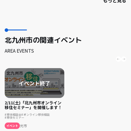
もっと見る
北九州市の関連イベント
AREA EVENTS
2/11(土)「北九州市オンライン
移住セミナー」を開催します！
移住相談会
オンライン移住相談
移住セミナー
光市
イベント