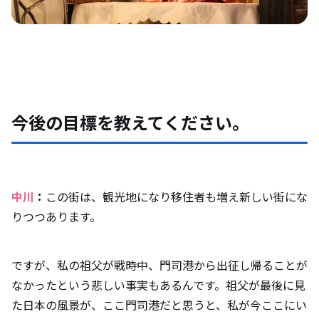
今後の目標を教えてください。
中川
：
この街は、観光地になり移住者も増え新しい街にな
りつつあります。
ですが、私の祖父が戦時中、門司港から出征し帰ることが
なかったという悲しい事実もあるんです。祖父が最後に見
た日本の風景が、ここ門司港だと思うと、私が今ここにい