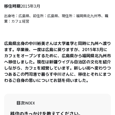
移住時期
2015年3月
出身地：広島県、前住所：広島県、現住所：福岡県北九州市、職
業：カフェ経営
広島県出身の中川裕美さんは大学進学と同時に九州へ渡り
ます。卒業後、一度は広島に戻りますが、2015年3月に
カフェをオープンするために、広島県から福岡県北九州市
へ移住しました。現在は新疆ウイグル自治区の文化を紹介
しながら、カフェを経営しています。新しい街へ変わりつ
つあるこの門司港で暮らす中川さんに、移住とそれにまつ
わるご自身の思いについてお話を伺いました。
目次
INDEX
移住のきっかけを教えてください。