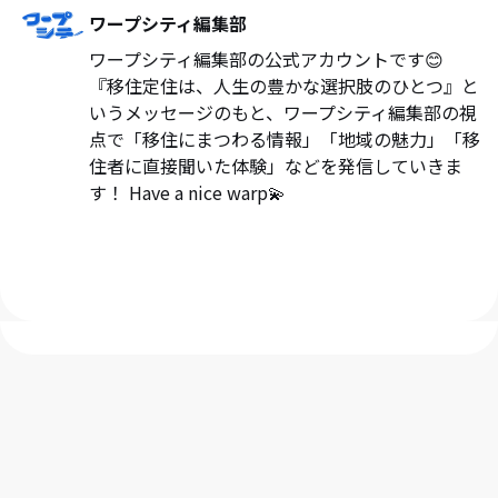
ワープシティ編集部
ワープシティ編集部の公式アカウントです😊
『移住定住は、人生の豊かな選択肢のひとつ』と
いうメッセージのもと、ワープシティ編集部の視
点で「移住にまつわる情報」「地域の魅力」「移
住者に直接聞いた体験」などを発信していきま
す！ Have a nice warp💫