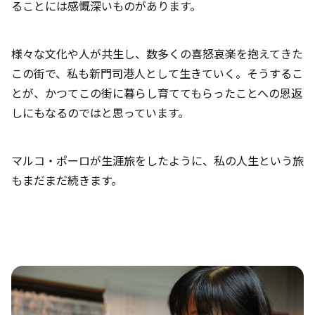
ることには感慨深いものがあります。
様々な文化や人が共生し、数多くの喜怒哀楽を抱えてきた
この街で、私も新門司港人として生きていく。そうするこ
とが、かつてこの街に暮らし育ててもらったことへの恩返
しにもなるのではと思っています。
マルコ・ポーロが生涯旅をしたように、私の人生という旅
もまだまだ続きます。