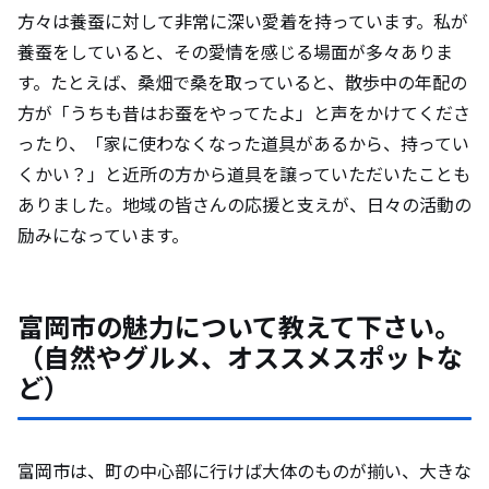
方々は養蚕に対して非常に深い愛着を持っています。私が
養蚕をしていると、その愛情を感じる場面が多々ありま
す。たとえば、桑畑で桑を取っていると、散歩中の年配の
方が「うちも昔はお蚕をやってたよ」と声をかけてくださ
ったり、「家に使わなくなった道具があるから、持ってい
くかい？」と近所の方から道具を譲っていただいたことも
ありました。地域の皆さんの応援と支えが、日々の活動の
励みになっています。
富岡市の魅力について教えて下さい。
（自然やグルメ、オススメスポットな
ど）
富岡市は、町の中心部に行けば大体のものが揃い、大きな