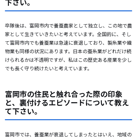
下さい。
卒隊後は、富岡市内で養蚕農家として独立し、この地で農
家として生きていきたいと考えています。全国的に、そし
て富岡市内でも養蚕業は急速に衰退しており、製糸業や織
物業も同様の状況にあります。日本の蚕糸業がどれだけ続
けられるかは不透明ですが、私はこの歴史ある産業を少し
でも長く守り続けたいと考えています。
富岡市の住民と触れ合った際の印象
と、裏付けるエピソードについて教え
て下さい。
富岡市では、養蚕業が衰退してしまったとはいえ、地域の