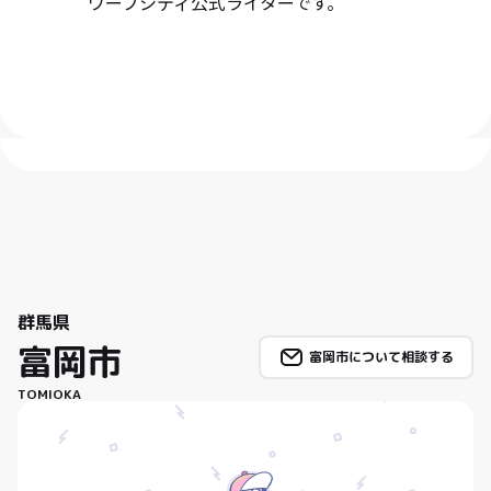
ワープシティ公式ライターです。
群馬県
富岡市
富岡市について相談する
TOMIOKA