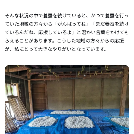
そんな状況の中で養蚕を続けていると、かつて養蚕を行っ
ていた地域の方々から「がんばってね」「まだ養蚕を続け
ているんだね、応援しているよ」と温かい言葉をかけても
らえることがあります。こうした地域の方々からの応援
が、私にとって大きなやりがいとなっています。