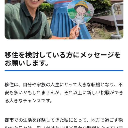
移住を検討している方にメッセージを
お願いします。
移住は、自分や家族の人生にとって大きな転機となり、不
安も多いかもしれませんが、それ以上に新しい挑戦ができ
る大きなチャンスです。
都市での生活を経験してきた私にとって、地方で過ごす穏
やかな日々は、思いがけないほど豊かな時間となっていま