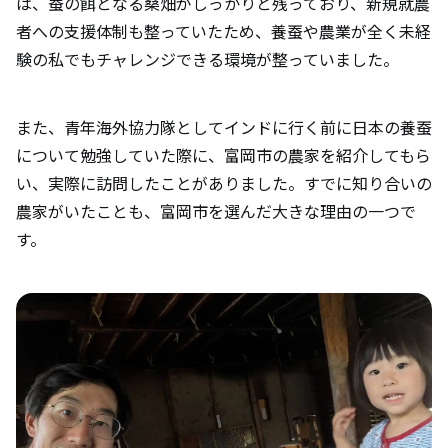
は、蚕の餌となる桑畑がしっかりと残っており、新規就農
者への支援体制も整っていたため、養蚕や農業が全く未経
験の私でもチャレンジできる環境が整っていました。
また、青年海外協力隊としてインドに行く前に日本の養蚕
について勉強していた際に、富岡市の農家を紹介してもら
い、実際に訪問したことがありました。すでに知り合いの
農家がいたことも、富岡市を選んだ大きな理由の一つで
す。