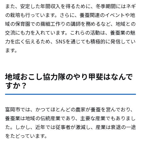
また、安定した年間収入を得るために、冬季期間にはネギ
の栽培も行っています。さらに、養蚕関連のイベントや地
域の保育園での繭細工作りの講師を務めるなど、地域との
交流にも力を入れています。これらの活動は、養蚕業の魅
力を広く伝えるため、SNSを通じても積極的に発信してい
ます。
地域おこし協力隊のやり甲斐はなんで
すか？
富岡市では、かつてほとんどの農家が養蚕を営んでおり、
養蚕業は地域の伝統産業であり、主要な産業でもありまし
た。しかし、近年では従事者が激減し、産業は衰退の一途
をたどっています。