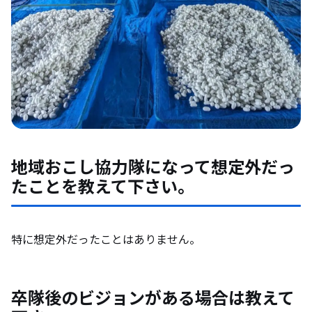
地域おこし協力隊になって想定外だっ
たことを教えて下さい。
特に想定外だったことはありません。
卒隊後のビジョンがある場合は教えて