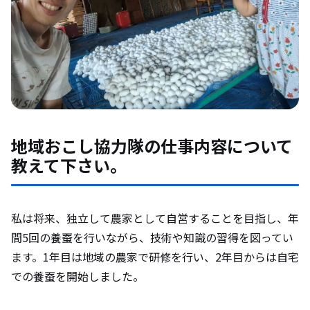
地域おこし協力隊の仕事内容について
教えて下さい。
私は将来、独立して農家として自営することを目指し、年
間5回の養蚕を行いながら、技術や知識の習得を図ってい
ます。1年目は地域の農家で研修を行い、2年目からは自宅
での養蚕を開始しました。