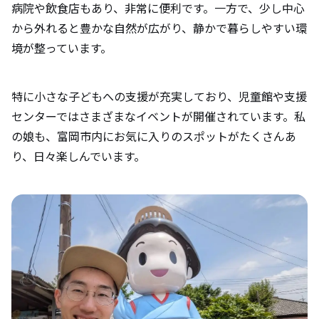
病院や飲食店もあり、非常に便利です。一方で、少し中心
から外れると豊かな自然が広がり、静かで暮らしやすい環
境が整っています。
特に小さな子どもへの支援が充実しており、児童館や支援
センターではさまざまなイベントが開催されています。私
の娘も、富岡市内にお気に入りのスポットがたくさんあ
り、日々楽しんでいます。