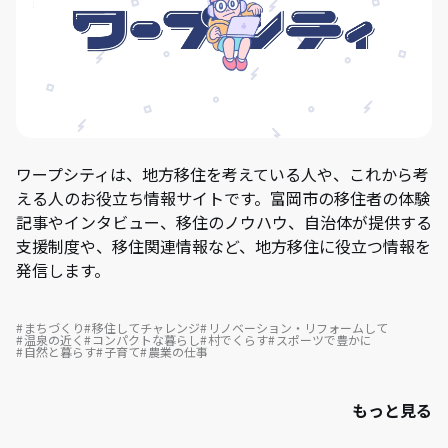
ワープシティは、地方移住を考えている人や、これから考
える人のお役立ち情報サイトです。富岡市の移住者の体験
記事やインタビュー、移住のノウハウ、自治体が提供する
支援制度や、移住関連情報など、地方移住に役立つ情報を
発信します。
まちづくり
移住してチャレンジ
リノベーション・リフォームして
温泉の近く
コンパクトな暮らし
村でくらす
スポーツで豊かに
自然と暮らす
子育て
農業の仕事
もっと見る