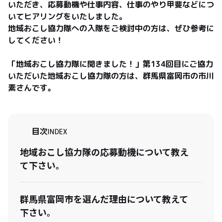
いただき、応募動機や仕事内容、仕事のやり甲斐などにつ
いてヒアリングをいたしました。

地域おこし協力隊への入隊をご検討中の方は、ぜひ参考に
してください！

「地域おこし協力隊に聞きました！」第134回目にご協力
いただいた地域おこし協力隊の方は、群馬県富岡市の市川
素さんです。
目次
INDEX
地域おこし協力隊の応募動機について教え
て下さい。
群馬県富岡市を選んだ理由について教えて
下さい。