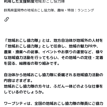
利用した支援制度
地域おこし協力隊
群馬県富岡市の地域おこし協力隊、趣味・特技：ランニング
「地域おこし協力隊」とは、地方自治体が地域外の人材を
「地域おこし協力隊」として任命し、地域の魅力PRや、
農業・漁業への従事、イベントやお祭りの運営など、様々
な地域協力活動を行ってもらい、その地域への定住・定着
を図る、総務省の取り組みです。

自治体から地域おこし協力隊に委嘱される地域協力活動の
内容はさまざま。

地域おこし協力隊の方々は、ふだん一体どのような仕事を
しているのでしょうか。

ワープシティは、全国の地域おこし協力隊の隊員にご協力