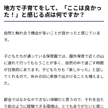
地方で子育てをして、「ここは良かっ
た！」と感じる点は何ですか？
自然と触れ合う機会が多いことが良かったと感じていま
す。
子どもたちが通っている保育園では、園外保育で近くの山
に連れて行ってもらうことが多く、自然の中で過ごす時間
が日常的にあります。子どもたちも「楽しかった」と話し
てくれるので、休みの日に家族で出かけることも増えまし
た。
都会ではなかなかできない体験だと思うので、それを当た
り前のように経験できる環境は、とてもありがたいと感じ