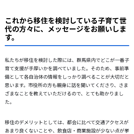
これから移住を検討している子育て世
代の方々に、メッセージをお願いしま
す。
私たちが移住を検討した際には、群馬県内でどこが一番子
育て支援が手厚いかを調べていました。そのため、事前準
備として各自治体の情報をしっかり調べることが大切だと
思います。市役所の方も親身に話を聞いてくださり、さま
ざまなことを教えていただけるので、とても助かりまし
た。
移住のデメリットとしては、都会に比べて交通アクセスが
あまり良くないことや、飲食店・商業施設が少ない点が挙