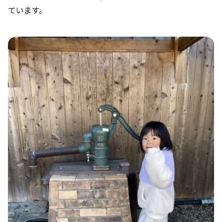
ています。