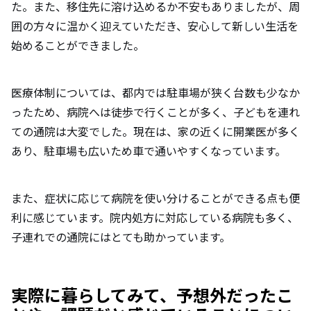
た。また、移住先に溶け込めるか不安もありましたが、周
囲の方々に温かく迎えていただき、安心して新しい生活を
始めることができました。
医療体制については、都内では駐車場が狭く台数も少なか
ったため、病院へは徒歩で行くことが多く、子どもを連れ
ての通院は大変でした。現在は、家の近くに開業医が多く
あり、駐車場も広いため車で通いやすくなっています。
また、症状に応じて病院を使い分けることができる点も便
利に感じています。院内処方に対応している病院も多く、
子連れでの通院にはとても助かっています。
実際に暮らしてみて、予想外だったこ