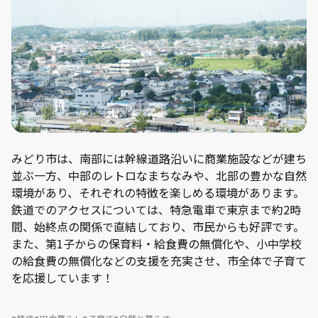
みどり市は、南部には幹線道路沿いに商業施設などが建ち
並ぶ一方、中部のレトロなまちなみや、北部の豊かな自然
環境があり、それぞれの特徴を楽しめる環境があります。
鉄道でのアクセスについては、特急電車で東京まで約2時
間、始終点の関係で直結しており、市民からも好評です。
また、第1子からの保育料・給食費の無償化や、小中学校
の給食費の無償化などの支援を充実させ、市全体で子育て
を応援しています！