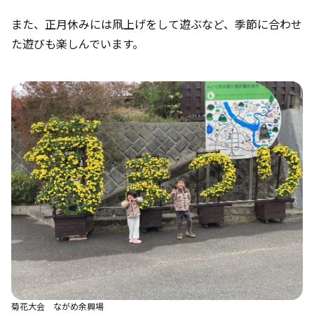
また、正月休みには凧上げをして遊ぶなど、季節に合わせ
た遊びも楽しんでいます。
菊花大会 ながめ余興場