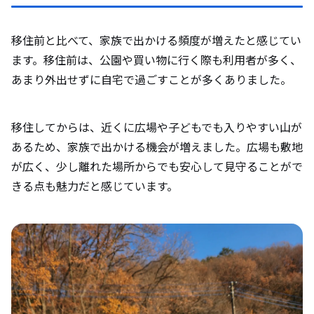
移住前と比べて、家族で出かける頻度が増えたと感じてい
ます。移住前は、公園や買い物に行く際も利用者が多く、
あまり外出せずに自宅で過ごすことが多くありました。
移住してからは、近くに広場や子どもでも入りやすい山が
あるため、家族で出かける機会が増えました。広場も敷地
が広く、少し離れた場所からでも安心して見守ることがで
きる点も魅力だと感じています。