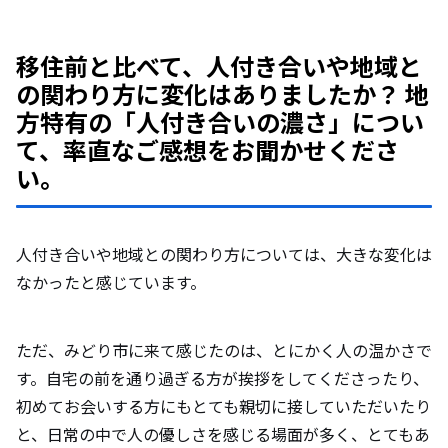
移住前と比べて、人付き合いや地域と
の関わり方に変化はありましたか？ 地
方特有の「人付き合いの濃さ」につい
て、率直なご感想をお聞かせくださ
い。
人付き合いや地域との関わり方については、大きな変化は
なかったと感じています。
ただ、みどり市に来て感じたのは、とにかく人の温かさで
す。自宅の前を通り過ぎる方が挨拶をしてくださったり、
初めてお会いする方にもとても親切に接していただいたり
と、日常の中で人の優しさを感じる場面が多く、とてもあ