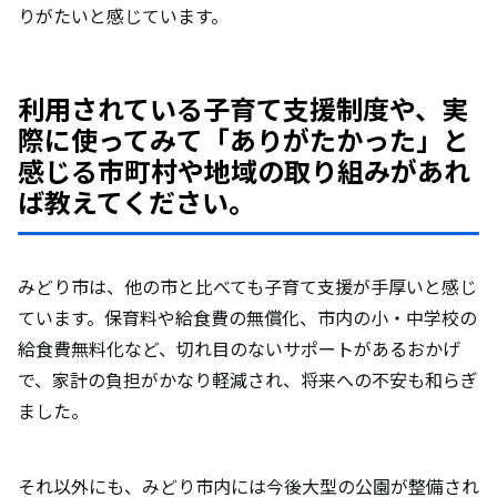
りがたいと感じています。
利用されている子育て支援制度や、実
際に使ってみて「ありがたかった」と
感じる市町村や地域の取り組みがあれ
ば教えてください。
みどり市は、他の市と比べても子育て支援が手厚いと感じ
ています。保育料や給食費の無償化、市内の小・中学校の
給食費無料化など、切れ目のないサポートがあるおかげ
で、家計の負担がかなり軽減され、将来への不安も和らぎ
ました。
それ以外にも、みどり市内には今後大型の公園が整備され