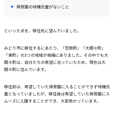
保育園の待機児童がないこと
といった点を、移住先に望んでいました。
みどり市に移住するにあたり、「笠懸町」「大間々町」
「東町」の3つの地域が候補にありました。その中でも大
間々町は、自分たちの希望に合っていたため、現在は大
間々町に住んでいます。
移住前は、希望していた保育園に入ることができず待機児
童となっていましたが、移住後は希望していた保育園にス
ムーズに入園することができ、大変助かっています。