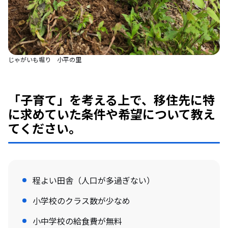
じゃがいも堀り 小平の里
「子育て」を考える上で、移住先に特
に求めていた条件や希望について教え
てください。
程よい田舎（人口が多過ぎない）
小学校のクラス数が少なめ
小中学校の給食費が無料