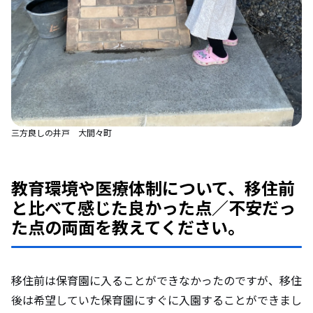
三方良しの井戸 大間々町
教育環境や医療体制について、移住前
と比べて感じた良かった点／不安だっ
た点の両面を教えてください。
移住前は保育園に入ることができなかったのですが、移住
後は希望していた保育園にすぐに入園することができまし