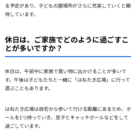
る予定があり、子どもの居場所がさらに充実していくと期
待しています。
休日は、ご家族でどのように過ごすこ
とが多いですか？
休日は、午前中に家族で買い物に出かけることが多いで
す。午後は子どもたちと一緒に「はねたき広場」に行って
遊ぶこともあります。
はねたき広場は自宅から歩いて行ける距離にあるため、ボ
ールを1つ持っていき、息子とキャッチボールなどをして
過ごしています。