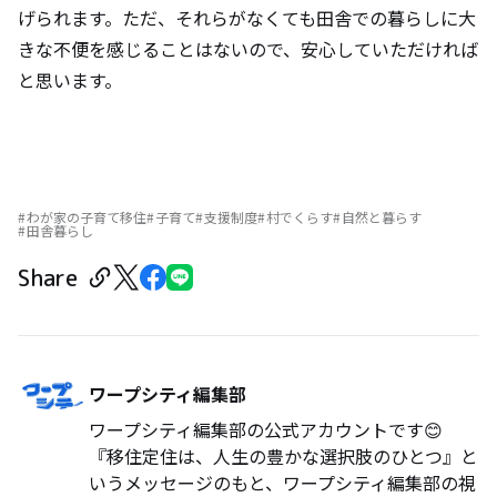
げられます。ただ、それらがなくても田舎での暮らしに大
きな不便を感じることはないので、安心していただければ
と思います。
わが家の子育て移住
子育て
支援制度
村でくらす
自然と暮らす
田舎暮らし
Share
ワープシティ編集部
ワープシティ編集部の公式アカウントです😊
『移住定住は、人生の豊かな選択肢のひとつ』と
いうメッセージのもと、ワープシティ編集部の視