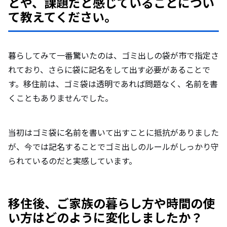
とや、課題だと感じていることについ
て教えてください。
暮らしてみて一番驚いたのは、ゴミ出しの袋が市で指定さ
れており、さらに袋に記名をして出す必要があることで
す。移住前は、ゴミ袋は透明であれば問題なく、名前を書
くこともありませんでした。
当初はゴミ袋に名前を書いて出すことに抵抗がありました
が、今では記名することでゴミ出しのルールがしっかり守
られているのだと実感しています。
移住後、ご家族の暮らし方や時間の使
い方はどのように変化しましたか？