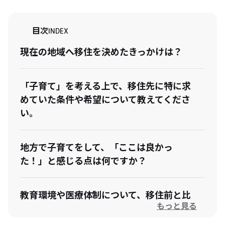
目次
INDEX
現在の地域へ移住を決めたきっかけは？
「子育て」を考える上で、移住先に特に求
めていた条件や希望について教えてくださ
い。
地方で子育てをして、「ここは良かっ
た！」と感じる点は何ですか？
教育環境や医療体制について、移住前と比
もっと見る
べて感じた良かった点／不安だった点の両
面を教えてください。