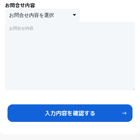
お問合せ内容
入力内容を確認する