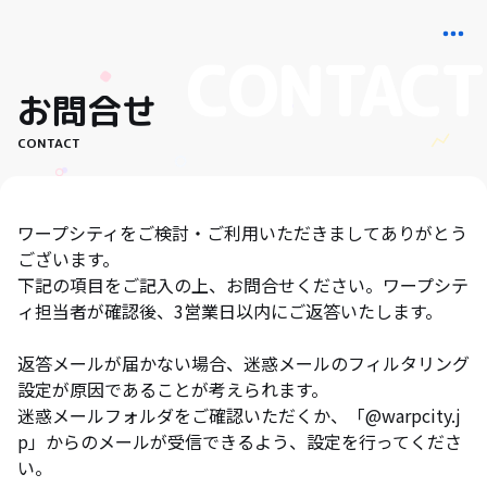
お問合せ
CONTACT
ワープシティをご検討・ご利用いただきましてありがとう
ございます。
下記の項目をご記入の上、お問合せください。ワープシテ
ィ担当者が確認後、3営業日以内にご返答いたします。
返答メールが届かない場合、迷惑メールのフィルタリング
設定が原因であることが考えられます。
迷惑メールフォルダをご確認いただくか、「@warpcity.j
p」からのメールが受信できるよう、設定を行ってくださ
い。