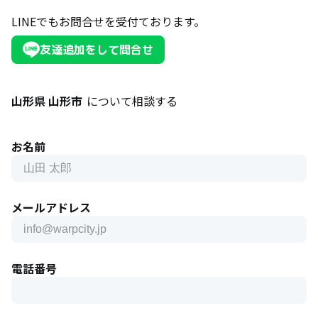
LINEでもお問合せを受付ております。
友達追加をして問合せ
山形県 山形市
について相談する
お名前
メールアドレス
電話番号