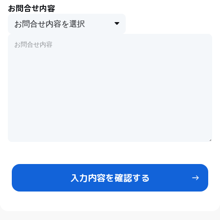
お問合せ内容
入力内容を確認する