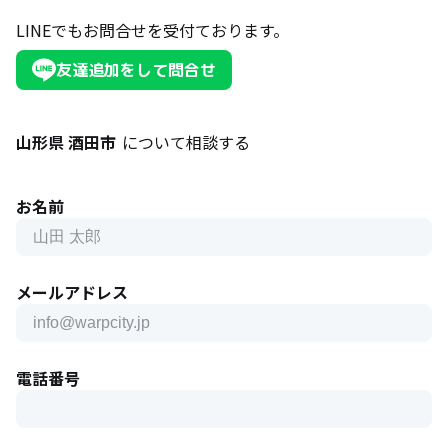
LINEでもお問合せを受付ております。
友達追加をして問合せ
山形県 酒田市
について相談する
お名前
メールアドレス
電話番号