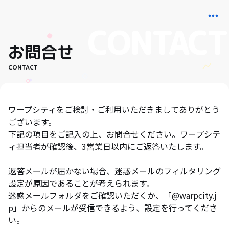
お問合せ
CONTACT
ワープシティをご検討・ご利用いただきましてありがとう
ございます。
下記の項目をご記入の上、お問合せください。ワープシテ
ィ担当者が確認後、3営業日以内にご返答いたします。
返答メールが届かない場合、迷惑メールのフィルタリング
設定が原因であることが考えられます。
迷惑メールフォルダをご確認いただくか、「@warpcity.j
p」からのメールが受信できるよう、設定を行ってくださ
い。