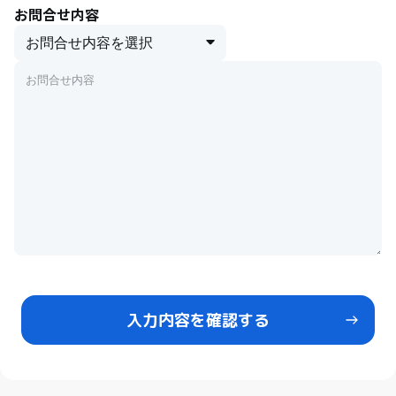
お問合せ内容
入力内容を確認する