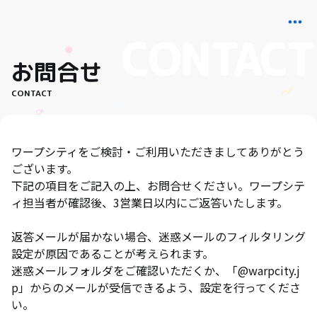
お問合せ
CONTACT
ワープシティをご検討・ご利用いただきましてありがとう
ございます。
下記の項目をご記入の上、お問合せください。ワープシテ
ィ担当者が確認後、3営業日以内にご返答いたします。
返答メールが届かない場合、迷惑メールのフィルタリング
設定が原因であることが考えられます。
迷惑メールフォルダをご確認いただくか、「@warpcity.j
p」からのメールが受信できるよう、設定を行ってくださ
い。