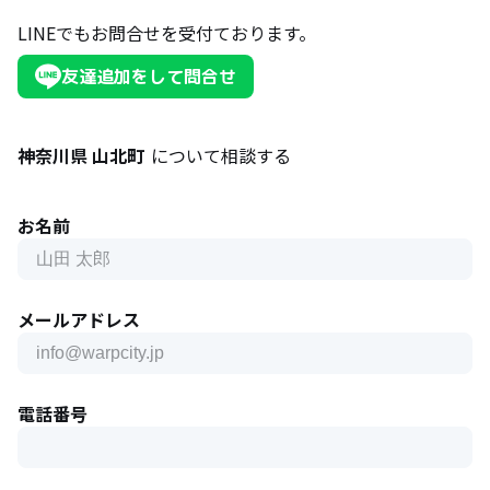
LINEでもお問合せを受付ております。
友達追加をして問合せ
神奈川県 山北町
について相談する
お名前
メールアドレス
電話番号