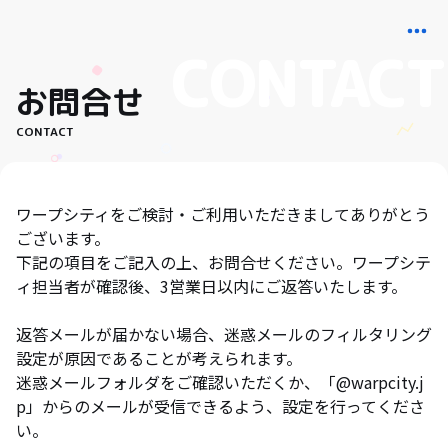
お問合せ
CONTACT
ワープシティをご検討・ご利用いただきましてありがとう
ございます。
下記の項目をご記入の上、お問合せください。ワープシテ
ィ担当者が確認後、3営業日以内にご返答いたします。
返答メールが届かない場合、迷惑メールのフィルタリング
設定が原因であることが考えられます。
迷惑メールフォルダをご確認いただくか、「@warpcity.j
p」からのメールが受信できるよう、設定を行ってくださ
い。