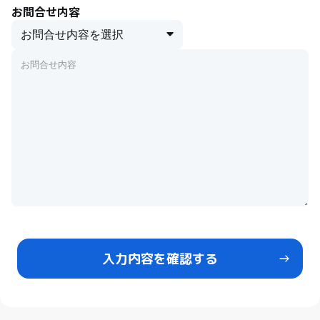
お問合せ内容
入力内容を確認する