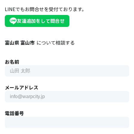
LINEでもお問合せを受付ております。
友達追加をして問合せ
富山県 富山市
について相談する
お名前
メールアドレス
電話番号