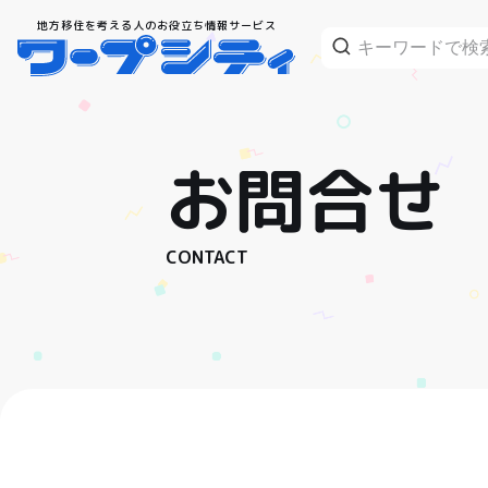
地方移住を考える人のお役立ち情報サービス
お問合せ
CONTACT