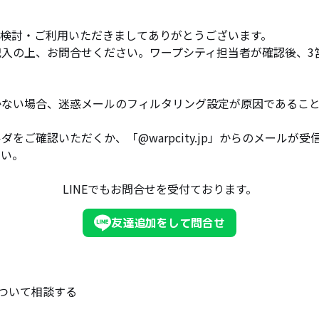
ご検討・ご利用いただきましてありがとうございます。
記入の上、お問合せください。ワープシティ担当者が確認後、3
かない場合、迷惑メールのフィルタリング設定が原因であるこ
ダをご確認いただくか、「@warpcity.jp」からのメールが
さい。
LINEでもお問合せを受付ております。
友達追加をして問合せ
ついて相談する