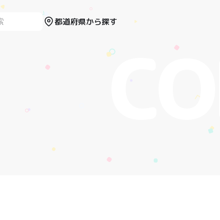
都道府県から探す