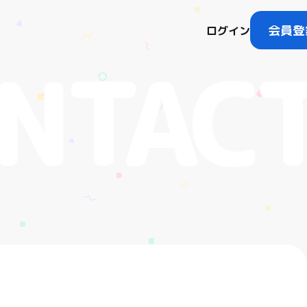
会員登
ログイン